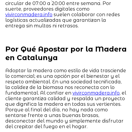
circular de 07:00 a 20:00 entre semana. Por
suerte, proveedores digitales como
vivirconmadera.info
suelen colaborar con redes
logísticas actualizadas que garantizan la
entrega sin multas ni retrasos.
Por Qué Apostar por la Madera
en Catalunya
Adoptar la madera como estilo de vida trasciende
lo comercial; es una opción por el bienestar y el
respeto ambiental. En una sociedad tecnificada,
la calidez de la biomasa nos reconecta con lo
fundamental. Al confiar en
vivirconmadera.info
, el
cliente garantiza calidad y respalda un proyecto
que dignifica la madera en todas sus vertientes.
Porque al final del día, no hay nada como
sentarse frente a unas buenas brasas,
desconectar del mundo y simplemente disfrutar
del crepitar del fuego en el hogar.