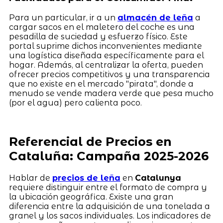
Para un particular, ir a un
almacén de leña
a
cargar sacos en el maletero del coche es una
pesadilla de suciedad y esfuerzo físico. Este
portal suprime dichos inconvenientes mediante
una logística diseñada específicamente para el
hogar. Además, al centralizar la oferta, pueden
ofrecer precios competitivos y una transparencia
que no existe en el mercado "pirata", donde a
menudo se vende madera verde que pesa mucho
(por el agua) pero calienta poco.
Referencial de Precios en
Cataluña: Campaña 2025-2026
Hablar de
precios de leña
en
Catalunya
requiere distinguir entre el formato de compra y
la ubicación geográfica. Existe una gran
diferencia entre la adquisición de una tonelada a
granel y los sacos individuales. Los indicadores de