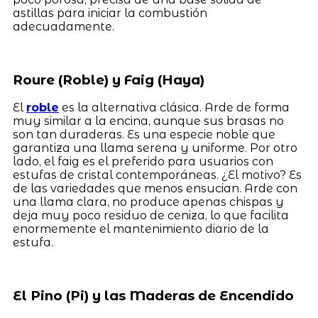
astillas para iniciar la combustión
adecuadamente.
Roure (Roble) y Faig (Haya)
El
roble
es la alternativa clásica. Arde de forma
muy similar a la encina, aunque sus brasas no
son tan duraderas. Es una especie noble que
garantiza una llama serena y uniforme. Por otro
lado, el faig es el preferido para usuarios con
estufas de cristal contemporáneas. ¿El motivo? Es
de las variedades que menos ensucian. Arde con
una llama clara, no produce apenas chispas y
deja muy poco residuo de ceniza, lo que facilita
enormemente el mantenimiento diario de la
estufa.
El Pino (Pi) y las Maderas de Encendido