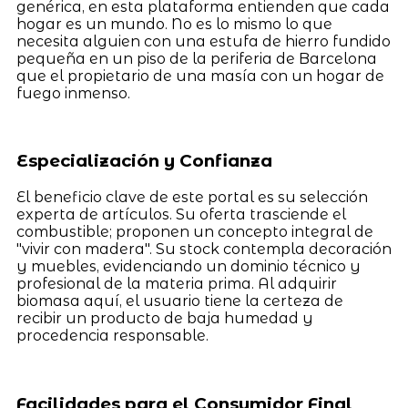
genérica, en esta plataforma entienden que cada
hogar es un mundo. No es lo mismo lo que
necesita alguien con una estufa de hierro fundido
pequeña en un piso de la periferia de Barcelona
que el propietario de una masía con un hogar de
fuego inmenso.
Especialización y Confianza
El beneficio clave de este portal es su selección
experta de artículos. Su oferta trasciende el
combustible; proponen un concepto integral de
"vivir con madera". Su stock contempla decoración
y muebles, evidenciando un dominio técnico y
profesional de la materia prima. Al adquirir
biomasa aquí, el usuario tiene la certeza de
recibir un producto de baja humedad y
procedencia responsable.
Facilidades para el Consumidor Final