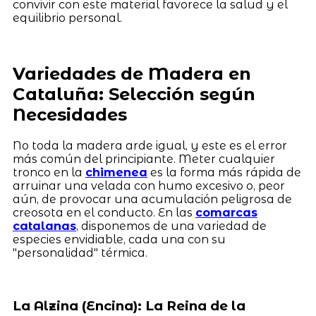
convivir con este material favorece la salud y el
equilibrio personal.
Variedades de Madera en
Cataluña: Selección según
Necesidades
No toda la madera arde igual, y este es el error
más común del principiante. Meter cualquier
tronco en la
chimenea
es la forma más rápida de
arruinar una velada con humo excesivo o, peor
aún, de provocar una acumulación peligrosa de
creosota en el conducto. En las
comarcas
catalanas
, disponemos de una variedad de
especies envidiable, cada una con su
"personalidad" térmica.
La Alzina (Encina): La Reina de la