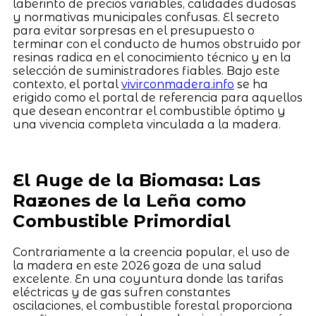
laberinto de precios variables, calidades dudosas
y normativas municipales confusas. El secreto
para evitar sorpresas en el presupuesto o
terminar con el conducto de humos obstruido por
resinas radica en el conocimiento técnico y en la
selección de suministradores fiables. Bajo este
contexto, el portal
vivirconmadera.info
se ha
erigido como el portal de referencia para aquellos
que desean encontrar el combustible óptimo y
una vivencia completa vinculada a la madera.
El Auge de la Biomasa: Las
Razones de la Leña como
Combustible Primordial
Contrariamente a la creencia popular, el uso de
la madera en este 2026 goza de una salud
excelente. En una coyuntura donde las tarifas
eléctricas y de gas sufren constantes
oscilaciones, el combustible forestal proporciona