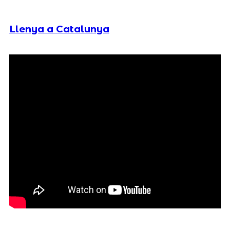
Llenya a Catalunya