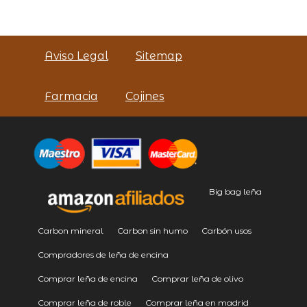
Aviso Legal
Sitemap
Farmacia
Cojines
Big bag leña
Carbon mineral
Carbon sin humo
Carbón usos
Compradores de leña de encina
Comprar leña de encina
Comprar leña de olivo
Comprar leña de roble
Comprar leña en madrid