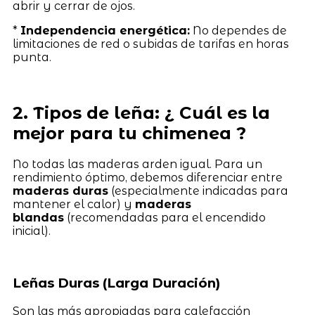
abrir y cerrar de ojos.
*
Independencia energética:
No dependes de
limitaciones de red o subidas de tarifas en horas
punta.
2. Tipos de leña: ¿ Cuál es la
mejor para tu chimenea ?
No todas las maderas arden igual. Para un
rendimiento óptimo, debemos diferenciar entre
maderas duras
(especialmente indicadas para
mantener el calor) y
maderas
blandas
(recomendadas para el encendido
inicial).
Leñas Duras (Larga Duración)
Son las más apropiadas para calefacción