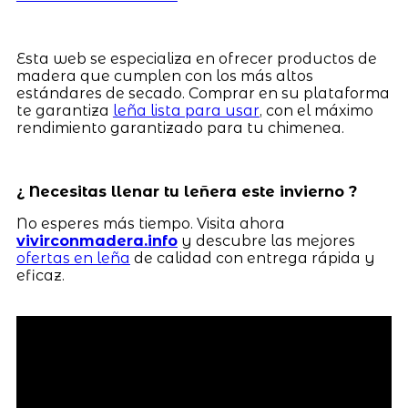
Esta web se especializa en ofrecer productos de
madera que cumplen con los más altos
estándares de secado. Comprar en su plataforma
te garantiza
leña lista para usar
, con el máximo
rendimiento garantizado para tu chimenea.
¿ Necesitas llenar tu leñera este invierno ?
No esperes más tiempo. Visita ahora
vivirconmadera.info
y descubre las mejores
ofertas en leña
de calidad con entrega rápida y
eficaz.