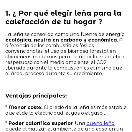
1. ¿ Por qué elegir leña para la
calefacción de tu hogar ?
La leña se consolida como una fuente de energía
ecológica, neutra en carbono y económica
. A
diferencia de los combustibles fósiles
convencionales, el uso de biomasa forestal en
chimeneas modernas permite un ciclo energético
respetuoso con el medio ambiente: el CO2
liberado durante la combustión es el mismo que
el árbol procesó durante su crecimiento.
Ventajas principales:
*
Menor coste:
El precio de la leña es más estable
que el de la electricidad, el gas o el gasoil.
*
Poder calorífico superior
: Una
buena leña
puede climatizar el ambiente de una casa en un