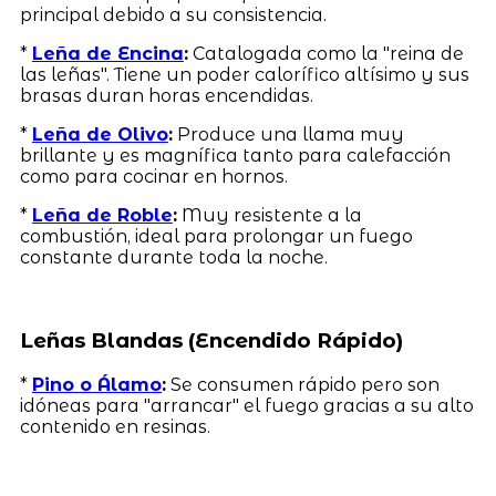
principal debido a su consistencia.
*
Leña de Encina
:
Catalogada como la "reina de
las leñas". Tiene un poder calorífico altísimo y sus
brasas duran horas encendidas.
*
Leña de Olivo
:
Produce una llama muy
brillante y es magnífica tanto para calefacción
como para cocinar en hornos.
*
Leña de Roble
:
Muy resistente a la
combustión, ideal para prolongar un fuego
constante durante toda la noche.
Leñas Blandas (Encendido Rápido)
*
Pino o Álamo
:
Se consumen rápido pero son
idóneas para "arrancar" el fuego gracias a su alto
contenido en resinas.