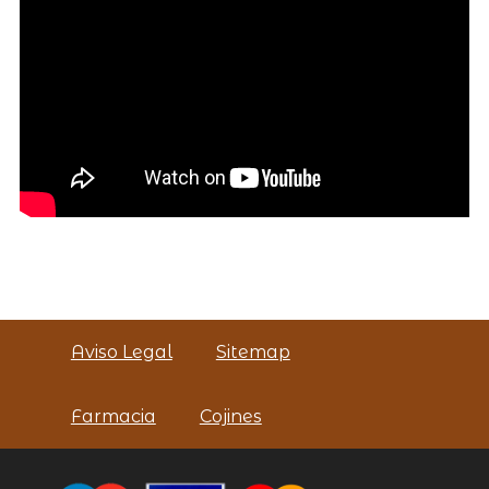
Aviso Legal
Sitemap
Farmacia
Cojines