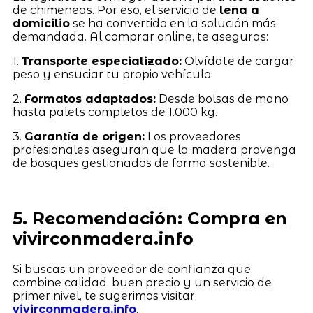
de chimeneas. Por eso, el servicio de
leña a
domicilio
se ha convertido en la solución más
demandada. Al comprar online, te aseguras:
1.
Transporte especializado:
Olvídate de cargar
peso y ensuciar tu propio vehículo.
2.
Formatos adaptados:
Desde bolsas de mano
hasta palets completos de 1.000 kg.
3.
Garantía de origen:
Los proveedores
profesionales aseguran que la madera provenga
de bosques gestionados de forma sostenible.
5. Recomendación: Compra en
vivirconmadera.info
Si buscas un proveedor de confianza que
combine calidad, buen precio y un servicio de
primer nivel, te sugerimos visitar
vivirconmadera.info
.