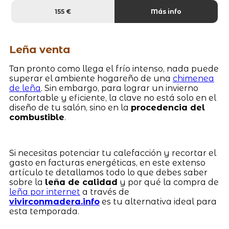
155 €
Más info
Leña venta
Tan pronto como llega el frío intenso, nada puede
superar el ambiente hogareño de una
chimenea
de leña
. Sin embargo, para lograr un invierno
confortable y eficiente, la clave no está solo en el
diseño de tu salón, sino en la
procedencia del
combustible
.
Si necesitas potenciar tu calefacción y recortar el
gasto en facturas energéticas, en este extenso
artículo te detallamos todo lo que debes saber
sobre la
leña de calidad
y por qué la compra de
leña por internet
a través de
vivirconmadera.info
es tu alternativa ideal para
esta temporada.