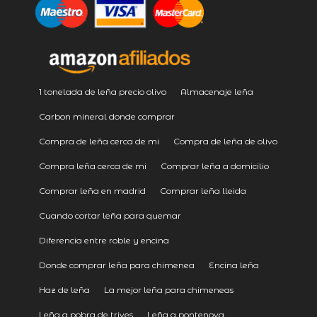
1 tonelada de leña precio olivo
Almacenaje leña
Carbon mineral donde comprar
Compra de leña cerca de mi
Compra de leña de olivo
Compra leña cerca de mi
Comprar leña a domicilio
Comprar leña en madrid
Comprar leña lleida
Cuando cortar leña para quemar
Diferencia entre roble y encina
Donde comprar leña para chimenea
Encina leña
Haz de leña
La mejor leña para chimeneas
Leña a pobra de trives
Leña a pontenova