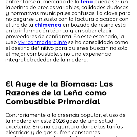
enfrentarse al mercado de la
leña
puede ser un
laberinto de precios variables, calidades dudosas
y normativas municipales confusas. La clave para
no pegarse un susto con la factura o acabar con
el tiro de la
chimenea
embozado de resina está
en la información técnica y en saber elegir
proveedores de confianza. En este escenario, la
web
vivirconmadera.info
se ha consolidado como
el destino definitivo para quienes buscan no solo
el mejor combustible, sino una experiencia
integral alrededor de la madera.
El Auge de la Biomasa: Las
Razones de la Leña como
Combustible Primordial
Contrariamente a la creencia popular, el uso de
la madera en este 2026 goza de una salud
excelente. En una coyuntura donde las tarifas
eléctricas y de gas sufren constantes