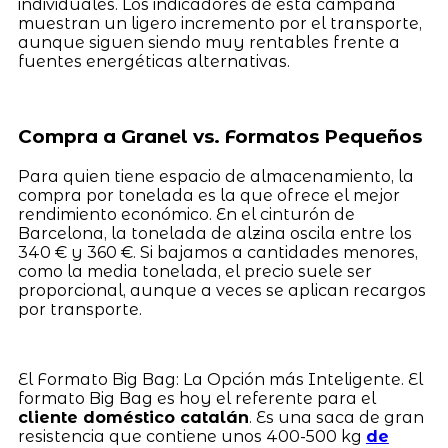
individuales. Los indicadores de esta campaña
muestran un ligero incremento por el transporte,
aunque siguen siendo muy rentables frente a
fuentes energéticas alternativas.
Compra a Granel vs. Formatos Pequeños
Para quien tiene espacio de almacenamiento, la
compra por tonelada es la que ofrece el mejor
rendimiento económico. En el cinturón de
Barcelona, la tonelada de alzina oscila entre los
340 € y 360 €. Si bajamos a cantidades menores,
como la media tonelada, el precio suele ser
proporcional, aunque a veces se aplican recargos
por transporte.
El Formato Big Bag: La Opción más Inteligente. El
formato Big Bag es hoy el referente para el
cliente doméstico catalán
. Es una saca de gran
resistencia que contiene unos 400-500 kg
de