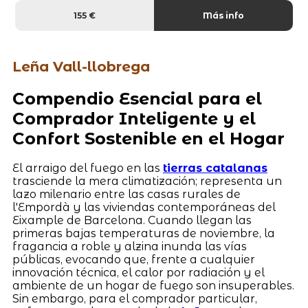
155 €
Más info
Leña Vall-llobrega
Compendio Esencial para el
Comprador Inteligente y el
Confort Sostenible en el Hogar
El arraigo del fuego en las
tierras catalanas
trasciende la mera climatización; representa un
lazo milenario entre las casas rurales de
l'Empordà y las viviendas contemporáneas del
Eixample de Barcelona. Cuando llegan las
primeras bajas temperaturas de noviembre, la
fragancia a roble y alzina inunda las vías
públicas, evocando que, frente a cualquier
innovación técnica, el calor por radiación y el
ambiente de un hogar de fuego son insuperables.
Sin embargo, para el comprador particular,