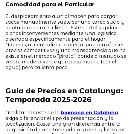
Comodidad para el Particular
El desplazamiento a un almacén para cargar
sacos manualmente suele ser una tarea sucia y
agotadora para el cliente. Este portal suprime
dichos inconvenientes mediante una logística
diseñada específicamente para el hogar.
Además, al centralizar la oferta, pueden ofrecer
precios competitivos y una transparencia que no
existe en el mercado "pirata", donde a menudo se
vende madera verde que pesa mucho (por el
agua) pero calienta poco.
Guía de Precios en Catalunya:
Temporada 2025-2026
Analizar el coste de la
biomasa en Cataluña
exige diferenciar el tipo de presentación y la
localización. Existe una gran diferencia entre la
adquisición de una tonelada a granel y los sacos