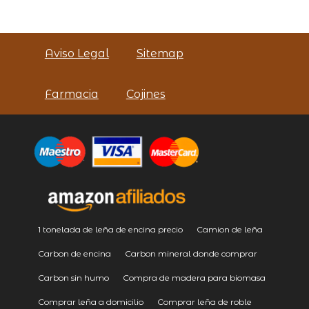
Aviso Legal
Sitemap
Farmacia
Cojines
1 tonelada de leña de encina precio
Camion de leña
Carbon de encina
Carbon mineral donde comprar
Carbon sin humo
Compra de madera para biomasa
Comprar leña a domicilio
Comprar leña de roble