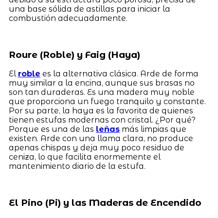
una base sólida de astillas para iniciar la
combustión adecuadamente.
Roure (Roble) y Faig (Haya)
El
roble
es la alternativa clásica. Arde de forma
muy similar a la encina, aunque sus brasas no
son tan duraderas. Es una madera muy noble
que proporciona un fuego tranquilo y constante.
Por su parte, la haya es la favorita de quienes
tienen estufas modernas con cristal. ¿Por qué?
Porque es una de las
leñas
más limpias que
existen. Arde con una llama clara, no produce
apenas chispas y deja muy poco residuo de
ceniza, lo que facilita enormemente el
mantenimiento diario de la estufa.
El Pino (Pi) y las Maderas de Encendido