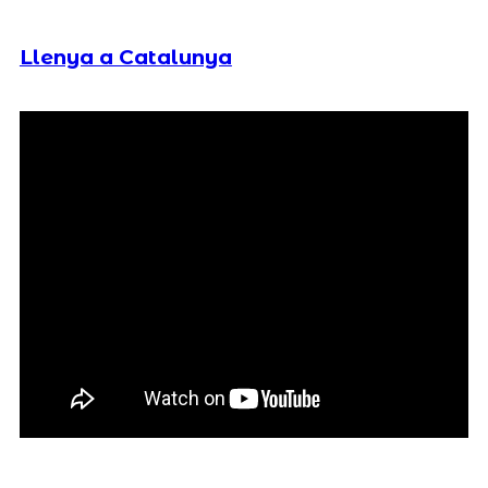
Llenya a Catalunya