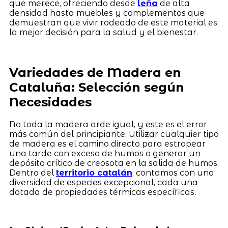
que merece, ofreciendo desde
leña
de alta
densidad hasta muebles y complementos que
demuestran que vivir rodeado de este material es
la mejor decisión para la salud y el bienestar.
Variedades de Madera en
Cataluña: Selección según
Necesidades
No toda la madera arde igual, y este es el error
más común del principiante. Utilizar cualquier tipo
de madera es el camino directo para estropear
una tarde con exceso de humos o generar un
depósito crítico de creosota en la salida de humos.
Dentro del
territorio catalán
, contamos con una
diversidad de especies excepcional, cada una
dotada de propiedades térmicas específicas.