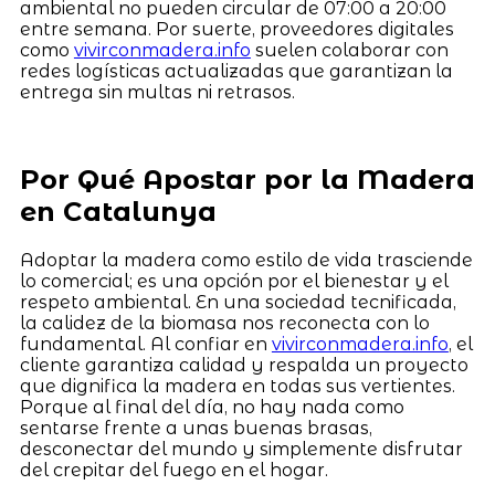
ambiental no pueden circular de 07:00 a 20:00
entre semana. Por suerte, proveedores digitales
como
vivirconmadera.info
suelen colaborar con
redes logísticas actualizadas que garantizan la
entrega sin multas ni retrasos.
Por Qué Apostar por la Madera
en Catalunya
Adoptar la madera como estilo de vida trasciende
lo comercial; es una opción por el bienestar y el
respeto ambiental. En una sociedad tecnificada,
la calidez de la biomasa nos reconecta con lo
fundamental. Al confiar en
vivirconmadera.info
, el
cliente garantiza calidad y respalda un proyecto
que dignifica la madera en todas sus vertientes.
Porque al final del día, no hay nada como
sentarse frente a unas buenas brasas,
desconectar del mundo y simplemente disfrutar
del crepitar del fuego en el hogar.