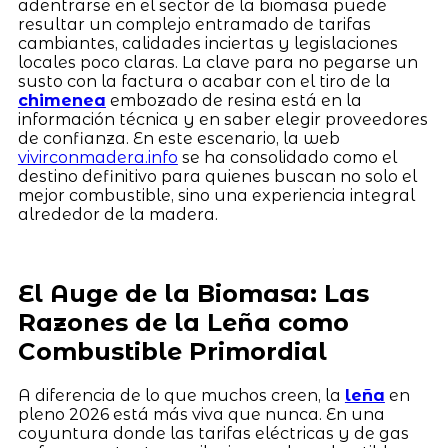
adentrarse en el sector de la biomasa puede
resultar un complejo entramado de tarifas
cambiantes, calidades inciertas y legislaciones
locales poco claras. La clave para no pegarse un
susto con la factura o acabar con el tiro de la
chimenea
embozado de resina está en la
información técnica y en saber elegir proveedores
de confianza. En este escenario, la web
vivirconmadera.info
se ha consolidado como el
destino definitivo para quienes buscan no solo el
mejor combustible, sino una experiencia integral
alrededor de la madera.
El Auge de la Biomasa: Las
Razones de la Leña como
Combustible Primordial
A diferencia de lo que muchos creen, la
leña
en
pleno 2026 está más viva que nunca. En una
coyuntura donde las tarifas eléctricas y de gas