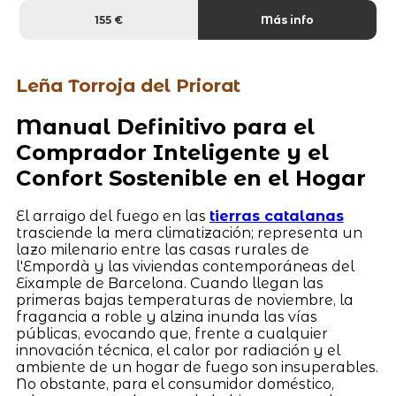
155 €
Más info
Leña Torroja del Priorat
Manual Definitivo para el
Comprador Inteligente y el
Confort Sostenible en el Hogar
El arraigo del fuego en las
tierras catalanas
trasciende la mera climatización; representa un
lazo milenario entre las casas rurales de
l'Empordà y las viviendas contemporáneas del
Eixample de Barcelona. Cuando llegan las
primeras bajas temperaturas de noviembre, la
fragancia a roble y alzina inunda las vías
públicas, evocando que, frente a cualquier
innovación técnica, el calor por radiación y el
ambiente de un hogar de fuego son insuperables.
No obstante, para el consumidor doméstico,