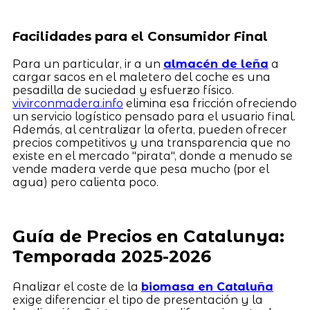
Facilidades para el Consumidor Final
Para un particular, ir a un
almacén de leña
a
cargar sacos en el maletero del coche es una
pesadilla de suciedad y esfuerzo físico.
vivirconmadera.info
elimina esa fricción ofreciendo
un servicio logístico pensado para el usuario final.
Además, al centralizar la oferta, pueden ofrecer
precios competitivos y una transparencia que no
existe en el mercado "pirata", donde a menudo se
vende madera verde que pesa mucho (por el
agua) pero calienta poco.
Guía de Precios en Catalunya:
Temporada 2025-2026
Analizar el coste de la
biomasa en Cataluña
exige diferenciar el tipo de presentación y la