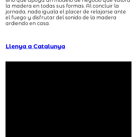
sino que apoya un modelo de negocio que valora
la madera en todas sus formas. Al concluir la
jornada, nada iguala el placer de relajarse ante
el fuego y disfrutar del sonido de la madera
ardiendo en casa.
Llenya a Catalunya