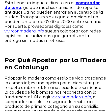
Esto tiene un impacto directo en el
comprador
de leña
, ya que muchos camiones de reparto
antiguos ya no pueden entrar en el centro de la
ciudad. Transportes sin etiqueta ambiental no
pueden circular de 07:00 a 20:00 entre semana.
Por suerte, proveedores digitales como
vivirconmadera.info
suelen colaborar con redes
logísticas actualizadas que garantizan la
entrega sin multas ni retrasos.
Por Qué Apostar por la Madera
en Catalunya
Adoptar la madera como estilo de vida trasciende
lo comercial; es una opción por el bienestar y el
respeto ambiental. En una sociedad tecnificada,
la calidez de la biomasa nos reconecta con lo
fundamental. Al elegir
vivirconmadera.info
, el
comprador no solo se asegura de recibir un
producto de primera categoría en su domicilio,