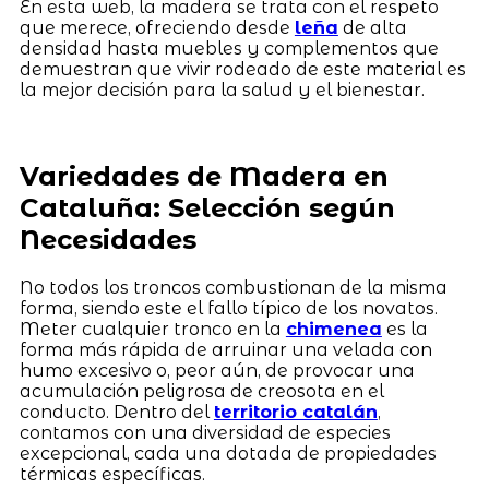
En esta web, la madera se trata con el respeto
que merece, ofreciendo desde
leña
de alta
densidad hasta muebles y complementos que
demuestran que vivir rodeado de este material es
la mejor decisión para la salud y el bienestar.
Variedades de Madera en
Cataluña: Selección según
Necesidades
No todos los troncos combustionan de la misma
forma, siendo este el fallo típico de los novatos.
Meter cualquier tronco en la
chimenea
es la
forma más rápida de arruinar una velada con
humo excesivo o, peor aún, de provocar una
acumulación peligrosa de creosota en el
conducto. Dentro del
territorio catalán
,
contamos con una diversidad de especies
excepcional, cada una dotada de propiedades
térmicas específicas.