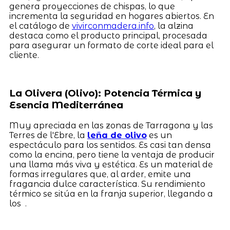
genera proyecciones de chispas, lo que
incrementa la seguridad en hogares abiertos. En
el catálogo de
vivirconmadera.info
, la alzina
destaca como el producto principal, procesada
para asegurar un formato de corte ideal para el
cliente.
La Olivera (Olivo): Potencia Térmica y
Esencia Mediterránea
Muy apreciada en las zonas de Tarragona y las
Terres de l'Ebre, la
leña de olivo
es un
espectáculo para los sentidos. Es casi tan densa
como la encina, pero tiene la ventaja de producir
una llama más viva y estética. Es un material de
formas irregulares que, al arder, emite una
fragancia dulce característica. Su rendimiento
térmico se sitúa en la franja superior, llegando a
los .