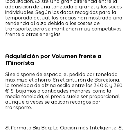
localización. Existe una gran diferencia entre la
adquisición de una tonelada a granel y los sacos
individuales. Según los datos recogidos para la
temporada actual, los precios han mostrado una
tendencia al alza debido a los costes de
transporte, pero se mantienen muy competitivos
frente a otras energías.
Adquisición por Volumen frente a
Minorista
Si se dispone de espacio, el pedido por tonelada
maximiza el ahorro. En el cinturón de Barcelona,
la tonelada de alzina oscila entre los 340 € y 360
€. Si bajamos a cantidades menores, como la
media tonelada, el precio suele ser proporcional,
aunque a veces se aplican recargos por
transporte.
El Formato Big Bag: La Opción más Inteligente. El