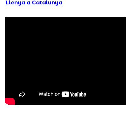
Llenya a Catalunya