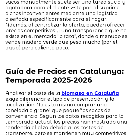
sacos manualmente suele ser una tarea sucia y
agotadora para el cliente. Este portal suprime
dichos inconvenientes mediante una logística
diseñada específicamente para el hogar.
Además, al centralizar la oferta, pueden ofrecer
precios competitivos y una transparencia que no
existe en el mercado "pirata", donde a menudo se
vende madera verde que pesa mucho (por el
agua) pero calienta poco.
Guía de Precios en Catalunya:
Temporada 2025-2026
Analizar el coste de la
biomasa en Cataluña
exige diferenciar el tipo de presentación y la
localización. No es lo mismo comprar una
tonelada a granel que pequeños sacos de
conveniencia. Según los datos recogidos para la
temporada actual, los precios han mostrado una
tendencia al alza debido a los costes de
transporte, pero se mantienen muy competitivos