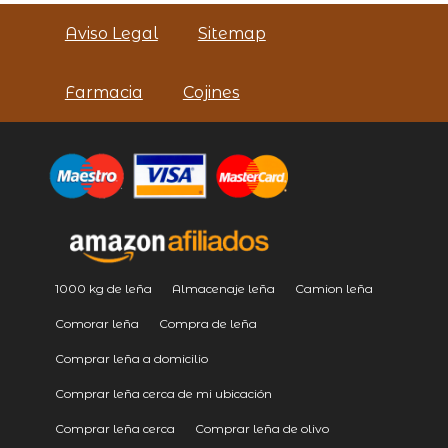
Aviso Legal
Sitemap
Farmacia
Cojines
1000 kg de leña
Almacenaje leña
Camion leña
Comorar leña
Compra de leña
Comprar leña a domicilio
Comprar leña cerca de mi ubicación
Comprar leña cerca
Comprar leña de olivo