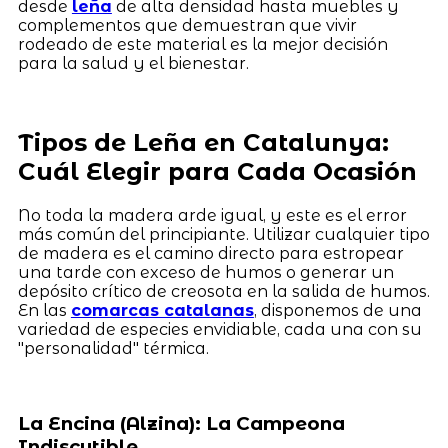
desde
leña
de alta densidad hasta muebles y
complementos que demuestran que vivir
rodeado de este material es la mejor decisión
para la salud y el bienestar.
Tipos de Leña en Catalunya:
Cuál Elegir para Cada Ocasión
No toda la madera arde igual, y este es el error
más común del principiante. Utilizar cualquier tipo
de madera es el camino directo para estropear
una tarde con exceso de humos o generar un
depósito crítico de creosota en la salida de humos.
En las
comarcas catalanas
, disponemos de una
variedad de especies envidiable, cada una con su
"personalidad" térmica.
La Encina (Alzina): La Campeona
Indiscutible