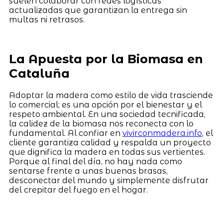
suelen colaborar con redes logísticas
actualizadas que garantizan la entrega sin
multas ni retrasos.
La Apuesta por la Biomasa en
Cataluña
Adoptar la madera como estilo de vida trasciende
lo comercial; es una opción por el bienestar y el
respeto ambiental. En una sociedad tecnificada,
la calidez de la biomasa nos reconecta con lo
fundamental. Al confiar en
vivirconmadera.info
, el
cliente garantiza calidad y respalda un proyecto
que dignifica la madera en todas sus vertientes.
Porque al final del día, no hay nada como
sentarse frente a unas buenas brasas,
desconectar del mundo y simplemente disfrutar
del crepitar del fuego en el hogar.