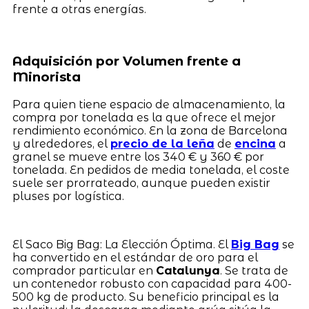
frente a otras energías.
Adquisición por Volumen frente a
Minorista
Para quien tiene espacio de almacenamiento, la
compra por tonelada es la que ofrece el mejor
rendimiento económico. En la zona de Barcelona
y alrededores, el
precio de la leña
de
encina
a
granel se mueve entre los 340 € y 360 € por
tonelada. En pedidos de media tonelada, el coste
suele ser prorrateado, aunque pueden existir
pluses por logística.
El Saco Big Bag: La Elección Óptima. El
Big Bag
se
ha convertido en el estándar de oro para el
comprador particular en
Catalunya
. Se trata de
un contenedor robusto con capacidad para 400-
500 kg de producto. Su beneficio principal es la