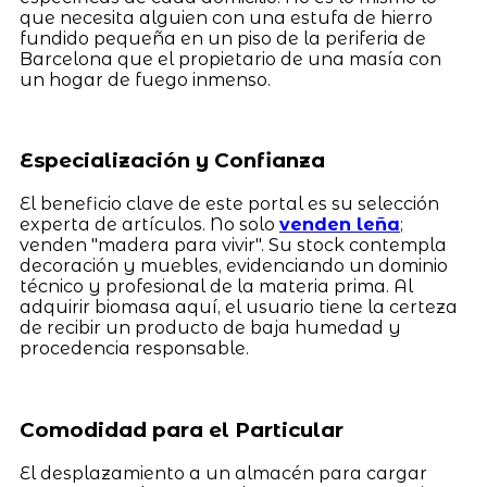
que necesita alguien con una estufa de hierro
fundido pequeña en un piso de la periferia de
Barcelona que el propietario de una masía con
un hogar de fuego inmenso.
Especialización y Confianza
El beneficio clave de este portal es su selección
experta de artículos. No solo
venden leña
;
venden "madera para vivir". Su stock contempla
decoración y muebles, evidenciando un dominio
técnico y profesional de la materia prima. Al
adquirir biomasa aquí, el usuario tiene la certeza
de recibir un producto de baja humedad y
procedencia responsable.
Comodidad para el Particular
El desplazamiento a un almacén para cargar