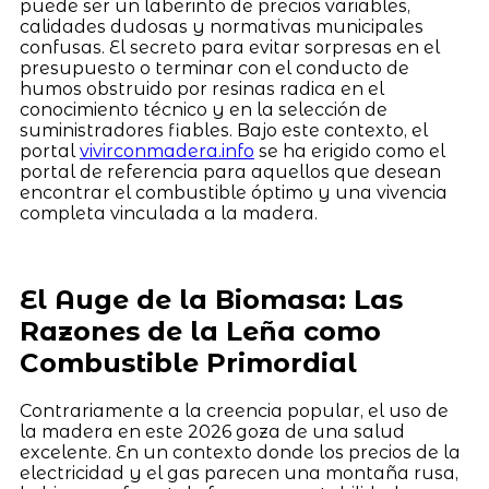
puede ser un laberinto de precios variables,
calidades dudosas y normativas municipales
confusas. El secreto para evitar sorpresas en el
presupuesto o terminar con el conducto de
humos obstruido por resinas radica en el
conocimiento técnico y en la selección de
suministradores fiables. Bajo este contexto, el
portal
vivirconmadera.info
se ha erigido como el
portal de referencia para aquellos que desean
encontrar el combustible óptimo y una vivencia
completa vinculada a la madera.
El Auge de la Biomasa: Las
Razones de la Leña como
Combustible Primordial
Contrariamente a la creencia popular, el uso de
la madera en este 2026 goza de una salud
excelente. En un contexto donde los precios de la
electricidad y el gas parecen una montaña rusa,