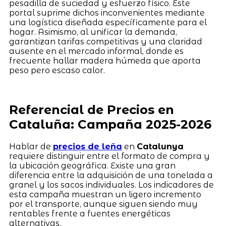
pesadilla de suciedad y esfuerzo físico. Este
portal suprime dichos inconvenientes mediante
una logística diseñada específicamente para el
hogar. Asimismo, al unificar la demanda,
garantizan tarifas competitivas y una claridad
ausente en el mercado informal, donde es
frecuente hallar madera húmeda que aporta
peso pero escaso calor.
Referencial de Precios en
Cataluña: Campaña 2025-2026
Hablar de
precios de leña
en
Catalunya
requiere distinguir entre el formato de compra y
la ubicación geográfica. Existe una gran
diferencia entre la adquisición de una tonelada a
granel y los sacos individuales. Los indicadores de
esta campaña muestran un ligero incremento
por el transporte, aunque siguen siendo muy
rentables frente a fuentes energéticas
alternativas.