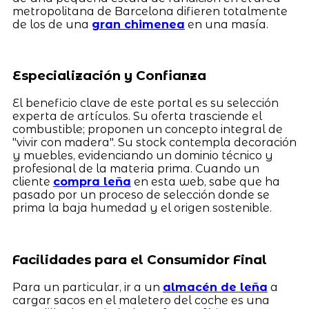
metropolitana de Barcelona difieren totalmente
de los de una
gran chimenea
en una masía.
Especialización y Confianza
El beneficio clave de este portal es su selección
experta de artículos. Su oferta trasciende el
combustible; proponen un concepto integral de
"vivir con madera". Su stock contempla decoración
y muebles, evidenciando un dominio técnico y
profesional de la materia prima. Cuando un
cliente
compra leña
en esta web, sabe que ha
pasado por un proceso de selección donde se
prima la baja humedad y el origen sostenible.
Facilidades para el Consumidor Final
Para un particular, ir a un
almacén de leña
a
cargar sacos en el maletero del coche es una