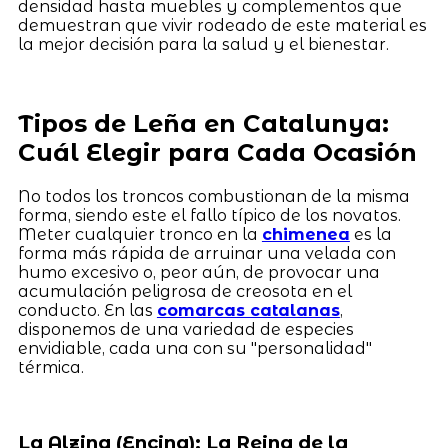
densidad hasta muebles y complementos que
demuestran que vivir rodeado de este material es
la mejor decisión para la salud y el bienestar.
Tipos de Leña en Catalunya:
Cuál Elegir para Cada Ocasión
No todos los troncos combustionan de la misma
forma, siendo este el fallo típico de los novatos.
Meter cualquier tronco en la
chimenea
es la
forma más rápida de arruinar una velada con
humo excesivo o, peor aún, de provocar una
acumulación peligrosa de creosota en el
conducto. En las
comarcas catalanas
,
disponemos de una variedad de especies
envidiable, cada una con su "personalidad"
térmica.
La Alzina (Encina): La Reina de la