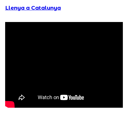
Llenya a Catalunya