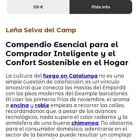
155 €
Más info
Leña Selva del Camp
Compendio Esencial para el
Comprador Inteligente y el
Confort Sostenible en el Hogar
La cultura del
fuego en Catalunya
no es una
simple cuestión de calefacción; es un vínculo
ancestral que conecta las masías del Empordà
con los pisos modernos del Eixample barcelonés.
Al caer los primeros fríos de noviembre, el aroma
a
encina
y
roble
empieza a recorrer las calles,
recordándonos que, a pesar de los avances
tecnológicos, nada supera el calor radiante y la
atmósfera de una buena
chimenea
. No obstante,
para el consumidor doméstico, adentrarse en el
sector de la biomasa puede resultar un complejo