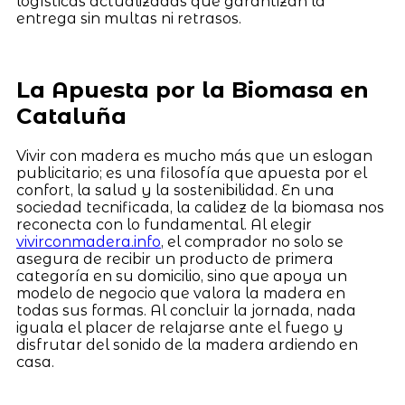
logísticas actualizadas que garantizan la
entrega sin multas ni retrasos.
La Apuesta por la Biomasa en
Cataluña
Vivir con madera es mucho más que un eslogan
publicitario; es una filosofía que apuesta por el
confort, la salud y la sostenibilidad. En una
sociedad tecnificada, la calidez de la biomasa nos
reconecta con lo fundamental. Al elegir
vivirconmadera.info
, el comprador no solo se
asegura de recibir un producto de primera
categoría en su domicilio, sino que apoya un
modelo de negocio que valora la madera en
todas sus formas. Al concluir la jornada, nada
iguala el placer de relajarse ante el fuego y
disfrutar del sonido de la madera ardiendo en
casa.