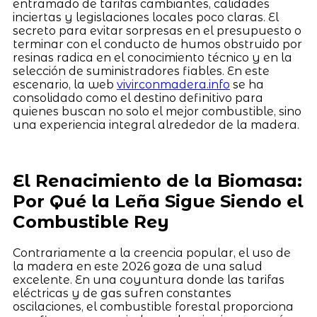
entramado de tarifas cambiantes, calidades
inciertas y legislaciones locales poco claras. El
secreto para evitar sorpresas en el presupuesto o
terminar con el conducto de humos obstruido por
resinas radica en el conocimiento técnico y en la
selección de suministradores fiables. En este
escenario, la web
vivirconmadera.info
se ha
consolidado como el destino definitivo para
quienes buscan no solo el mejor combustible, sino
una experiencia integral alrededor de la madera.
El Renacimiento de la Biomasa:
Por Qué la Leña Sigue Siendo el
Combustible Rey
Contrariamente a la creencia popular, el uso de
la madera en este 2026 goza de una salud
excelente. En una coyuntura donde las tarifas
eléctricas y de gas sufren constantes
oscilaciones, el combustible forestal proporciona