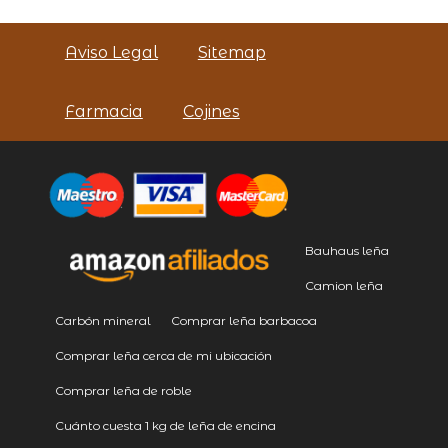
Aviso Legal
Sitemap
Farmacia
Cojines
Bauhaus leña
Camion leña
Carbón mineral
Comprar leña barbacoa
Comprar leña cerca de mi ubicación
Comprar leña de roble
Cuánto cuesta 1 kg de leña de encina