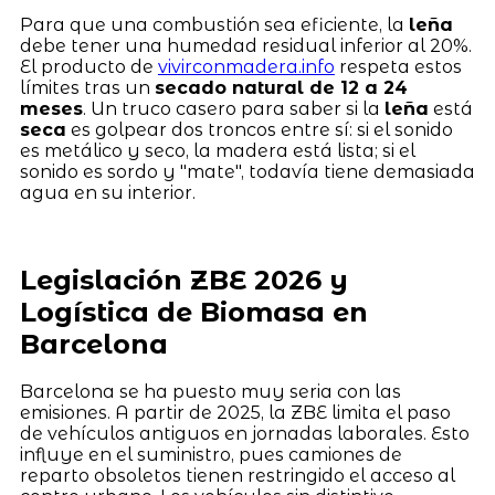
Para que una combustión sea eficiente, la
leña
debe tener una humedad residual inferior al 20%.
El producto de
vivirconmadera.info
respeta estos
límites tras un
secado natural de 12 a 24
meses
. Un truco casero para saber si la
leña
está
seca
es golpear dos troncos entre sí: si el sonido
es metálico y seco, la madera está lista; si el
sonido es sordo y "mate", todavía tiene demasiada
agua en su interior.
Legislación ZBE 2026 y
Logística de Biomasa en
Barcelona
Barcelona se ha puesto muy seria con las
emisiones. A partir de 2025, la ZBE limita el paso
de vehículos antiguos en jornadas laborales. Esto
influye en el suministro, pues camiones de
reparto obsoletos tienen restringido el acceso al