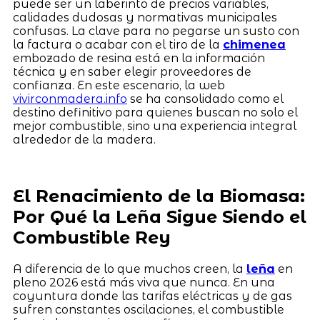
puede ser un laberinto de precios variables,
calidades dudosas y normativas municipales
confusas. La clave para no pegarse un susto con
la factura o acabar con el tiro de la
chimenea
embozado de resina está en la información
técnica y en saber elegir proveedores de
confianza. En este escenario, la web
vivirconmadera.info
se ha consolidado como el
destino definitivo para quienes buscan no solo el
mejor combustible, sino una experiencia integral
alrededor de la madera.
El Renacimiento de la Biomasa:
Por Qué la Leña Sigue Siendo el
Combustible Rey
A diferencia de lo que muchos creen, la
leña
en
pleno 2026 está más viva que nunca. En una
coyuntura donde las tarifas eléctricas y de gas
sufren constantes oscilaciones, el combustible