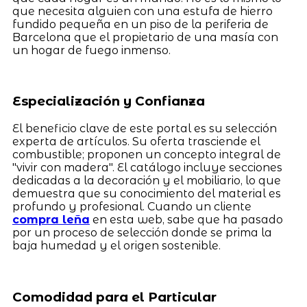
que necesita alguien con una estufa de hierro
fundido pequeña en un piso de la periferia de
Barcelona que el propietario de una masía con
un hogar de fuego inmenso.
Especialización y Confianza
El beneficio clave de este portal es su selección
experta de artículos. Su oferta trasciende el
combustible; proponen un concepto integral de
"vivir con madera". El catálogo incluye secciones
dedicadas a la decoración y el mobiliario, lo que
demuestra que su conocimiento del material es
profundo y profesional. Cuando un cliente
compra leña
en esta web, sabe que ha pasado
por un proceso de selección donde se prima la
baja humedad y el origen sostenible.
Comodidad para el Particular