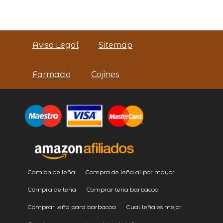
Aviso Legal
Sitemap
Farmacia
Cojines
Camion de leña
Compra de leña al por mayor
Compra de leña
Comprar leña barbacoa
Comprar leña para barbacoa
Cual leña es mejor