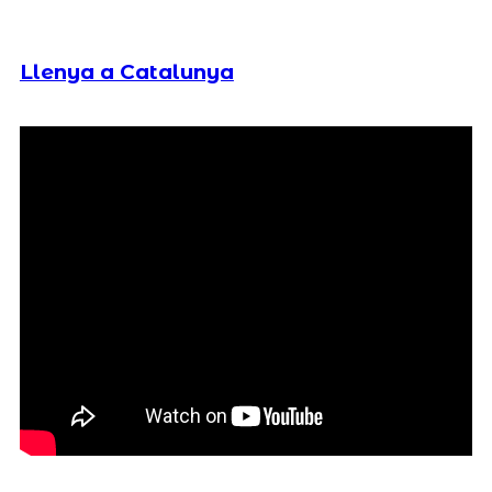
Llenya a Catalunya