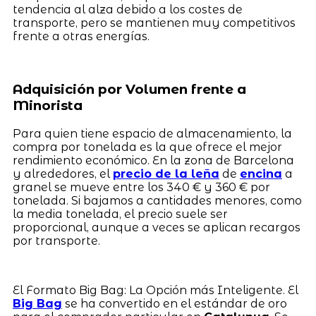
tendencia al alza debido a los costes de
transporte, pero se mantienen muy competitivos
frente a otras energías.
Adquisición por Volumen frente a
Minorista
Para quien tiene espacio de almacenamiento, la
compra por tonelada es la que ofrece el mejor
rendimiento económico. En la zona de Barcelona
y alrededores, el
precio de la leña
de
encina
a
granel se mueve entre los 340 € y 360 € por
tonelada. Si bajamos a cantidades menores, como
la media tonelada, el precio suele ser
proporcional, aunque a veces se aplican recargos
por transporte.
El Formato Big Bag: La Opción más Inteligente. El
Big Bag
se ha convertido en el estándar de oro