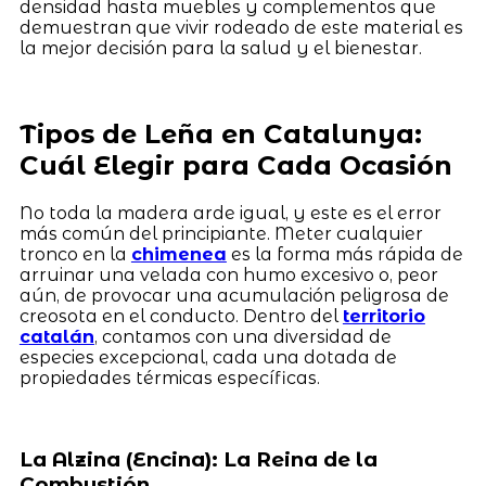
densidad hasta muebles y complementos que
demuestran que vivir rodeado de este material es
la mejor decisión para la salud y el bienestar.
Tipos de Leña en Catalunya:
Cuál Elegir para Cada Ocasión
No toda la madera arde igual, y este es el error
más común del principiante. Meter cualquier
tronco en la
chimenea
es la forma más rápida de
arruinar una velada con humo excesivo o, peor
aún, de provocar una acumulación peligrosa de
creosota en el conducto. Dentro del
territorio
catalán
, contamos con una diversidad de
especies excepcional, cada una dotada de
propiedades térmicas específicas.
La Alzina (Encina): La Reina de la
Combustión