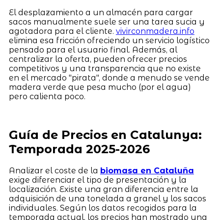
El desplazamiento a un almacén para cargar
sacos manualmente suele ser una tarea sucia y
agotadora para el cliente.
vivirconmadera.info
elimina esa fricción ofreciendo un servicio logístico
pensado para el usuario final. Además, al
centralizar la oferta, pueden ofrecer precios
competitivos y una transparencia que no existe
en el mercado "pirata", donde a menudo se vende
madera verde que pesa mucho (por el agua)
pero calienta poco.
Guía de Precios en Catalunya:
Temporada 2025-2026
Analizar el coste de la
biomasa en Cataluña
exige diferenciar el tipo de presentación y la
localización. Existe una gran diferencia entre la
adquisición de una tonelada a granel y los sacos
individuales. Según los datos recogidos para la
temporada actual, los precios han mostrado una