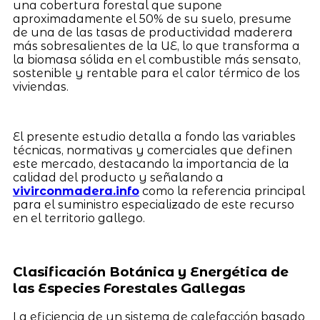
una cobertura forestal que supone
aproximadamente el 50% de su suelo, presume
de una de las tasas de productividad maderera
más sobresalientes de la UE, lo que transforma a
la biomasa sólida en el combustible más sensato,
sostenible y rentable para el calor térmico de los
viviendas.
El presente estudio detalla a fondo las variables
técnicas, normativas y comerciales que definen
este mercado, destacando la importancia de la
calidad del producto y señalando a
vivirconmadera.info
como la referencia principal
para el suministro especializado de este recurso
en el territorio gallego.
Clasificación Botánica y Energética de
las Especies Forestales Gallegas
La eficiencia de un sistema de calefacción basado