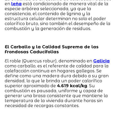
en
leña
está condicionado de manera vital de la
especie arbórea seleccionada, ya que la
consistencia, el contenido de lignina y la
estructura celular determinan no solo el poder
calorífico bruto, sino también el desempeño de la
combustión y la generación de residuos.
El Carballo y la Calidad Suprema de las
Frondosas Caducifolias
El roble (Quercus robur), denominado en
Galicia
como carballo, es el referente de calidad para la
calefacción continua en hogares gallegos. Se
define como una madera dura debido a su gran
densidad, lo que le brinda un poder calorífico
superior aproximado de
4.619 kcal/kg
. Su
combustión es pausada, uniforme y capaz de
generar una brasa consistente que mantiene la
temperatura de la vivienda durante horas sin
necesidad de recargas constantes.