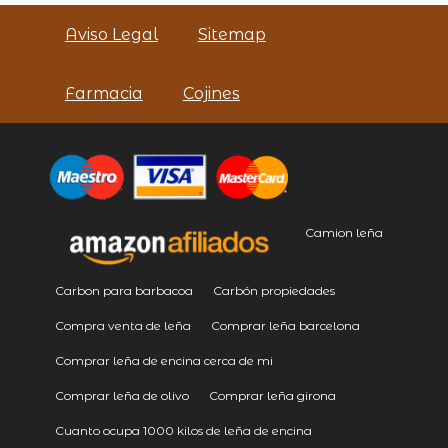
Aviso Legal
Sitemap
Farmacia
Cojines
Camion leña
Carbon para barbacoa
Carbón propiedades
Compra venta de leña
Comprar leña barcelona
Comprar leña de encina cerca de mi
Comprar leña de olivo
Comprar leña girona
Cuanto ocupa 1000 kilos de leña de encina