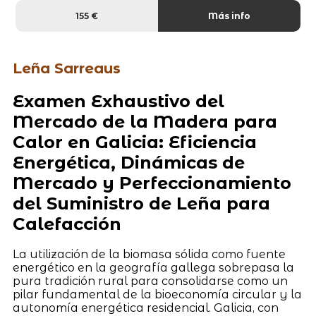
155 €
Más info
Leña Sarreaus
Examen Exhaustivo del
Mercado de la Madera para
Calor en Galicia: Eficiencia
Energética, Dinámicas de
Mercado y Perfeccionamiento
del Suministro de Leña para
Calefacción
La utilización de la biomasa sólida como fuente
energético en la geografía gallega sobrepasa la
pura tradición rural para consolidarse como un
pilar fundamental de la bioeconomía circular y la
autonomía energética residencial. Galicia, con