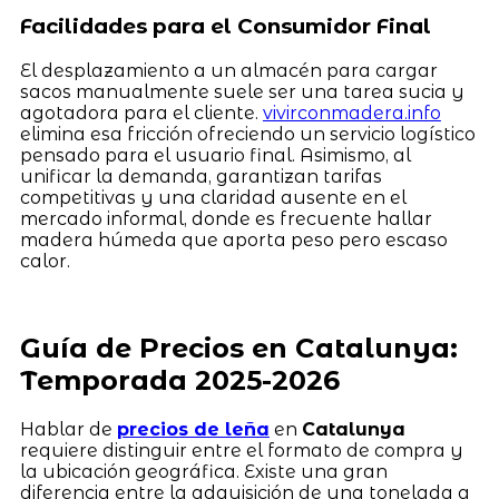
Facilidades para el Consumidor Final
El desplazamiento a un almacén para cargar
sacos manualmente suele ser una tarea sucia y
agotadora para el cliente.
vivirconmadera.info
elimina esa fricción ofreciendo un servicio logístico
pensado para el usuario final. Asimismo, al
unificar la demanda, garantizan tarifas
competitivas y una claridad ausente en el
mercado informal, donde es frecuente hallar
madera húmeda que aporta peso pero escaso
calor.
Guía de Precios en Catalunya:
Temporada 2025-2026
Hablar de
precios de leña
en
Catalunya
requiere distinguir entre el formato de compra y
la ubicación geográfica. Existe una gran
diferencia entre la adquisición de una tonelada a