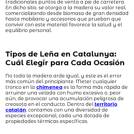
tradicionales puntos de venta a pie de carretera.
En dicho sitio, se otorga a la madera su valor real,
comercializando desde biomasa de gran densidad
hasta mobiliario y accesorios que prueban que
convivir con este material favorece la salud y el
equilibrio personal.
Tipos de Leña en Catalunya:
Cuál Elegir para Cada Ocasión
No toda la madera arde igual, y este es el error
más común del principiante. Meter cualquier
tronco en la
chimenea
es la forma más rápida de
arruinar una velada con humo excesivo o, peor
aún, de provocar una acumulación peligrosa de
creosota en el conducto. Dentro del
territorio
catalán
, contamos con una diversidad de
especies excepcional, cada una dotada de
propiedades térmicas específicas.