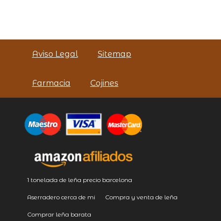
Aviso Legal
Sitemap
Farmacia
Cojines
1 tonelada de leña precio barcelona
Aserradero cerca de mi
Compra y venta de leña
Comprar leña barata