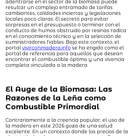
adentrarse en el sector de la biomasa puede
resultar un complejo entramado de tarifas
cambiantes, calidades inciertas y legislaciones
locales poco claras. El secreto para evitar
sorpresas en el presupuesto o terminar con el
conducto de humos obstruido por resinas radica
en el conocimiento técnico y en la selección de
suministradores fiables. Bajo este contexto, el
portal
vivirconmadera.info
se ha erigido como el
portal de referencia para aquellos que desean
encontrar el combustible óptimo y una vivencia
completa vinculada a la madera.
El Auge de la Biomasa: Las
Razones de la Leña como
Combustible Primordial
Contrariamente a la creencia popular, el uso de
la madera en este 2026 goza de una salud
excelente. En un contexto donde los precios de la