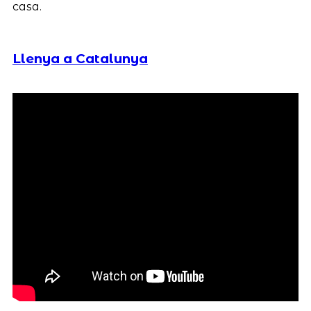
casa.
Llenya a Catalunya