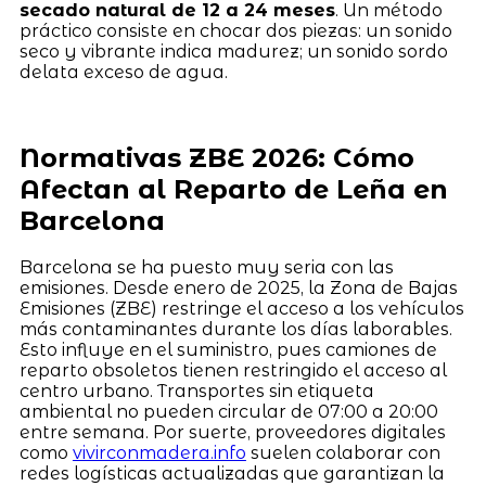
secado natural de 12 a 24 meses
. Un método
práctico consiste en chocar dos piezas: un sonido
seco y vibrante indica madurez; un sonido sordo
delata exceso de agua.
Normativas ZBE 2026: Cómo
Afectan al Reparto de Leña en
Barcelona
Barcelona se ha puesto muy seria con las
emisiones. Desde enero de 2025, la Zona de Bajas
Emisiones (ZBE) restringe el acceso a los vehículos
más contaminantes durante los días laborables.
Esto influye en el suministro, pues camiones de
reparto obsoletos tienen restringido el acceso al
centro urbano. Transportes sin etiqueta
ambiental no pueden circular de 07:00 a 20:00
entre semana. Por suerte, proveedores digitales
como
vivirconmadera.info
suelen colaborar con
redes logísticas actualizadas que garantizan la