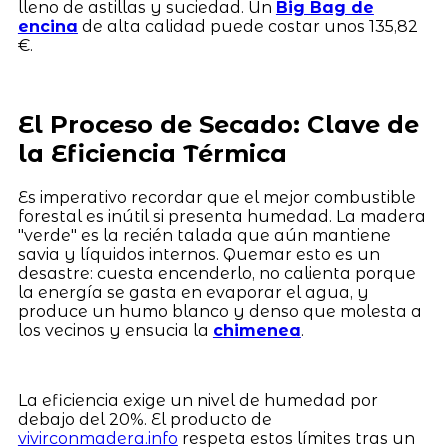
lleno de astillas y suciedad. Un
Big Bag de
encina
de alta calidad puede costar unos 135,82
€.
El Proceso de Secado: Clave de
la Eficiencia Térmica
Es imperativo recordar que el mejor combustible
forestal es inútil si presenta humedad. La madera
"verde" es la recién talada que aún mantiene
savia y líquidos internos. Quemar esto es un
desastre: cuesta encenderlo, no calienta porque
la energía se gasta en evaporar el agua, y
produce un humo blanco y denso que molesta a
los vecinos y ensucia la
chimenea
.
La eficiencia exige un nivel de humedad por
debajo del 20%. El producto de
vivirconmadera.info
respeta estos límites tras un