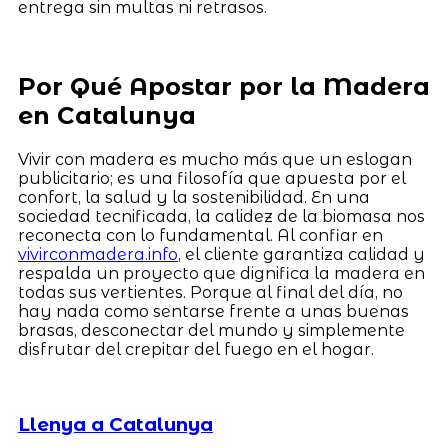
entrega sin multas ni retrasos.
Por Qué Apostar por la Madera
en Catalunya
Vivir con madera es mucho más que un eslogan
publicitario; es una filosofía que apuesta por el
confort, la salud y la sostenibilidad. En una
sociedad tecnificada, la calidez de la biomasa nos
reconecta con lo fundamental. Al confiar en
vivirconmadera.info
, el cliente garantiza calidad y
respalda un proyecto que dignifica la madera en
todas sus vertientes. Porque al final del día, no
hay nada como sentarse frente a unas buenas
brasas, desconectar del mundo y simplemente
disfrutar del crepitar del fuego en el hogar.
Llenya a Catalunya