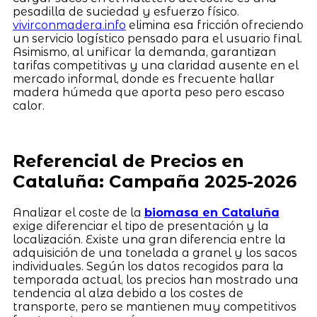
pesadilla de suciedad y esfuerzo físico.
vivirconmadera.info
elimina esa fricción ofreciendo
un servicio logístico pensado para el usuario final.
Asimismo, al unificar la demanda, garantizan
tarifas competitivas y una claridad ausente en el
mercado informal, donde es frecuente hallar
madera húmeda que aporta peso pero escaso
calor.
Referencial de Precios en
Cataluña: Campaña 2025-2026
Analizar el coste de la
biomasa en Cataluña
exige diferenciar el tipo de presentación y la
localización. Existe una gran diferencia entre la
adquisición de una tonelada a granel y los sacos
individuales. Según los datos recogidos para la
temporada actual, los precios han mostrado una
tendencia al alza debido a los costes de
transporte, pero se mantienen muy competitivos