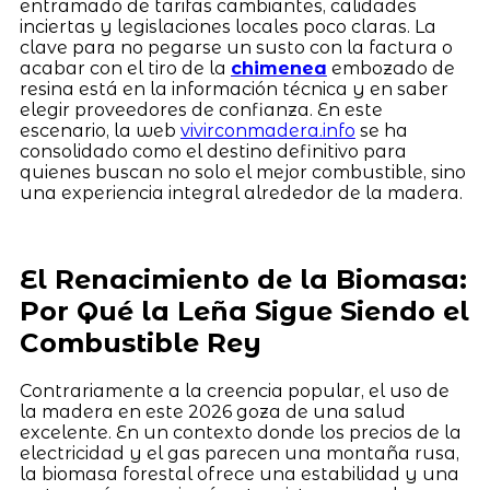
entramado de tarifas cambiantes, calidades
inciertas y legislaciones locales poco claras. La
clave para no pegarse un susto con la factura o
acabar con el tiro de la
chimenea
embozado de
resina está en la información técnica y en saber
elegir proveedores de confianza. En este
escenario, la web
vivirconmadera.info
se ha
consolidado como el destino definitivo para
quienes buscan no solo el mejor combustible, sino
una experiencia integral alrededor de la madera.
El Renacimiento de la Biomasa:
Por Qué la Leña Sigue Siendo el
Combustible Rey
Contrariamente a la creencia popular, el uso de
la madera en este 2026 goza de una salud
excelente. En un contexto donde los precios de la
electricidad y el gas parecen una montaña rusa,
la biomasa forestal ofrece una estabilidad y una