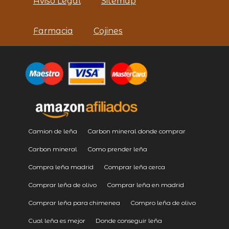
Aviso Legal
Sitemap
Farmacia
Cojines
Camion de leña
Carbon mineral donde comprar
Carbon mineral
Como prender leña
Compra leña madrid
Comprar leña cerca
Comprar leña de olivo
Comprar leña en madrid
Comprar leña para chimenea
Compro leña de olivo
Cual leña es mejor
Donde conseguir leña