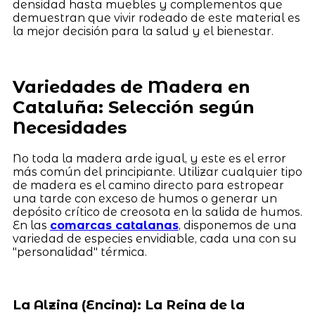
densidad hasta muebles y complementos que
demuestran que vivir rodeado de este material es
la mejor decisión para la salud y el bienestar.
Variedades de Madera en
Cataluña: Selección según
Necesidades
No toda la madera arde igual, y este es el error
más común del principiante. Utilizar cualquier tipo
de madera es el camino directo para estropear
una tarde con exceso de humos o generar un
depósito crítico de creosota en la salida de humos.
En las
comarcas catalanas
, disponemos de una
variedad de especies envidiable, cada una con su
"personalidad" térmica.
La Alzina (Encina): La Reina de la