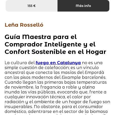
155 €
Más info
Leña Rosselló
Guía Maestra para el
Comprador Inteligente y el
Confort Sostenible en el Hogar
La cultura del
fuego en Catalunya
no es una
simple cuestión de calefacción; es un vínculo
ancestral que conecta las masías del Empordà
con los pisos modernos del Eixample barcelonés.
Cuando llegan las primeras bajas temperaturas
de noviembre, la fragancia a roble y alzina
inunda las vías públicas, evocando que, frente a
cualquier innovación técnica, el calor por
radiación y el ambiente de un hogar de fuego son
insuperables. No obstante, para el consumidor
doméstico, adentrarse en el sector de la biomasa