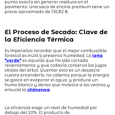
punto exacto sin generar residuos en el
pavimento. Una saca de encina premium tiene un
precio aproximado de 135,82 €.
El Proceso de Secado: Clave de
la Eficiencia Térmica
Es imperativo recordar que el mejor combustible
forestal es inútil si presenta humedad. La
leña
"verde"
es aquella que ha sido cortada
recientemente y que todavía conserva los jugos
vitales del árbol. Quemar esto es un desastre:
cuesta encenderlo, no calienta porque la energía
se gasta en evaporar el agua, y produce un
humo blanco y denso que molesta a los vecinos y
ensucia la
chimenea
.
La eficiencia exige un nivel de humedad por
debajo del 20%. El producto de