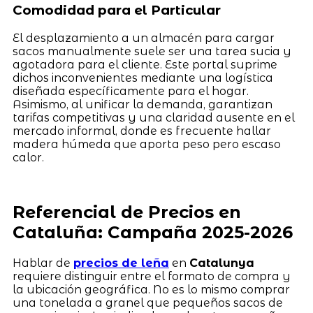
Comodidad para el Particular
El desplazamiento a un almacén para cargar
sacos manualmente suele ser una tarea sucia y
agotadora para el cliente. Este portal suprime
dichos inconvenientes mediante una logística
diseñada específicamente para el hogar.
Asimismo, al unificar la demanda, garantizan
tarifas competitivas y una claridad ausente en el
mercado informal, donde es frecuente hallar
madera húmeda que aporta peso pero escaso
calor.
Referencial de Precios en
Cataluña: Campaña 2025-2026
Hablar de
precios de leña
en
Catalunya
requiere distinguir entre el formato de compra y
la ubicación geográfica. No es lo mismo comprar
una tonelada a granel que pequeños sacos de