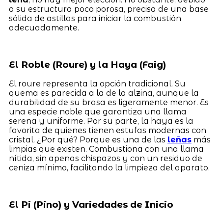
a su estructura poco porosa, precisa de una base
sólida de astillas para iniciar la combustión
adecuadamente.
El Roble (Roure) y la Haya (Faig)
El roure representa la opción tradicional. Su
quema es parecida a la de la alzina, aunque la
durabilidad de su brasa es ligeramente menor. Es
una especie noble que garantiza una llama
serena y uniforme. Por su parte, la haya es la
favorita de quienes tienen estufas modernas con
cristal. ¿Por qué? Porque es una de las
leñas
más
limpias que existen. Combustiona con una llama
nítida, sin apenas chispazos y con un residuo de
ceniza mínimo, facilitando la limpieza del aparato.
El Pi (Pino) y Variedades de Inicio