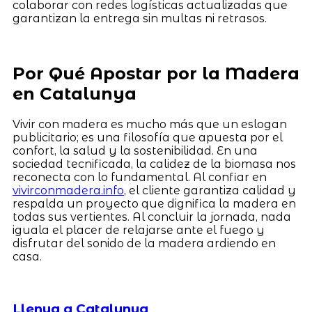
colaborar con redes logísticas actualizadas que
garantizan la entrega sin multas ni retrasos.
Por Qué Apostar por la Madera
en Catalunya
Vivir con madera es mucho más que un eslogan
publicitario; es una filosofía que apuesta por el
confort, la salud y la sostenibilidad. En una
sociedad tecnificada, la calidez de la biomasa nos
reconecta con lo fundamental. Al confiar en
vivirconmadera.info
, el cliente garantiza calidad y
respalda un proyecto que dignifica la madera en
todas sus vertientes. Al concluir la jornada, nada
iguala el placer de relajarse ante el fuego y
disfrutar del sonido de la madera ardiendo en
casa.
Llenya a Catalunya