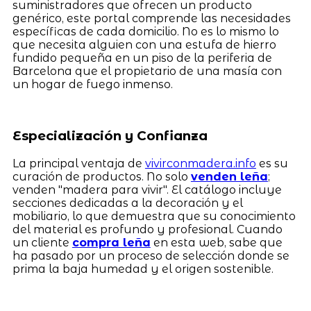
suministradores que ofrecen un producto
genérico, este portal comprende las necesidades
específicas de cada domicilio. No es lo mismo lo
que necesita alguien con una estufa de hierro
fundido pequeña en un piso de la periferia de
Barcelona que el propietario de una masía con
un hogar de fuego inmenso.
Especialización y Confianza
La principal ventaja de
vivirconmadera.info
es su
curación de productos. No solo
venden leña
;
venden "madera para vivir". El catálogo incluye
secciones dedicadas a la decoración y el
mobiliario, lo que demuestra que su conocimiento
del material es profundo y profesional. Cuando
un cliente
compra leña
en esta web, sabe que
ha pasado por un proceso de selección donde se
prima la baja humedad y el origen sostenible.