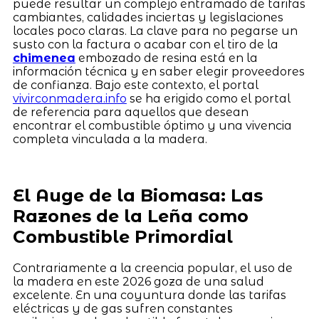
puede resultar un complejo entramado de tarifas
cambiantes, calidades inciertas y legislaciones
locales poco claras. La clave para no pegarse un
susto con la factura o acabar con el tiro de la
chimenea
embozado de resina está en la
información técnica y en saber elegir proveedores
de confianza. Bajo este contexto, el portal
vivirconmadera.info
se ha erigido como el portal
de referencia para aquellos que desean
encontrar el combustible óptimo y una vivencia
completa vinculada a la madera.
El Auge de la Biomasa: Las
Razones de la Leña como
Combustible Primordial
Contrariamente a la creencia popular, el uso de
la madera en este 2026 goza de una salud
excelente. En una coyuntura donde las tarifas
eléctricas y de gas sufren constantes