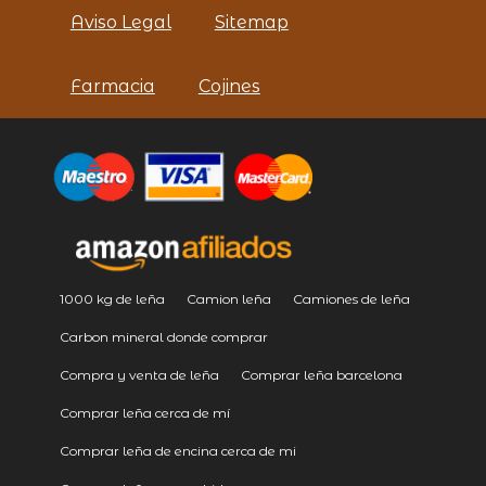
Aviso Legal
Sitemap
Farmacia
Cojines
1000 kg de leña
Camion leña
Camiones de leña
Carbon mineral donde comprar
Compra y venta de leña
Comprar leña barcelona
Comprar leña cerca de mí
Comprar leña de encina cerca de mi