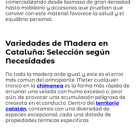
comercializando desde biomasa de gran densidad
hasta mobiliario y accesorios que prueban que
convivir con este material favorece la salud y el
equilibrio personal.
Variedades de Madera en
Cataluña: Selección según
Necesidades
No toda la madera arde igual, y este es el error
más común del principiante. Meter cualquier
tronco en la
chimenea
es la forma más rápida de
arruinar una velada con humo excesivo o, peor
aún, de provocar una acumulación peligrosa de
creosota en el conducto. Dentro del
territorio
catalán
, contamos con una diversidad de
especies excepcional, cada una dotada de
propiedades térmicas específicas.