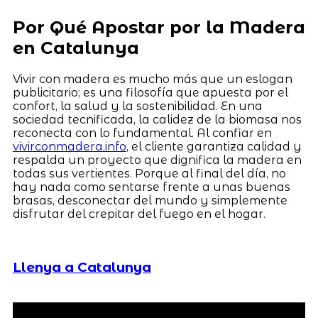
Por Qué Apostar por la Madera
en Catalunya
Vivir con madera es mucho más que un eslogan
publicitario; es una filosofía que apuesta por el
confort, la salud y la sostenibilidad. En una
sociedad tecnificada, la calidez de la biomasa nos
reconecta con lo fundamental. Al confiar en
vivirconmadera.info
, el cliente garantiza calidad y
respalda un proyecto que dignifica la madera en
todas sus vertientes. Porque al final del día, no
hay nada como sentarse frente a unas buenas
brasas, desconectar del mundo y simplemente
disfrutar del crepitar del fuego en el hogar.
Llenya a Catalunya