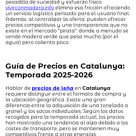
pesadilla de suciedad y esfuerzo físico.
vivirconmadera.info
elimina esa fricción ofreciendo
un servicio logístico pensado para el usuario final.
Además, al centralizar la oferta, pueden ofrecer
precios competitivos y una transparencia que no
existe en el mercado "pirata", donde a menudo se
vende madera verde que pesa mucho (por el
agua) pero calienta poco.
Guía de Precios en Catalunya:
Temporada 2025-2026
Hablar de
precios de leña
en
Catalunya
requiere distinguir entre el formato de compra y
la ubicación geográfica. Existe una gran
diferencia entre la adquisición de una tonelada a
granel y los sacos individuales. Según los datos
recogidos para la temporada actual, los precios
han mostrado una tendencia al alza debido a los
costes de transporte, pero se mantienen muy
competitivos frente a otras energías.