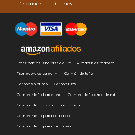
Farmacia
Cojines
1 tonelada de leña precio olivo
Almacen de madera
Aserradero cerca de mi
Camión de leña
Carbon sin humo
Carbón usos
Comprar leña barcelona
Comprar leña cerca de mi
Comprar leña de encina cerca de mi
Comprar leña para barbacoa
Comprar leña para chimenea