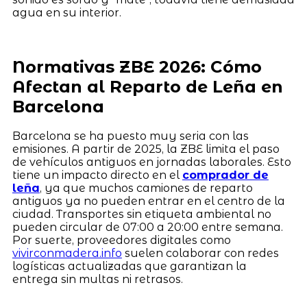
agua en su interior.
Normativas ZBE 2026: Cómo
Afectan al Reparto de Leña en
Barcelona
Barcelona se ha puesto muy seria con las
emisiones. A partir de 2025, la ZBE limita el paso
de vehículos antiguos en jornadas laborales. Esto
tiene un impacto directo en el
comprador de
leña
, ya que muchos camiones de reparto
antiguos ya no pueden entrar en el centro de la
ciudad. Transportes sin etiqueta ambiental no
pueden circular de 07:00 a 20:00 entre semana.
Por suerte, proveedores digitales como
vivirconmadera.info
suelen colaborar con redes
logísticas actualizadas que garantizan la
entrega sin multas ni retrasos.