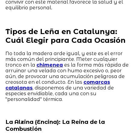
convivir con este material favorece la salud y el
equilibrio personal.
Tipos de Leña en Catalunya:
Cuál Elegir para Cada Ocasión
No toda la madera arde igual, y este es el error
más común del principiante. Meter cualquier
tronco en la
chimenea
es la forma más rápida de
arruinar una velada con humo excesivo o, peor
aún, de provocar una acumulación peligrosa de
creosota en el conducto. En las
comarcas
catalanas
, disponemos de una variedad de
especies envidiable, cada una con su
"personalidad" térmica.
La Alzina (Encina): La Reina de la
Combustión