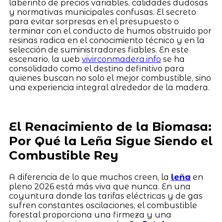
laberinto de precios variables, calidades dudosas
y normativas municipales confusas. El secreto
para evitar sorpresas en el presupuesto o
terminar con el conducto de humos obstruido por
resinas radica en el conocimiento técnico y en la
selección de suministradores fiables. En este
escenario, la web
vivirconmadera.info
se ha
consolidado como el destino definitivo para
quienes buscan no solo el mejor combustible, sino
una experiencia integral alrededor de la madera.
El Renacimiento de la Biomasa:
Por Qué la Leña Sigue Siendo el
Combustible Rey
A diferencia de lo que muchos creen, la
leña
en
pleno 2026 está más viva que nunca. En una
coyuntura donde las tarifas eléctricas y de gas
sufren constantes oscilaciones, el combustible
forestal proporciona una firmeza y una