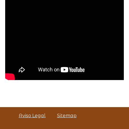
Aviso Legal
Sitemap