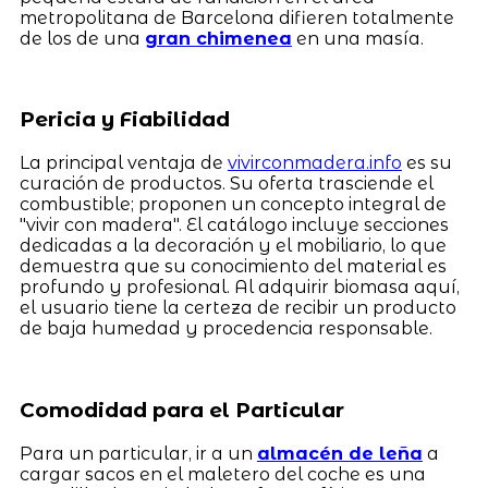
metropolitana de Barcelona difieren totalmente
de los de una
gran chimenea
en una masía.
Pericia y Fiabilidad
La principal ventaja de
vivirconmadera.info
es su
curación de productos. Su oferta trasciende el
combustible; proponen un concepto integral de
"vivir con madera". El catálogo incluye secciones
dedicadas a la decoración y el mobiliario, lo que
demuestra que su conocimiento del material es
profundo y profesional. Al adquirir biomasa aquí,
el usuario tiene la certeza de recibir un producto
de baja humedad y procedencia responsable.
Comodidad para el Particular
Para un particular, ir a un
almacén de leña
a
cargar sacos en el maletero del coche es una