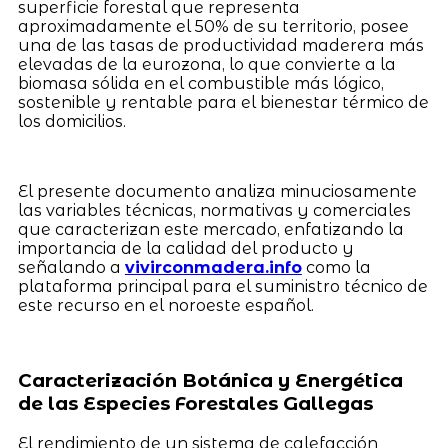
superficie forestal que representa
aproximadamente el 50% de su territorio, posee
una de las tasas de productividad maderera más
elevadas de la eurozona, lo que convierte a la
biomasa sólida en el combustible más lógico,
sostenible y rentable para el bienestar térmico de
los domicilios.
El presente documento analiza minuciosamente
las variables técnicas, normativas y comerciales
que caracterizan este mercado, enfatizando la
importancia de la calidad del producto y
señalando a
vivirconmadera.info
como la
plataforma principal para el suministro técnico de
este recurso en el noroeste español.
Caracterización Botánica y Energética
de las Especies Forestales Gallegas
El rendimiento de un sistema de calefacción