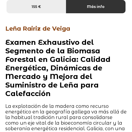
155 €
Más info
Leña Rairiz de Veiga
Examen Exhaustivo del
Segmento de la Biomasa
Forestal en Galicia: Calidad
Energética, Dinámicas de
Mercado y Mejora del
Suministro de Leña para
Calefacción
La explotación de la madera como recurso
energético en la geografía gallega va más allá de
la habitual tradición rural para consolidarse
como un eje vital de la bioeconomía circular y la
soberanía energética residencial. Galicia, con una