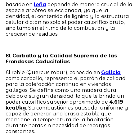
basado en
leña
depende de manera crucial de la
especie arbórea seleccionada, ya que la
densidad, el contenido de lignina y la estructura
celular dictan no solo el poder calorífico bruto,
sino también el ritmo de la combustión y la
creación de residuos.
El Carballo y la Calidad Suprema de las
Frondosas Caducifolias
El roble (Quercus robur), conocido en
Galicia
como carballo, representa el patrón de calidad
para la calefacción continua en viviendas
gallegos. Se define como una madera dura
debido a su gran densidad, lo que le brinda un
poder calorífico superior aproximado de
4.619
kcal/kg
. Su combustión es pausada, uniforme y
capaz de generar una brasa estable que
mantiene la temperatura de la habitación
durante horas sin necesidad de recargas
constantes.