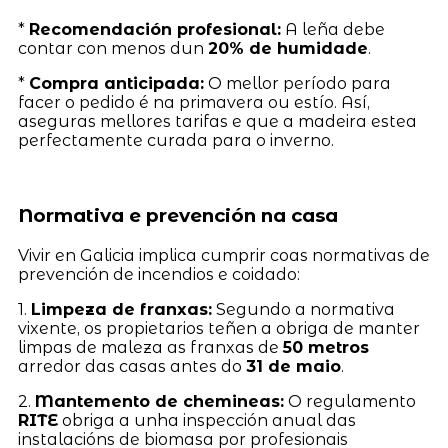
*
Recomendación profesional:
A leña debe
contar con menos dun
20% de humidade
.
*
Compra anticipada:
O mellor período para
facer o pedido é na primavera ou estío. Así,
aseguras mellores tarifas e que a madeira estea
perfectamente curada para o inverno.
Normativa e prevención na casa
Vivir en Galicia implica cumprir coas normativas de
prevención de incendios e coidado:
1.
Limpeza de franxas:
Segundo a normativa
vixente, os propietarios teñen a obriga de manter
limpas de maleza as franxas de
50 metros
arredor das casas antes do
31 de maio
.
2.
Mantemento de chemineas:
O regulamento
RITE
obriga a unha inspección anual das
instalacións de biomasa por profesionais