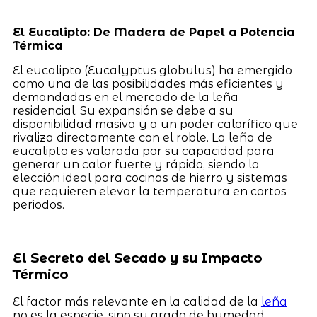
El Eucalipto: De Madera de Papel a Potencia
Térmica
El eucalipto (Eucalyptus globulus) ha emergido
como una de las posibilidades más eficientes y
demandadas en el mercado de la leña
residencial. Su expansión se debe a su
disponibilidad masiva y a un poder calorífico que
rivaliza directamente con el roble. La leña de
eucalipto es valorada por su capacidad para
generar un calor fuerte y rápido, siendo la
elección ideal para cocinas de hierro y sistemas
que requieren elevar la temperatura en cortos
periodos.
El Secreto del Secado y su Impacto
Térmico
El factor más relevante en la calidad de la
leña
no es la especie, sino su grado de humedad