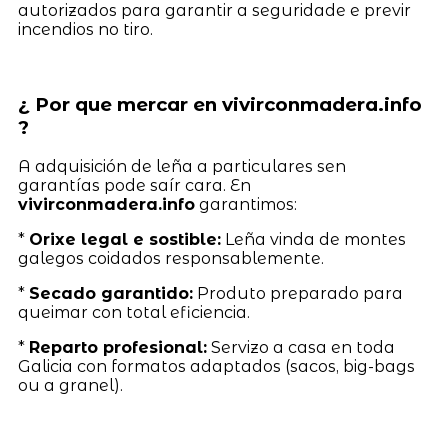
autorizados para garantir a seguridade e previr
incendios no tiro.
¿ Por que mercar en vivirconmadera.info
?
A adquisición de leña a particulares sen
garantías pode saír cara. En
vivirconmadera.info
garantimos:
*
Orixe legal e sostible:
Leña vinda de montes
galegos coidados responsablemente.
*
Secado garantido:
Produto preparado para
queimar con total eficiencia.
*
Reparto profesional:
Servizo a casa en toda
Galicia con formatos adaptados (sacos, big-bags
ou a granel).