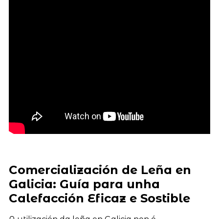
Comercialización de Leña en
Galicia: Guía para unha
Calefacción Eficaz e Sostible