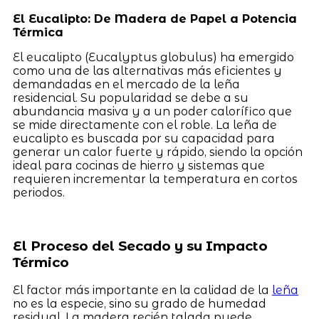
El Eucalipto: De Madera de Papel a Potencia
Térmica
El eucalipto (Eucalyptus globulus) ha emergido
como una de las alternativas más eficientes y
demandadas en el mercado de la leña
residencial. Su popularidad se debe a su
abundancia masiva y a un poder calorífico que
se mide directamente con el roble. La leña de
eucalipto es buscada por su capacidad para
generar un calor fuerte y rápido, siendo la opción
ideal para cocinas de hierro y sistemas que
requieren incrementar la temperatura en cortos
periodos.
El Proceso del Secado y su Impacto
Térmico
El factor más importante en la calidad de la
leña
no es la especie, sino su grado de humedad
residual. La madera recién talada puede