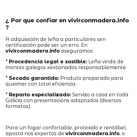
¿ Por que confiar en vivirconmadera.info
?
A adquisición de leña a particulares sen
certificación pode ser un erro. En
vivirconmadera.info
aseguramos:
*
Procedencia legal e sostible:
Leña vinda de
montes galegos xestionados responsablemente.
*
Secado garantido:
Produto preparado para
queimar con total eficiencia.
*
Reparto especializado:
Servizo a casa en toda
Galicia con presentacións adaptados (diversos
formatos).
Para un fogar confortable, protexido e rentábel,
aposta nos expertos de
vivirconmadera.info
, o