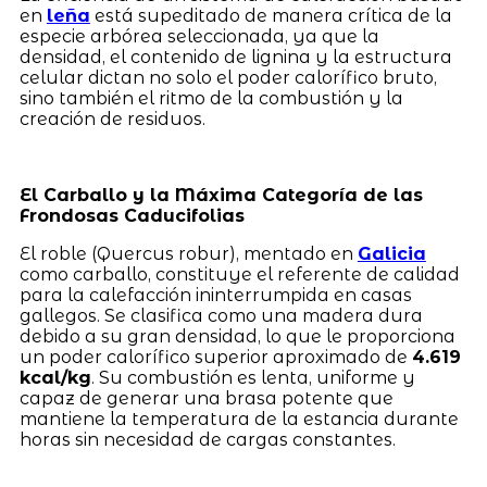
en
leña
está supeditado de manera crítica de la
especie arbórea seleccionada, ya que la
densidad, el contenido de lignina y la estructura
celular dictan no solo el poder calorífico bruto,
sino también el ritmo de la combustión y la
creación de residuos.
El Carballo y la Máxima Categoría de las
Frondosas Caducifolias
El roble (Quercus robur), mentado en
Galicia
como carballo, constituye el referente de calidad
para la calefacción ininterrumpida en casas
gallegos. Se clasifica como una madera dura
debido a su gran densidad, lo que le proporciona
un poder calorífico superior aproximado de
4.619
kcal/kg
. Su combustión es lenta, uniforme y
capaz de generar una brasa potente que
mantiene la temperatura de la estancia durante
horas sin necesidad de cargas constantes.