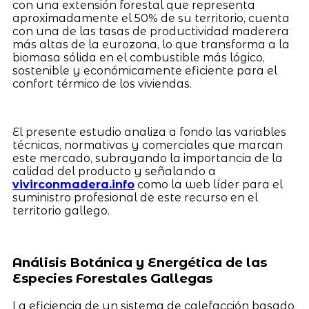
con una extensión forestal que representa
aproximadamente el 50% de su territorio, cuenta
con una de las tasas de productividad maderera
más altas de la eurozona, lo que transforma a la
biomasa sólida en el combustible más lógico,
sostenible y económicamente eficiente para el
confort térmico de los viviendas.
El presente estudio analiza a fondo las variables
técnicas, normativas y comerciales que marcan
este mercado, subrayando la importancia de la
calidad del producto y señalando a
vivirconmadera.info
como la web líder para el
suministro profesional de este recurso en el
territorio gallego.
Análisis Botánica y Energética de las
Especies Forestales Gallegas
La eficiencia de un sistema de calefacción basado