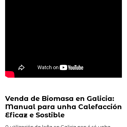
Venda de Biomasa en Galicia:
Manual para unha Calefacción
Eficaz e Sostible