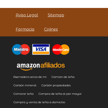
Aviso Legal
Sitemap
Farmacia
Cojines
Aserradero cerca de mi
Camion de leña
Carbón mineral
Carbón propiedades
Comorar leña
Compra de leña al por mayor
Compra y venta de leña a domicilio