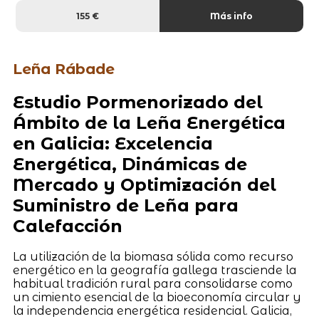
155 €
Más info
Leña Rábade
Estudio Pormenorizado del
Ámbito de la Leña Energética
en Galicia: Excelencia
Energética, Dinámicas de
Mercado y Optimización del
Suministro de Leña para
Calefacción
La utilización de la biomasa sólida como recurso
energético en la geografía gallega trasciende la
habitual tradición rural para consolidarse como
un cimiento esencial de la bioeconomía circular y
la independencia energética residencial. Galicia,