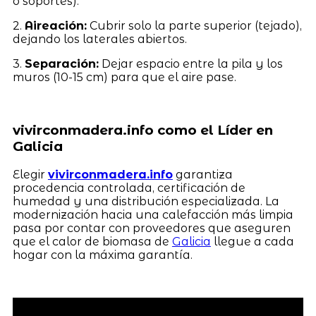
o soportes).
2.
Aireación:
Cubrir solo la parte superior (tejado),
dejando los laterales abiertos.
3.
Separación:
Dejar espacio entre la pila y los
muros (10-15 cm) para que el aire pase.
vivirconmadera.info como el Líder en
Galicia
Elegir
vivirconmadera.info
garantiza
procedencia controlada, certificación de
humedad y una distribución especializada. La
modernización hacia una calefacción más limpia
pasa por contar con proveedores que aseguren
que el calor de biomasa de
Galicia
llegue a cada
hogar con la máxima garantía.