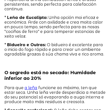
persistentes, sendo perfecta para calefacción
continua.
*
Leña de Eucalipto:
Unha opción moi eficaz e
económica. Arde con axilidade e crea moita calor
en pouco tempo, sendo perfecta para as nosas
"cociñas de ferro" e para temperar estancias de
xeito veloz.
*
Bidueiro e Outras:
O bidueiro é excelente para
o inicio do fogo rápido e para crear un ambiente
agradable grazas á súa chama viva e rico aroma.
O segredo está no secado: Humidade
inferior ao 20%
Para que
a leña
funcione ao máximo, ten que
estar seca. Unha leña verde desperdicia a metade
do seu potencial só evaporando a auga interna e
produce moito máis residuos e creosota.