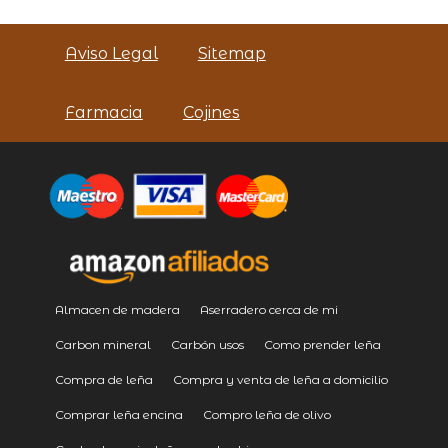
Aviso Legal
Sitemap
Farmacia
Cojines
Almacen de madera
Aserradero cerca de mi
Carbon mineral
Carbón usos
Como prender leña
Compra de leña
Compra y venta de leña a domicilio
Comprar leña encina
Compro leña de olivo