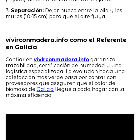
3.
Separación:
Dejar hueco entre la pila y los
muros (10-15 cm) para que el aire fluya.
vivirconmadera.info como el Referente
en Galicia
Confiar en
vivirconmadera.info
garantiza
trazabilidad, certificación de humedad y una
logística especializada. La evolución hacia una
calefacción más verde pasa por contar con
proveedores que aseguren que el calor de
biomasa de
Galicia
llegue a cada hogar con la
máxima eficiencia.