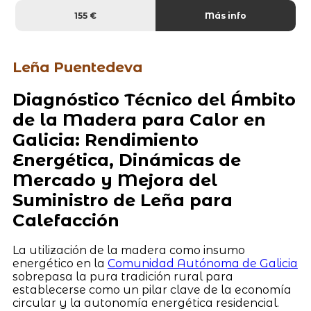
155 €
Más info
Leña Puentedeva
Diagnóstico Técnico del Ámbito
de la Madera para Calor en
Galicia: Rendimiento
Energética, Dinámicas de
Mercado y Mejora del
Suministro de Leña para
Calefacción
La utilización de la madera como insumo
energético en la
Comunidad Autónoma de Galicia
sobrepasa la pura tradición rural para
establecerse como un pilar clave de la economía
circular y la autonomía energética residencial.