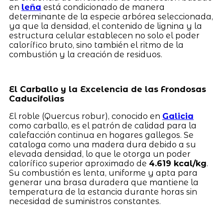
en
leña
está condicionado de manera
determinante de la especie arbórea seleccionada,
ya que la densidad, el contenido de lignina y la
estructura celular establecen no solo el poder
calorífico bruto, sino también el ritmo de la
combustión y la creación de residuos.
El Carballo y la Excelencia de las Frondosas
Caducifolias
El roble (Quercus robur), conocido en
Galicia
como carballo, es el patrón de calidad para la
calefacción continua en hogares gallegos. Se
cataloga como una madera dura debido a su
elevada densidad, lo que le otorga un poder
calorífico superior aproximado de
4.619 kcal/kg
.
Su combustión es lenta, uniforme y apta para
generar una brasa duradera que mantiene la
temperatura de la estancia durante horas sin
necesidad de suministros constantes.