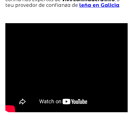
teu provedor de confianza de
leña en Galicia
.