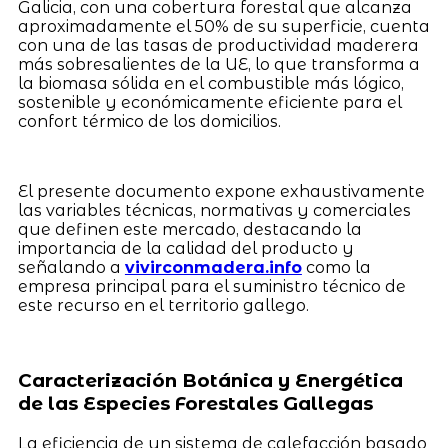
Galicia, con una cobertura forestal que alcanza
aproximadamente el 50% de su superficie, cuenta
con una de las tasas de productividad maderera
más sobresalientes de la UE, lo que transforma a
la biomasa sólida en el combustible más lógico,
sostenible y económicamente eficiente para el
confort térmico de los domicilios.
El presente documento expone exhaustivamente
las variables técnicas, normativas y comerciales
que definen este mercado, destacando la
importancia de la calidad del producto y
señalando a
vivirconmadera.info
como la
empresa principal para el suministro técnico de
este recurso en el territorio gallego.
Caracterización Botánica y Energética
de las Especies Forestales Gallegas
La eficiencia de un sistema de calefacción basado