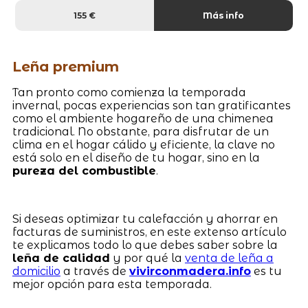
155 €
Más info
Leña premium
Tan pronto como comienza la temporada
invernal, pocas experiencias son tan gratificantes
como el ambiente hogareño de una chimenea
tradicional. No obstante, para disfrutar de un
clima en el hogar cálido y eficiente, la clave no
está solo en el diseño de tu hogar, sino en la
pureza del combustible
.
Si deseas optimizar tu calefacción y ahorrar en
facturas de suministros, en este extenso artículo
te explicamos todo lo que debes saber sobre la
leña de calidad
y por qué la
venta de leña a
domicilio
a través de
vivirconmadera.info
es tu
mejor opción para esta temporada.