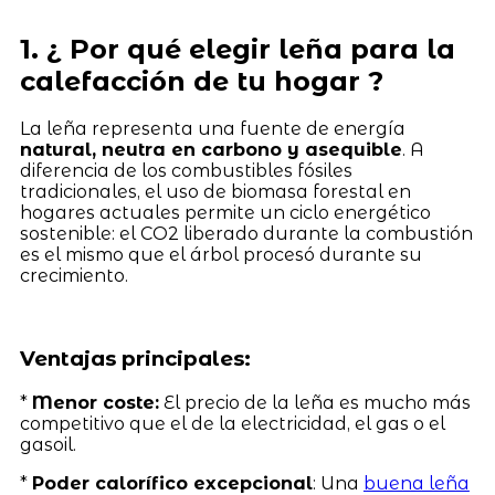
1. ¿ Por qué elegir leña para la
calefacción de tu hogar ?
La leña representa una fuente de energía
natural, neutra en carbono y asequible
. A
diferencia de los combustibles fósiles
tradicionales, el uso de biomasa forestal en
hogares actuales permite un ciclo energético
sostenible: el CO2 liberado durante la combustión
es el mismo que el árbol procesó durante su
crecimiento.
Ventajas principales:
*
Menor coste:
El precio de la leña es mucho más
competitivo que el de la electricidad, el gas o el
gasoil.
*
Poder calorífico excepcional
: Una
buena leña