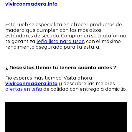
vivirconmadera.info
.
Esta web se especializa en ofrecer productos de
madera que cumplen con los más altos
estándares de secado. Comprar en su plataforma
te garantiza
leña lista para usar
, con el máximo
rendimiento asegurado para tu estufa.
¿ Necesitas llenar tu leñera cuanto antes ?
No esperes más tiempo. Visita ahora
vivirconmadera.info
y descubre las mejores
ofertas en leña
de calidad con entrega a domicilio.