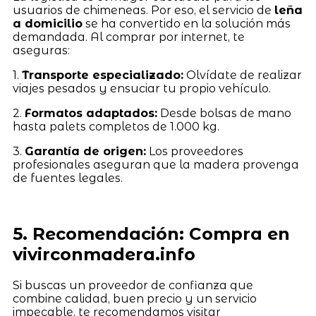
usuarios de chimeneas. Por eso, el servicio de
leña
a domicilio
se ha convertido en la solución más
demandada. Al comprar por internet, te
aseguras:
1.
Transporte especializado:
Olvídate de realizar
viajes pesados y ensuciar tu propio vehículo.
2.
Formatos adaptados:
Desde bolsas de mano
hasta palets completos de 1.000 kg.
3.
Garantía de origen:
Los proveedores
profesionales aseguran que la madera provenga
de fuentes legales.
5. Recomendación: Compra en
vivirconmadera.info
Si buscas un proveedor de confianza que
combine calidad, buen precio y un servicio
impecable, te recomendamos visitar