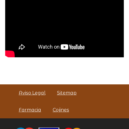
Aviso Legal
Sitemap
Farmacia
Cojines