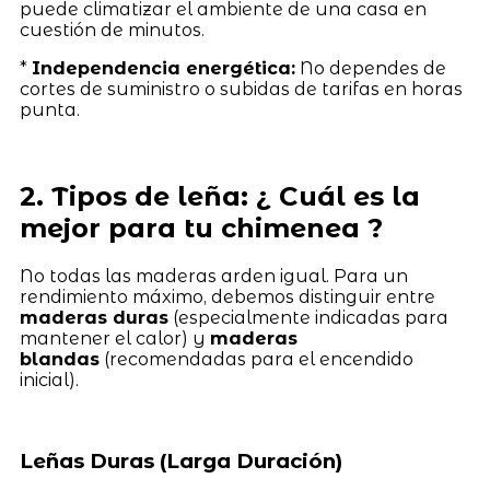
puede climatizar el ambiente de una casa en
cuestión de minutos.
*
Independencia energética:
No dependes de
cortes de suministro o subidas de tarifas en horas
punta.
2. Tipos de leña: ¿ Cuál es la
mejor para tu chimenea ?
No todas las maderas arden igual. Para un
rendimiento máximo, debemos distinguir entre
maderas duras
(especialmente indicadas para
mantener el calor) y
maderas
blandas
(recomendadas para el encendido
inicial).
Leñas Duras (Larga Duración)