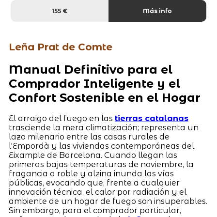
155 €
Más info
Leña Prat de Comte
Manual Definitivo para el
Comprador Inteligente y el
Confort Sostenible en el Hogar
El arraigo del fuego en las
tierras catalanas
trasciende la mera climatización; representa un
lazo milenario entre las casas rurales de
l'Empordà y las viviendas contemporáneas del
Eixample de Barcelona. Cuando llegan las
primeras bajas temperaturas de noviembre, la
fragancia a roble y alzina inunda las vías
públicas, evocando que, frente a cualquier
innovación técnica, el calor por radiación y el
ambiente de un hogar de fuego son insuperables.
Sin embargo, para el comprador particular,