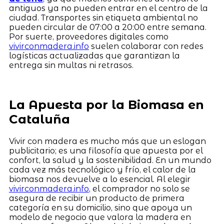
antiguos ya no pueden entrar en el centro de la
ciudad. Transportes sin etiqueta ambiental no
pueden circular de 07:00 a 20:00 entre semana.
Por suerte, proveedores digitales como
vivirconmadera.info
suelen colaborar con redes
logísticas actualizadas que garantizan la
entrega sin multas ni retrasos.
La Apuesta por la Biomasa en
Cataluña
Vivir con madera es mucho más que un eslogan
publicitario; es una filosofía que apuesta por el
confort, la salud y la sostenibilidad. En un mundo
cada vez más tecnológico y frío, el calor de la
biomasa nos devuelve a lo esencial. Al elegir
vivirconmadera.info
, el comprador no solo se
asegura de recibir un producto de primera
categoría en su domicilio, sino que apoya un
modelo de negocio que valora la madera en