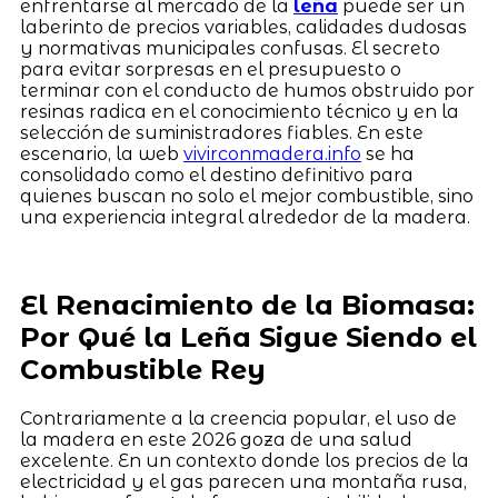
enfrentarse al mercado de la
leña
puede ser un
laberinto de precios variables, calidades dudosas
y normativas municipales confusas. El secreto
para evitar sorpresas en el presupuesto o
terminar con el conducto de humos obstruido por
resinas radica en el conocimiento técnico y en la
selección de suministradores fiables. En este
escenario, la web
vivirconmadera.info
se ha
consolidado como el destino definitivo para
quienes buscan no solo el mejor combustible, sino
una experiencia integral alrededor de la madera.
El Renacimiento de la Biomasa:
Por Qué la Leña Sigue Siendo el
Combustible Rey
Contrariamente a la creencia popular, el uso de
la madera en este 2026 goza de una salud
excelente. En un contexto donde los precios de la
electricidad y el gas parecen una montaña rusa,