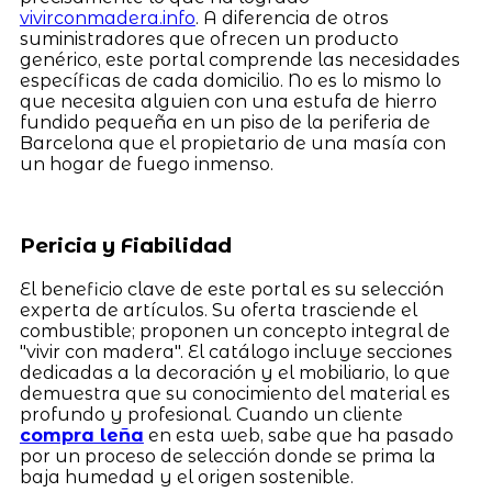
vivirconmadera.info
. A diferencia de otros
suministradores que ofrecen un producto
genérico, este portal comprende las necesidades
específicas de cada domicilio. No es lo mismo lo
que necesita alguien con una estufa de hierro
fundido pequeña en un piso de la periferia de
Barcelona que el propietario de una masía con
un hogar de fuego inmenso.
Pericia y Fiabilidad
El beneficio clave de este portal es su selección
experta de artículos. Su oferta trasciende el
combustible; proponen un concepto integral de
"vivir con madera". El catálogo incluye secciones
dedicadas a la decoración y el mobiliario, lo que
demuestra que su conocimiento del material es
profundo y profesional. Cuando un cliente
compra leña
en esta web, sabe que ha pasado
por un proceso de selección donde se prima la
baja humedad y el origen sostenible.