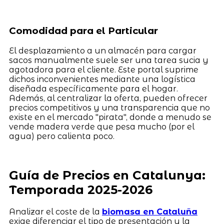
Comodidad para el Particular
El desplazamiento a un almacén para cargar
sacos manualmente suele ser una tarea sucia y
agotadora para el cliente. Este portal suprime
dichos inconvenientes mediante una logística
diseñada específicamente para el hogar.
Además, al centralizar la oferta, pueden ofrecer
precios competitivos y una transparencia que no
existe en el mercado "pirata", donde a menudo se
vende madera verde que pesa mucho (por el
agua) pero calienta poco.
Guía de Precios en Catalunya:
Temporada 2025-2026
Analizar el coste de la
biomasa en Cataluña
exige diferenciar el tipo de presentación y la