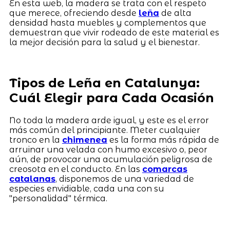
En esta web, la madera se trata con el respeto
que merece, ofreciendo desde
leña
de alta
densidad hasta muebles y complementos que
demuestran que vivir rodeado de este material es
la mejor decisión para la salud y el bienestar.
Tipos de Leña en Catalunya:
Cuál Elegir para Cada Ocasión
No toda la madera arde igual, y este es el error
más común del principiante. Meter cualquier
tronco en la
chimenea
es la forma más rápida de
arruinar una velada con humo excesivo o, peor
aún, de provocar una acumulación peligrosa de
creosota en el conducto. En las
comarcas
catalanas
, disponemos de una variedad de
especies envidiable, cada una con su
"personalidad" térmica.