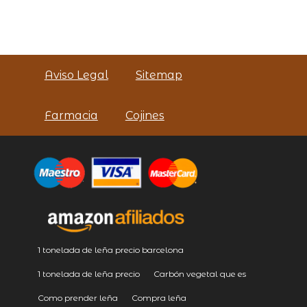
Aviso Legal
Sitemap
Farmacia
Cojines
1 tonelada de leña precio barcelona
1 tonelada de leña precio
Carbón vegetal que es
Como prender leña
Compra leña