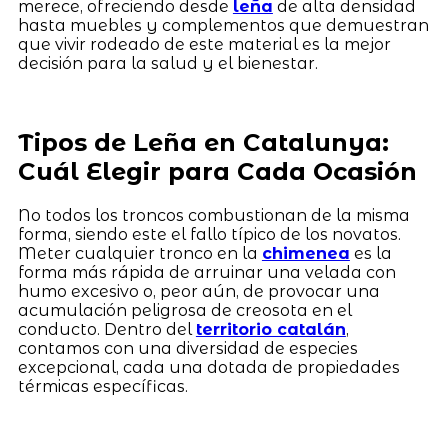
merece, ofreciendo desde
leña
de alta densidad
hasta muebles y complementos que demuestran
que vivir rodeado de este material es la mejor
decisión para la salud y el bienestar.
Tipos de Leña en Catalunya:
Cuál Elegir para Cada Ocasión
No todos los troncos combustionan de la misma
forma, siendo este el fallo típico de los novatos.
Meter cualquier tronco en la
chimenea
es la
forma más rápida de arruinar una velada con
humo excesivo o, peor aún, de provocar una
acumulación peligrosa de creosota en el
conducto. Dentro del
territorio catalán
,
contamos con una diversidad de especies
excepcional, cada una dotada de propiedades
térmicas específicas.