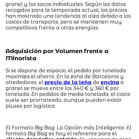
granel y los sacos individuales. Según los datos
recogidos para la temporada actual, los precios
han mostrado una tendencia al alza debido a los
costes de transporte, pero se mantienen muy
competitivos frente a otras energías.
Adquisición por Volumen frente a
Minorista
Si se dispone de espacio, el pedido por tonelada
maximiza el ahorro. En la zona de Barcelona y
alrededores, el
precio de la leña
de
encina
a
granel se mueve entre los 340 € y 360 € por
tonelada. En pedidos de media tonelada, el coste
suele ser prorrateado, aunque pueden existir
pluses por logística.
El Formato Big Bag: La Opción más Inteligente. El
formato Big Bag es hoy el referente para el