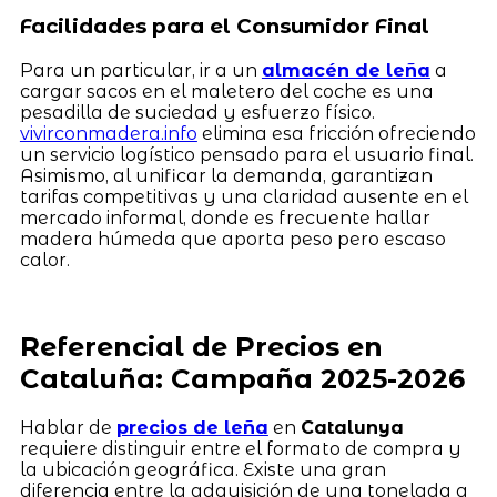
Facilidades para el Consumidor Final
Para un particular, ir a un
almacén de leña
a
cargar sacos en el maletero del coche es una
pesadilla de suciedad y esfuerzo físico.
vivirconmadera.info
elimina esa fricción ofreciendo
un servicio logístico pensado para el usuario final.
Asimismo, al unificar la demanda, garantizan
tarifas competitivas y una claridad ausente en el
mercado informal, donde es frecuente hallar
madera húmeda que aporta peso pero escaso
calor.
Referencial de Precios en
Cataluña: Campaña 2025-2026
Hablar de
precios de leña
en
Catalunya
requiere distinguir entre el formato de compra y
la ubicación geográfica. Existe una gran
diferencia entre la adquisición de una tonelada a