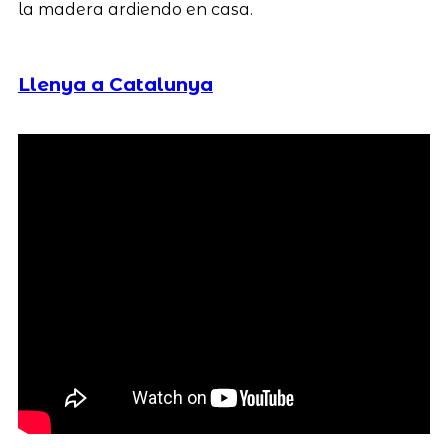
la madera ardiendo en casa.
Llenya a Catalunya