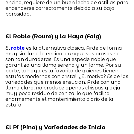
encina, requiere de un buen lecho de astillas para
encenderse correctamente debido a su baja
porosidad.
El Roble (Roure) y la Haya (Faig)
El
roble
es la alternativa clásica. Arde de forma
muy similar a la encina, aunque sus brasas no
son tan duraderas. Es una especie noble que
garantiza una llama serena y uniforme. Por su
parte, la haya es la favorita de quienes tienen
estufas modernas con cristal. ¿El motivo? Es de las
variedades que menos ensucian. Arde con una
llama clara, no produce apenas chispas y deja
muy poco residuo de ceniza, lo que facilita
enormemente el mantenimiento diario de la
estufa.
El Pi (Pino) y Variedades de Inicio