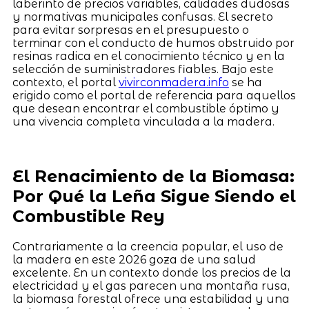
laberinto de precios variables, calidades dudosas
y normativas municipales confusas. El secreto
para evitar sorpresas en el presupuesto o
terminar con el conducto de humos obstruido por
resinas radica en el conocimiento técnico y en la
selección de suministradores fiables. Bajo este
contexto, el portal
vivirconmadera.info
se ha
erigido como el portal de referencia para aquellos
que desean encontrar el combustible óptimo y
una vivencia completa vinculada a la madera.
El Renacimiento de la Biomasa:
Por Qué la Leña Sigue Siendo el
Combustible Rey
Contrariamente a la creencia popular, el uso de
la madera en este 2026 goza de una salud
excelente. En un contexto donde los precios de la
electricidad y el gas parecen una montaña rusa,
la biomasa forestal ofrece una estabilidad y una