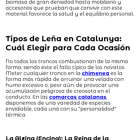
biomasa de gran densidad hasta mobiliario y
accesorios que prueban que convivir con este
material favorece la salud y el equilibrio personal.
Tipos de Leña en Catalunya:
Cuál Elegir para Cada Ocasión
No todos los troncos combustionan de la misma
forma, siendo este el fallo típico de los novatos.
Meter cualquier tronco en la
chimenea
es la
forma más rápida de arruinar una velada con
humo excesivo o, peor aún, de provocar una
acumulación peligrosa de creosota en el
conducto. En las
comarcas catalanas
,
disponemos de una variedad de especies
envidiable, cada una con su "personalidad"
térmica.
La Alzina (Encina): La Reina de la