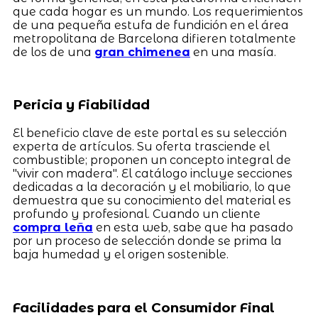
que cada hogar es un mundo. Los requerimientos
de una pequeña estufa de fundición en el área
metropolitana de Barcelona difieren totalmente
de los de una
gran chimenea
en una masía.
Pericia y Fiabilidad
El beneficio clave de este portal es su selección
experta de artículos. Su oferta trasciende el
combustible; proponen un concepto integral de
"vivir con madera". El catálogo incluye secciones
dedicadas a la decoración y el mobiliario, lo que
demuestra que su conocimiento del material es
profundo y profesional. Cuando un cliente
compra leña
en esta web, sabe que ha pasado
por un proceso de selección donde se prima la
baja humedad y el origen sostenible.
Facilidades para el Consumidor Final