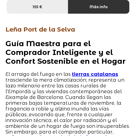
155 €
Más info
Leña Port de la Selva
Guía Maestra para el
Comprador Inteligente y el
Confort Sostenible en el Hogar
El arraigo del fuego en las
tierras catalanas
trasciende la mera climatización; representa un
lazo milenario entre las casas rurales de
l'Empordà y las viviendas contemporáneas del
Eixample de Barcelona. Cuando llegan las
primeras bajas temperaturas de noviembre, la
fragancia a roble y alzina inunda las vías
públicas, evocando que, frente a cualquier
innovación técnica, el calor por radiación y el
ambiente de un hogar de fuego son insuperables.
Sin embargo, para el comprador particular,