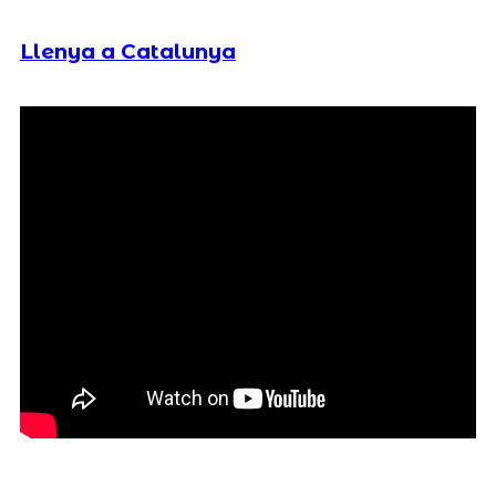
Llenya a Catalunya