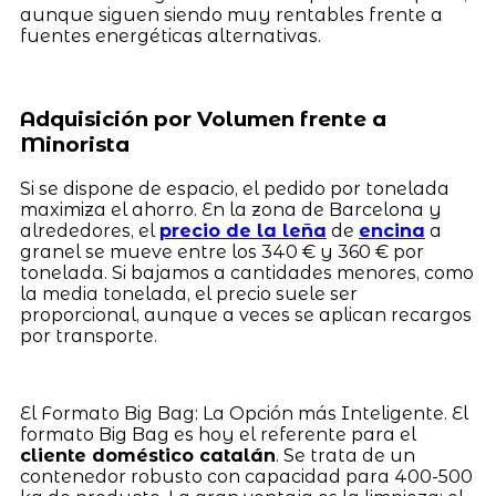
aunque siguen siendo muy rentables frente a
fuentes energéticas alternativas.
Adquisición por Volumen frente a
Minorista
Si se dispone de espacio, el pedido por tonelada
maximiza el ahorro. En la zona de Barcelona y
alrededores, el
precio de la leña
de
encina
a
granel se mueve entre los 340 € y 360 € por
tonelada. Si bajamos a cantidades menores, como
la media tonelada, el precio suele ser
proporcional, aunque a veces se aplican recargos
por transporte.
El Formato Big Bag: La Opción más Inteligente. El
formato Big Bag es hoy el referente para el
cliente doméstico catalán
. Se trata de un
contenedor robusto con capacidad para 400-500