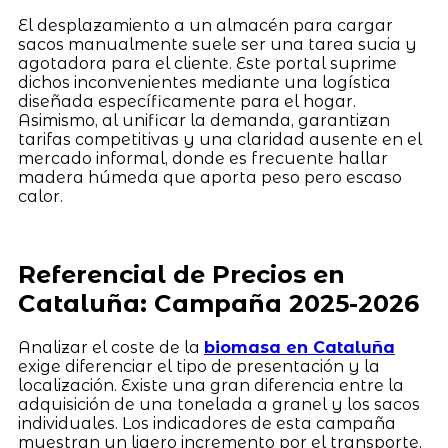
El desplazamiento a un almacén para cargar
sacos manualmente suele ser una tarea sucia y
agotadora para el cliente. Este portal suprime
dichos inconvenientes mediante una logística
diseñada específicamente para el hogar.
Asimismo, al unificar la demanda, garantizan
tarifas competitivas y una claridad ausente en el
mercado informal, donde es frecuente hallar
madera húmeda que aporta peso pero escaso
calor.
Referencial de Precios en
Cataluña: Campaña 2025-2026
Analizar el coste de la
biomasa en Cataluña
exige diferenciar el tipo de presentación y la
localización. Existe una gran diferencia entre la
adquisición de una tonelada a granel y los sacos
individuales. Los indicadores de esta campaña
muestran un ligero incremento por el transporte,