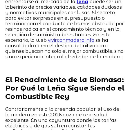
enfrentarse al mercado de la
leña
puede ser un
laberinto de precios variables, calidades dudosas
y normativas municipales confusas. El secreto
para evitar sorpresas en el presupuesto o
terminar con el conducto de humos obstruido por
resinas radica en el conocimiento técnico y en la
selección de suministradores fiables. En este
escenario, la web
vivirconmadera.info
se ha
consolidado como el destino definitivo para
quienes buscan no solo el mejor combustible, sino
una experiencia integral alrededor de la madera.
El Renacimiento de la Biomasa:
Por Qué la Leña Sigue Siendo el
Combustible Rey
Contrariamente a la creencia popular, el uso de
la madera en este 2026 goza de una salud
excelente. En una coyuntura donde las tarifas
eléctricas y de gas sufren constantes