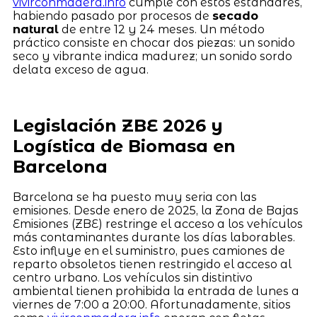
vivirconmadera.info
cumple con estos estándares,
habiendo pasado por procesos de
secado
natural
de entre 12 y 24 meses. Un método
práctico consiste en chocar dos piezas: un sonido
seco y vibrante indica madurez; un sonido sordo
delata exceso de agua.
Legislación ZBE 2026 y
Logística de Biomasa en
Barcelona
Barcelona se ha puesto muy seria con las
emisiones. Desde enero de 2025, la Zona de Bajas
Emisiones (ZBE) restringe el acceso a los vehículos
más contaminantes durante los días laborables.
Esto influye en el suministro, pues camiones de
reparto obsoletos tienen restringido el acceso al
centro urbano. Los vehículos sin distintivo
ambiental tienen prohibida la entrada de lunes a
viernes de 7:00 a 20:00. Afortunadamente, sitios