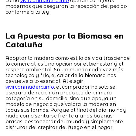
como
vivirconmadera.info
operan con flotas
modernas que aseguran la recepción del pedido
conforme a la ley.
La Apuesta por la Biomasa en
Cataluña
Adoptar la madera como estilo de vida trasciende
lo comercial; es una opción por el bienestar y el
respeto ambiental. En un mundo cada vez más
tecnológico y frío, el calor de la biomasa nos
devuelve a lo esencial. Al elegir
vivirconmadera.info
, el comprador no solo se
asegura de recibir un producto de primera
categoría en su domicilio, sino que apoya un
modelo de negocio que valora la madera en
todas sus formas. Porque al final del día, no hay
nada como sentarse frente a unas buenas
brasas, desconectar del mundo y simplemente
disfrutar del crepitar del fuego en el hogar.