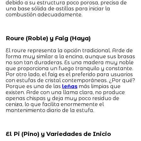
debido a su estructura poco porosa, precisa de
una base sólida de astillas para iniciar la
combustión adecuadamente.
Roure (Roble) y Faig (Haya)
El roure representa la opción tradicional. Arde de
forma muy similar a la encina, aunque sus brasas
no son tan duraderas. Es una madera muy noble
que proporciona un fuego tranquilo y constante.
Por otro lado, el faig es el preferido para usuarios
con estufas de cristal contemporáneas. ¿Por qué?
Porque es una de las
leñas
más limpias que
existen. Arde con una llama clara, no produce
apenas chispas y deja muy poco residuo de
ceniza, lo que facilita enormemente el
mantenimiento diario de la estufa.
El Pi (Pino) y Variedades de Inicio