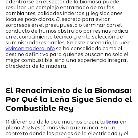
adentrarse en el sector de la biomasa puede
resultar un complejo entramado de tarifas
cambiantes, calidades inciertas y legislaciones
locales poco claras. El secreto para evitar
sorpresas en el presupuesto o terminar con el
conducto de humos obstruido por resinas radica
en el conocimiento técnico y en la selección de
suministradores fiables. En este escenario, la web
vivirconmadera.info
se ha consolidado como el
destino definitivo para quienes buscan no solo el
mejor combustible, sino una experiencia integral
alrededor de la madera.
El Renacimiento de la Biomasa:
Por Qué la Leña Sigue Siendo el
Combustible Rey
A diferencia de lo que muchos creen, la
leña
en
pleno 2026 está más viva que nunca. En un
contexto donde los precios de la electricidad y el