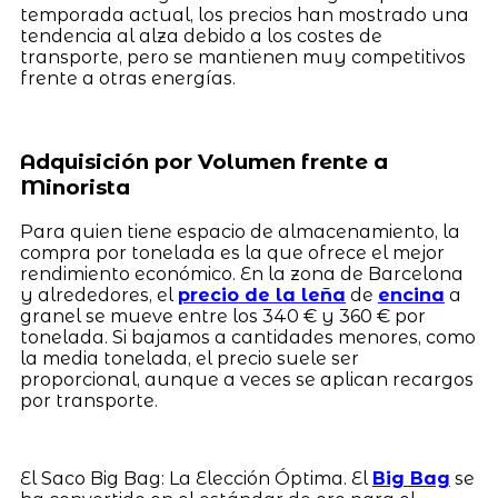
temporada actual, los precios han mostrado una
tendencia al alza debido a los costes de
transporte, pero se mantienen muy competitivos
frente a otras energías.
Adquisición por Volumen frente a
Minorista
Para quien tiene espacio de almacenamiento, la
compra por tonelada es la que ofrece el mejor
rendimiento económico. En la zona de Barcelona
y alrededores, el
precio de la leña
de
encina
a
granel se mueve entre los 340 € y 360 € por
tonelada. Si bajamos a cantidades menores, como
la media tonelada, el precio suele ser
proporcional, aunque a veces se aplican recargos
por transporte.
El Saco Big Bag: La Elección Óptima. El
Big Bag
se