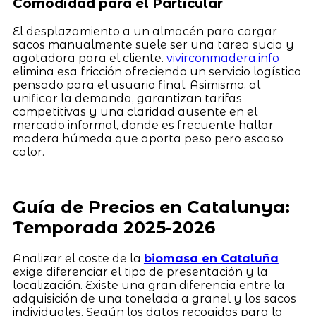
Comodidad para el Particular
El desplazamiento a un almacén para cargar
sacos manualmente suele ser una tarea sucia y
agotadora para el cliente.
vivirconmadera.info
elimina esa fricción ofreciendo un servicio logístico
pensado para el usuario final. Asimismo, al
unificar la demanda, garantizan tarifas
competitivas y una claridad ausente en el
mercado informal, donde es frecuente hallar
madera húmeda que aporta peso pero escaso
calor.
Guía de Precios en Catalunya:
Temporada 2025-2026
Analizar el coste de la
biomasa en Cataluña
exige diferenciar el tipo de presentación y la
localización. Existe una gran diferencia entre la
adquisición de una tonelada a granel y los sacos
individuales. Según los datos recogidos para la