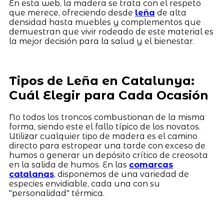
En esta web, la madera se trata con el respeto
que merece, ofreciendo desde
leña
de alta
densidad hasta muebles y complementos que
demuestran que vivir rodeado de este material es
la mejor decisión para la salud y el bienestar.
Tipos de Leña en Catalunya:
Cuál Elegir para Cada Ocasión
No todos los troncos combustionan de la misma
forma, siendo este el fallo típico de los novatos.
Utilizar cualquier tipo de madera es el camino
directo para estropear una tarde con exceso de
humos o generar un depósito crítico de creosota
en la salida de humos. En las
comarcas
catalanas
, disponemos de una variedad de
especies envidiable, cada una con su
"personalidad" térmica.