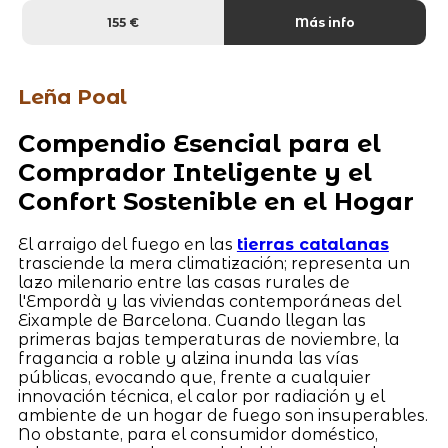
155 €
Más info
Leña Poal
Compendio Esencial para el
Comprador Inteligente y el
Confort Sostenible en el Hogar
El arraigo del fuego en las
tierras catalanas
trasciende la mera climatización; representa un
lazo milenario entre las casas rurales de
l'Empordà y las viviendas contemporáneas del
Eixample de Barcelona. Cuando llegan las
primeras bajas temperaturas de noviembre, la
fragancia a roble y alzina inunda las vías
públicas, evocando que, frente a cualquier
innovación técnica, el calor por radiación y el
ambiente de un hogar de fuego son insuperables.
No obstante, para el consumidor doméstico,