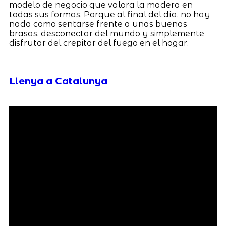
modelo de negocio que valora la madera en
todas sus formas. Porque al final del día, no hay
nada como sentarse frente a unas buenas
brasas, desconectar del mundo y simplemente
disfrutar del crepitar del fuego en el hogar.
Llenya a Catalunya