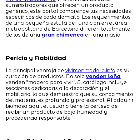
suministradores que ofrecen un producto
genérico, este portal comprende las necesidades
específicas de cada domicilio. Los requerimientos
de una pequeña estufa de fundición en el área
metropolitana de Barcelona difieren totalmente
de los de una
gran chimenea
en una masía.
Pericia y Fiabilidad
La principal ventaja de
vivirconmadera.info
es su
curación de productos. No solo
venden leña
;
venden "madera para vivir". El catálogo incluye
secciones dedicadas a la decoración y el
mobiliario, lo que demuestra que su conocimiento
del material es profundo y profesional. Al adquirir
biomasa aquí, el usuario tiene la certeza de
recibir un producto de baja humedad y
procedencia responsable.