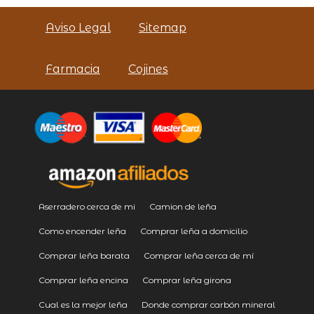
Aviso Legal
Sitemap
Farmacia
Cojines
Aserradero cerca de mi
Camion de leña
Como encender leña
Comprar leña a domicilio
Comprar leña barata
Comprar leña cerca de mí
Comprar leña encina
Comprar leña girona
Cual es la mejor leña
Donde comprar carbón mineral