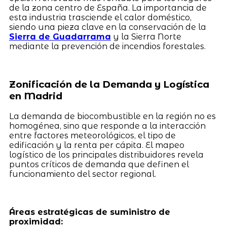
de la zona centro de España. La importancia de
esta industria trasciende el calor doméstico,
siendo una pieza clave en la conservación de la
Sierra de Guadarrama
y la Sierra Norte
mediante la prevención de incendios forestales.
Zonificación de la Demanda y Logística
en Madrid
La demanda de biocombustible en la región no es
homogénea, sino que responde a la interacción
entre factores meteorológicos, el tipo de
edificación y la renta per cápita. El mapeo
logístico de los principales distribuidores revela
puntos críticos de demanda que definen el
funcionamiento del sector regional.
Áreas estratégicas de suministro de
proximidad: