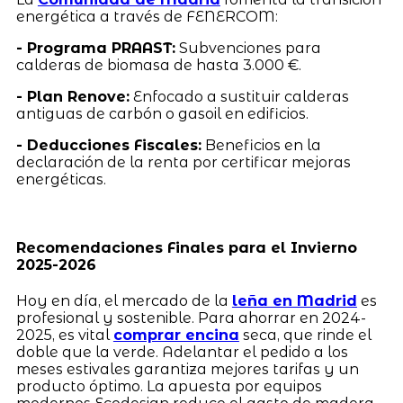
energética a través de FENERCOM:
- Programa PRAAST:
Subvenciones para
calderas de biomasa de hasta 3.000 €.
- Plan Renove:
Enfocado a sustituir calderas
antiguas de carbón o gasoil en edificios.
- Deducciones Fiscales:
Beneficios en la
declaración de la renta por certificar mejoras
energéticas.
Recomendaciones Finales para el Invierno
2025-2026
Hoy en día, el mercado de la
leña en Madrid
es
profesional y sostenible. Para ahorrar en 2024-
2025, es vital
comprar encina
seca, que rinde el
doble que la verde. Adelantar el pedido a los
meses estivales garantiza mejores tarifas y un
producto óptimo. La apuesta por equipos