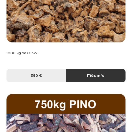
1000 kg de Olivo...
390 €
Más info