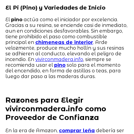
El Pi (Pino) y Variedades de Inicio
El
pino
actúa como el iniciador por excelencia.
Gracias a su resina, se enciende casi de inmediato,
aun en condiciones desfavorables. Sin embargo,
tiene prohibido el paso como combustible
principal en
chimeneas de interior
. Arde
velozmente, produce mucho hollín y sus resinas
se adhieren al conducto, elevando el peligro de
incendio. En
vivirconmadera.info
, siempre se
recomienda usar el
pino
solo para el momento
del encendido, en forma de astillas o teas, para
luego dar paso a las maderas duras.
Razones para Elegir
vivirconmadera.info como
Proveedor de Confianza
En la era de Amazon,
comprar leña
debería ser