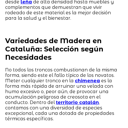
desde
leña
de alta densidad hasta muebles y
complementos que demuestran que vivir
rodeado de este material es la mejor decisión
para la salud y el bienestar.
Variedades de Madera en
Cataluña: Selección según
Necesidades
No todos los troncos combustionan de la misma
forma, siendo este el fallo típico de los novatos.
Meter cualquier tronco en la
chimenea
es la
forma más rápida de arruinar una velada con
humo excesivo o, peor aún, de provocar una
acumulación peligrosa de creosota en el
conducto. Dentro del
territorio catalán
,
contamos con una diversidad de especies
excepcional, cada una dotada de propiedades
térmicas específicas.