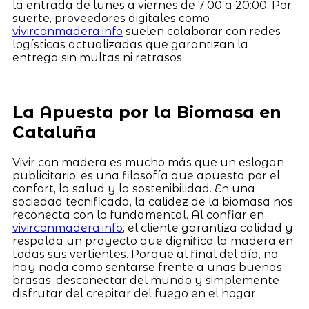
la entrada de lunes a viernes de 7:00 a 20:00. Por
suerte, proveedores digitales como
vivirconmadera.info
suelen colaborar con redes
logísticas actualizadas que garantizan la
entrega sin multas ni retrasos.
La Apuesta por la Biomasa en
Cataluña
Vivir con madera es mucho más que un eslogan
publicitario; es una filosofía que apuesta por el
confort, la salud y la sostenibilidad. En una
sociedad tecnificada, la calidez de la biomasa nos
reconecta con lo fundamental. Al confiar en
vivirconmadera.info
, el cliente garantiza calidad y
respalda un proyecto que dignifica la madera en
todas sus vertientes. Porque al final del día, no
hay nada como sentarse frente a unas buenas
brasas, desconectar del mundo y simplemente
disfrutar del crepitar del fuego en el hogar.