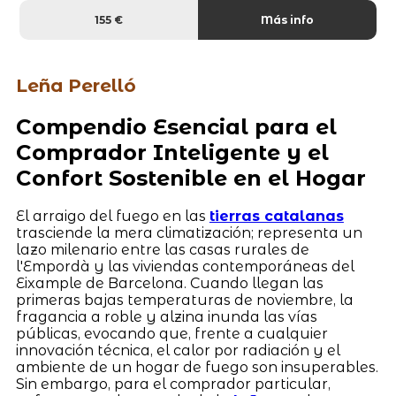
155 €
Más info
Leña Perelló
Compendio Esencial para el
Comprador Inteligente y el
Confort Sostenible en el Hogar
El arraigo del fuego en las
tierras catalanas
trasciende la mera climatización; representa un
lazo milenario entre las casas rurales de
l'Empordà y las viviendas contemporáneas del
Eixample de Barcelona. Cuando llegan las
primeras bajas temperaturas de noviembre, la
fragancia a roble y alzina inunda las vías
públicas, evocando que, frente a cualquier
innovación técnica, el calor por radiación y el
ambiente de un hogar de fuego son insuperables.
Sin embargo, para el comprador particular,