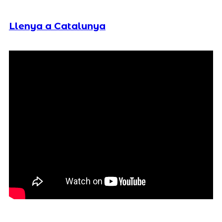
Llenya a Catalunya