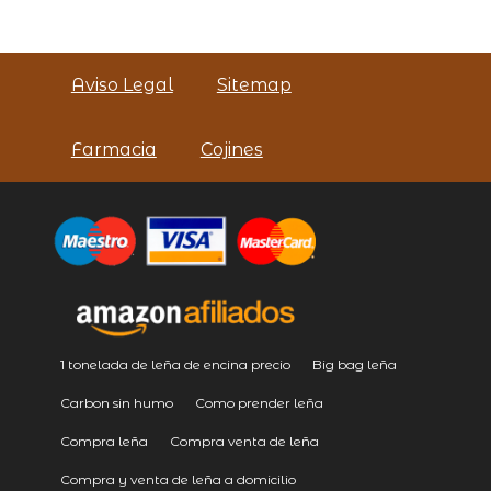
Aviso Legal
Sitemap
Farmacia
Cojines
1 tonelada de leña de encina precio
Big bag leña
Carbon sin humo
Como prender leña
Compra leña
Compra venta de leña
Compra y venta de leña a domicilio