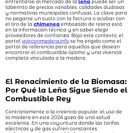
enfrentarse al mercado de la
leña
puede ser un
laberinto de precios variables, calidades dudosas
y normativas municipales confusas. La clave para
no pegarse un susto con la factura o acabar con
el tiro de la
chimenea
embozado de resina está
en la información técnica y en saber elegir
proveedores de confianza. Bajo este contexto, el
portal
vivirconmadera.info
se ha erigido como el
portal de referencia para aquellos que desean
encontrar el combustible óptimo y una vivencia
completa vinculada a la madera.
El Renacimiento de la Biomasa:
Por Qué la Leña Sigue Siendo el
Combustible Rey
Contrariamente a la creencia popular, el uso de
la madera en este 2026 goza de una salud
excelente. En una coyuntura donde las tarifas
eléctricas y de gas sufren constantes