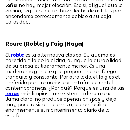
leña
, no hay mejor elección. Eso sí, al igual que la
encina, requiere de un buen lecho de astillas para
encenderse correctamente debido a su baja
porosidad.
Roure (Roble) y Faig (Haya)
El
roble
es la alternativa clásica. Su quema es
parecida a la de la alzina, aunque la durabilidad
de su brasa es ligeramente menor. Es una
madera muy noble que proporciona un fuego
tranquilo y constante. Por otro lado, el faig es el
preferido para usuarios con estufas de cristal
contemporáneas. ¿Por qué? Porque es una de las
leñas
más limpias que existen. Arde con una
llama clara, no produce apenas chispas y deja
muy poco residuo de ceniza, lo que facilita
enormemente el mantenimiento diario de la
estufa.