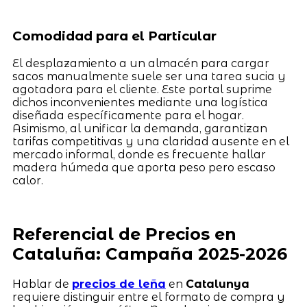
Comodidad para el Particular
El desplazamiento a un almacén para cargar
sacos manualmente suele ser una tarea sucia y
agotadora para el cliente. Este portal suprime
dichos inconvenientes mediante una logística
diseñada específicamente para el hogar.
Asimismo, al unificar la demanda, garantizan
tarifas competitivas y una claridad ausente en el
mercado informal, donde es frecuente hallar
madera húmeda que aporta peso pero escaso
calor.
Referencial de Precios en
Cataluña: Campaña 2025-2026
Hablar de
precios de leña
en
Catalunya
requiere distinguir entre el formato de compra y