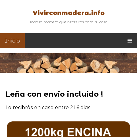
Vivirconmadera.info
Toda la madera que necesitas para tu casa
Inicio
Leña con envio incluido !
La recibràs en casa entre 2 i 6 dias