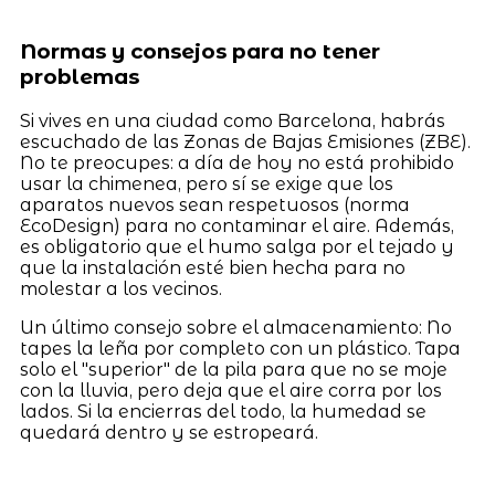
Normas y consejos para no tener
problemas
Si vives en una ciudad como Barcelona, habrás
escuchado de las Zonas de Bajas Emisiones (ZBE).
No te preocupes: a día de hoy no está prohibido
usar la chimenea, pero sí se exige que los
aparatos nuevos sean respetuosos (norma
EcoDesign) para no contaminar el aire. Además,
es obligatorio que el humo salga por el tejado y
que la instalación esté bien hecha para no
molestar a los vecinos.
Un último consejo sobre el almacenamiento: No
tapes la leña por completo con un plástico. Tapa
solo el "superior" de la pila para que no se moje
con la lluvia, pero deja que el aire corra por los
lados. Si la encierras del todo, la humedad se
quedará dentro y se estropeará.