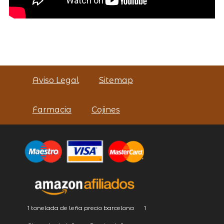
Aviso Legal
Sitemap
Farmacia
Cojines
1 tonelada de leña precio barcelona
1