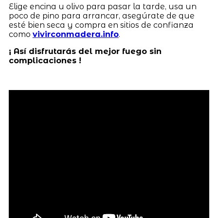
Elige encina u olivo para pasar la tarde, usa un
poco de pino para arrancar, asegúrate de que
esté bien seca y compra en sitios de confianza
como
vivirconmadera.info
.
¡ Así disfrutarás del mejor fuego sin
complicaciones !