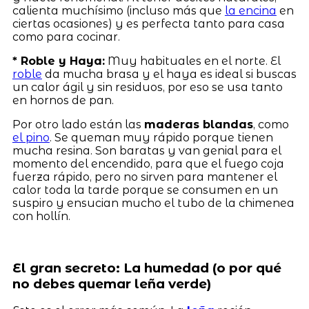
calienta muchísimo (incluso más que
la encina
en
ciertas ocasiones) y es perfecta tanto para casa
como para cocinar.
* Roble y Haya:
Muy habituales en el norte. El
roble
da mucha brasa y el haya es ideal si buscas
un calor ágil y sin residuos, por eso se usa tanto
en hornos de pan.
Por otro lado están las
maderas blandas
, como
el pino
. Se queman muy rápido porque tienen
mucha resina. Son baratas y van genial para el
momento del encendido, para que el fuego coja
fuerza rápido, pero no sirven para mantener el
calor toda la tarde porque se consumen en un
suspiro y ensucian mucho el tubo de la chimenea
con hollín.
El gran secreto: La humedad (o por qué
no debes quemar leña verde)