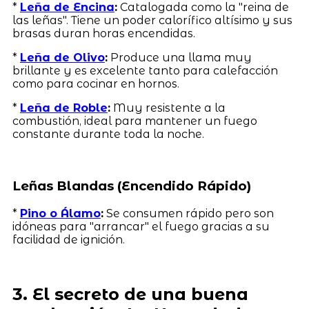
*
Leña de Encina
:
Catalogada como la "reina de
las leñas". Tiene un poder calorífico altísimo y sus
brasas duran horas encendidas.
*
Leña de Olivo
:
Produce una llama muy
brillante y es excelente tanto para calefacción
como para cocinar en hornos.
*
Leña de Roble
:
Muy resistente a la
combustión, ideal para mantener un fuego
constante durante toda la noche.
Leñas Blandas (Encendido Rápido)
*
Pino o Álamo
:
Se consumen rápido pero son
idóneas para "arrancar" el fuego gracias a su
facilidad de ignición.
3. El secreto de una buena