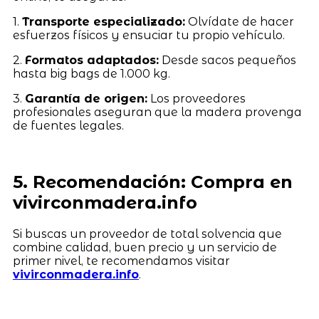
1.
Transporte especializado:
Olvídate de hacer
esfuerzos físicos y ensuciar tu propio vehículo.
2.
Formatos adaptados:
Desde sacos pequeños
hasta big bags de 1.000 kg.
3.
Garantía de origen:
Los proveedores
profesionales aseguran que la madera provenga
de fuentes legales.
5. Recomendación: Compra en
vivirconmadera.info
Si buscas un proveedor de total solvencia que
combine calidad, buen precio y un servicio de
primer nivel, te recomendamos visitar
vivirconmadera.info
.