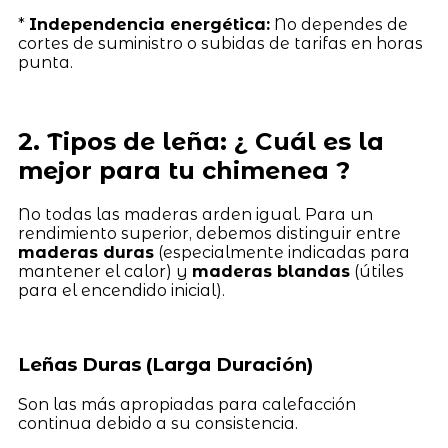
*
Independencia energética:
No dependes de
cortes de suministro o subidas de tarifas en horas
punta.
2. Tipos de leña: ¿ Cuál es la
mejor para tu chimenea ?
No todas las maderas arden igual. Para un
rendimiento superior, debemos distinguir entre
maderas duras
(especialmente indicadas para
mantener el calor) y
maderas blandas
(útiles
para el encendido inicial).
Leñas Duras (Larga Duración)
Son las más apropiadas para calefacción
continua debido a su consistencia.