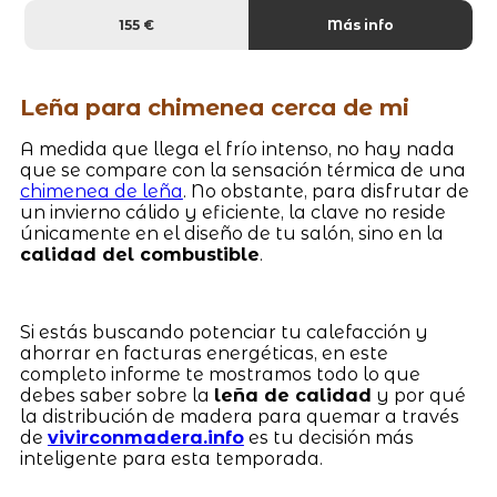
155 €
Más info
Leña para chimenea cerca de mi
A medida que llega el frío intenso, no hay nada
que se compare con la sensación térmica de una
chimenea de leña
. No obstante, para disfrutar de
un invierno cálido y eficiente, la clave no reside
únicamente en el diseño de tu salón, sino en la
calidad del combustible
.
Si estás buscando potenciar tu calefacción y
ahorrar en facturas energéticas, en este
completo informe te mostramos todo lo que
debes saber sobre la
leña de calidad
y por qué
la distribución de madera para quemar a través
de
vivirconmadera.info
es tu decisión más
inteligente para esta temporada.