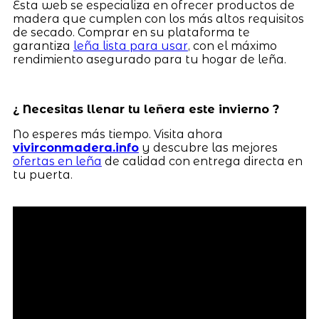
Esta web se especializa en ofrecer productos de
madera que cumplen con los más altos requisitos
de secado. Comprar en su plataforma te
garantiza
leña lista para usar
, con el máximo
rendimiento asegurado para tu hogar de leña.
¿ Necesitas llenar tu leñera este invierno ?
No esperes más tiempo. Visita ahora
vivirconmadera.info
y descubre las mejores
ofertas en leña
de calidad con entrega directa en
tu puerta.