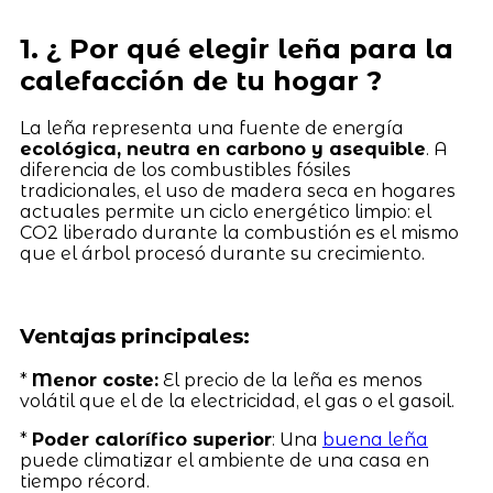
1. ¿ Por qué elegir leña para la
calefacción de tu hogar ?
La leña representa una fuente de energía
ecológica, neutra en carbono y asequible
. A
diferencia de los combustibles fósiles
tradicionales, el uso de madera seca en hogares
actuales permite un ciclo energético limpio: el
CO2 liberado durante la combustión es el mismo
que el árbol procesó durante su crecimiento.
Ventajas principales:
*
Menor coste:
El precio de la leña es menos
volátil que el de la electricidad, el gas o el gasoil.
*
Poder calorífico superior
: Una
buena leña
puede climatizar el ambiente de una casa en
tiempo récord.