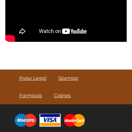
Aviso Legal
Sitemap
Farmacia
Cojines