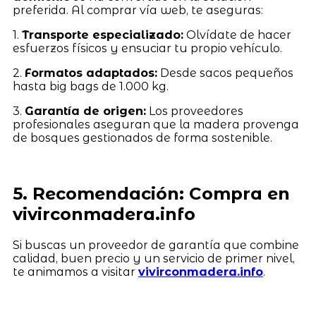
preferida. Al comprar vía web, te aseguras:
1.
Transporte especializado:
Olvídate de hacer
esfuerzos físicos y ensuciar tu propio vehículo.
2.
Formatos adaptados:
Desde sacos pequeños
hasta big bags de 1.000 kg.
3.
Garantía de origen:
Los proveedores
profesionales aseguran que la madera provenga
de bosques gestionados de forma sostenible.
5. Recomendación: Compra en
vivirconmadera.info
Si buscas un proveedor de garantía que combine
calidad, buen precio y un servicio de primer nivel,
te animamos a visitar
vivirconmadera.info
.