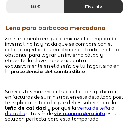
155 €
Más info
Leña para barbacoa mercadona
En el momento en que comienza la temporada
invernal, no hay nada que se compare con el
calor acogedor de una chimenea tradicional. No
obstante, para lograr un invierno cálido y
eficiente, la clave no se encuentra
exclusivamente en el diseño de tu hogar, sino en
la
procedencia del combustible
.
Si necesitas maximizar tu calefacción y ahorrar
en facturas de suministros, en este detallado post
te explicamos todo lo que debes saber sobre la
leña de calidad
y por qué la
venta de leña a
domicilio
a través de
vivirconmadera.info
es tu
solución perfecta para esta temporada.