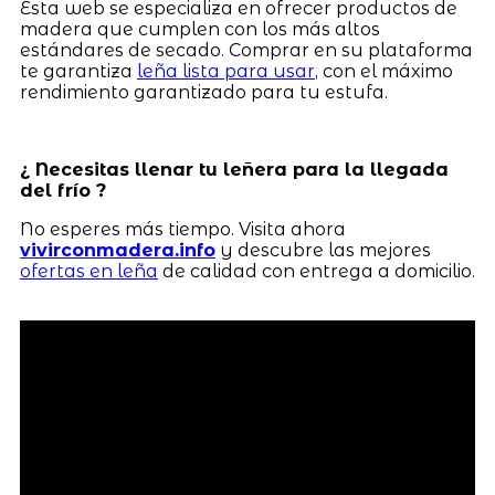
Esta web se especializa en ofrecer productos de
madera que cumplen con los más altos
estándares de secado. Comprar en su plataforma
te garantiza
leña lista para usar
, con el máximo
rendimiento garantizado para tu estufa.
¿ Necesitas llenar tu leñera para la llegada
del frío ?
No esperes más tiempo. Visita ahora
vivirconmadera.info
y descubre las mejores
ofertas en leña
de calidad con entrega a domicilio.