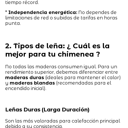
tiempo récord.
*
Independencia energética:
No dependes de
limitaciones de red o subidas de tarifas en horas
punta.
2. Tipos de leña: ¿ Cuál es la
mejor para tu chimenea ?
No todas las maderas consumen igual. Para un
rendimiento superior, debemos diferenciar entre
maderas duras
(ideales para mantener el calor)
y
maderas blandas
(recomendadas para el
encendido inicial).
Leñas Duras (Larga Duración)
Son las más valoradas para calefacción principal
debido a su consistencia.