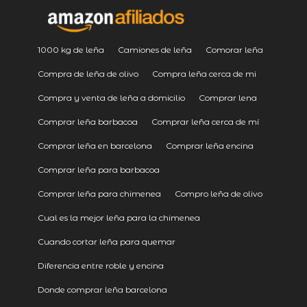
1000 kg de leña
Camiones de leña
Comorar leña
Compra de leña de olivo
Compra leña cerca de mi
Compra y venta de leña a domicilio
Comprar lena
Comprar leña barbacoa
Comprar leña cerca de mí
Comprar leña en barcelona
Comprar leña encina
Comprar leña para barbacoa
Comprar leña para chimenea
Compro leña de olivo
Cual es la mejor leña para la chimenea
Cuando cortar leña para quemar
Diferencia entre roble y encina
Donde comprar leña barcelona