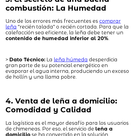
combustión: La Humedad
Uno de los errores más frecuentes es
comprar
leña
"recién talada" o recién cortada. Para que la
calefacción sea eficiente, la leña debe tener un
contenido de humedad inferior al 20%
.
>
Dato Técnico:
La
leña húmeda
desperdicia
gran parte de su potencial energético en
evaporar el agua interna, produciendo un exceso
de hollín y una llama pobre.
4. Venta de leña a domicilio:
Comodidad y Calidad
La logística es el mayor desafío para los usuarios
de chimeneas. Por eso, el servicio de
leña a
domicilio
se ha convertido en la solución