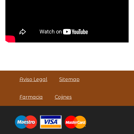
Aviso Legal
Sitemap
Farmacia
Cojines