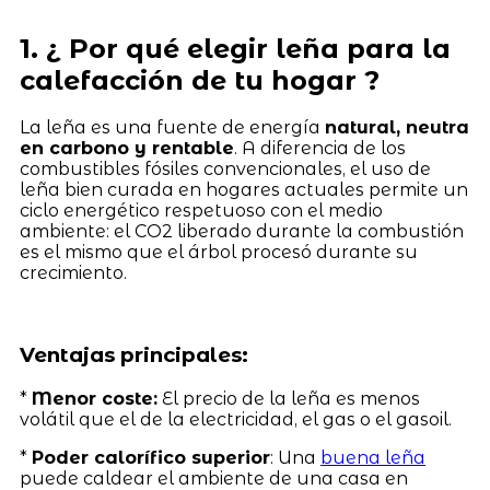
1. ¿ Por qué elegir leña para la
calefacción de tu hogar ?
La leña es una fuente de energía
natural, neutra
en carbono y rentable
. A diferencia de los
combustibles fósiles convencionales, el uso de
leña bien curada en hogares actuales permite un
ciclo energético respetuoso con el medio
ambiente: el CO2 liberado durante la combustión
es el mismo que el árbol procesó durante su
crecimiento.
Ventajas principales:
*
Menor coste:
El precio de la leña es menos
volátil que el de la electricidad, el gas o el gasoil.
*
Poder calorífico superior
: Una
buena leña
puede caldear el ambiente de una casa en