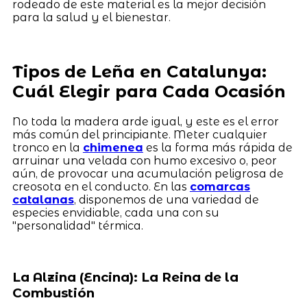
rodeado de este material es la mejor decisión
para la salud y el bienestar.
Tipos de Leña en Catalunya:
Cuál Elegir para Cada Ocasión
No toda la madera arde igual, y este es el error
más común del principiante. Meter cualquier
tronco en la
chimenea
es la forma más rápida de
arruinar una velada con humo excesivo o, peor
aún, de provocar una acumulación peligrosa de
creosota en el conducto. En las
comarcas
catalanas
, disponemos de una variedad de
especies envidiable, cada una con su
"personalidad" térmica.
La Alzina (Encina): La Reina de la
Combustión