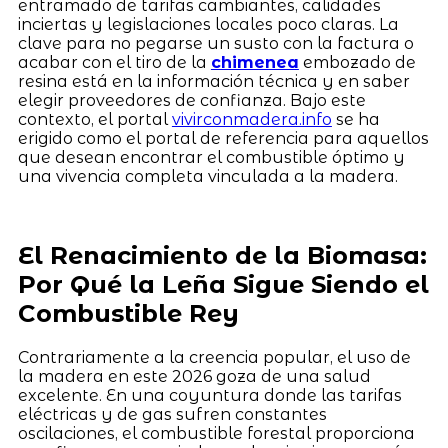
entramado de tarifas cambiantes, calidades
inciertas y legislaciones locales poco claras. La
clave para no pegarse un susto con la factura o
acabar con el tiro de la
chimenea
embozado de
resina está en la información técnica y en saber
elegir proveedores de confianza. Bajo este
contexto, el portal
vivirconmadera.info
se ha
erigido como el portal de referencia para aquellos
que desean encontrar el combustible óptimo y
una vivencia completa vinculada a la madera.
El Renacimiento de la Biomasa:
Por Qué la Leña Sigue Siendo el
Combustible Rey
Contrariamente a la creencia popular, el uso de
la madera en este 2026 goza de una salud
excelente. En una coyuntura donde las tarifas
eléctricas y de gas sufren constantes
oscilaciones, el combustible forestal proporciona