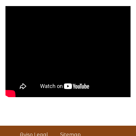
Aviso Legal
Sitemap