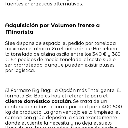
fuentes energéticas alternativas.
Adquisición por Volumen frente a
Minorista
Si se dispone de espacio, el pedido por tonelada
maximiza el ahorro. En el cinturón de Barcelona,
la tonelada de alzina oscila entre los 340 € y 360
€. En pedidos de media tonelada, el coste suele
ser prorrateado, aunque pueden existir pluses
por logística.
El Formato Big Bag: La Opción más Inteligente. El
formato Big Bag es hoy el referente para el
cliente doméstico catalán
. Se trata de un
contenedor robusto con capacidad para 400-500
kg de producto. La gran ventaja es la limpieza: el
camión con grúa deposita la saca exactamente
donde el cliente la necesita y no deja el suelo