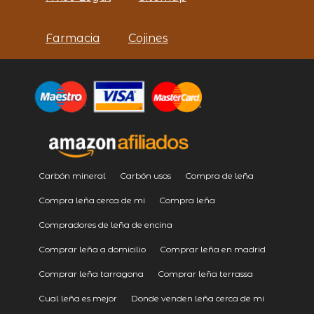
Farmacia
Cojines
Carbón mineral
Carbón usos
Compra de leña
Compra leña cerca de mi
Compra leña
Compradores de leña de encina
Comprar leña a domicilio
Comprar leña en madrid
Comprar leña tarragona
Comprar leña terrassa
Cual leña es mejor
Donde venden leña cerca de mi