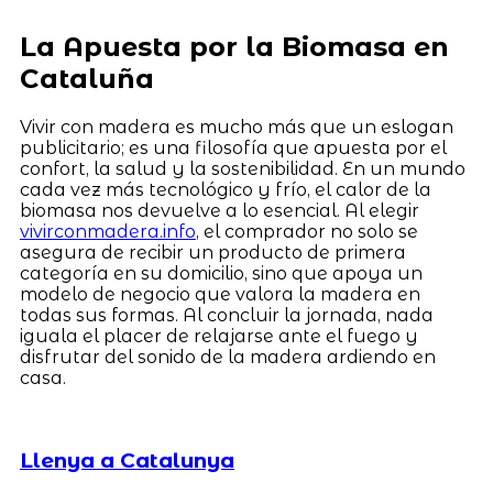
La Apuesta por la Biomasa en
Cataluña
Vivir con madera es mucho más que un eslogan
publicitario; es una filosofía que apuesta por el
confort, la salud y la sostenibilidad. En un mundo
cada vez más tecnológico y frío, el calor de la
biomasa nos devuelve a lo esencial. Al elegir
vivirconmadera.info
, el comprador no solo se
asegura de recibir un producto de primera
categoría en su domicilio, sino que apoya un
modelo de negocio que valora la madera en
todas sus formas. Al concluir la jornada, nada
iguala el placer de relajarse ante el fuego y
disfrutar del sonido de la madera ardiendo en
casa.
Llenya a Catalunya