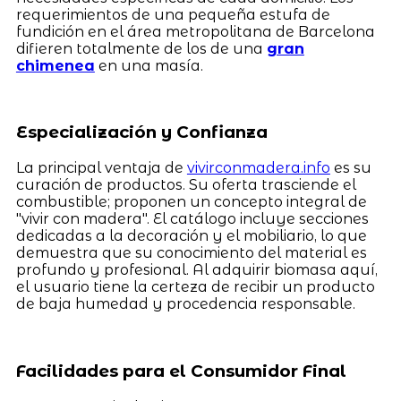
requerimientos de una pequeña estufa de
fundición en el área metropolitana de Barcelona
difieren totalmente de los de una
gran
chimenea
en una masía.
Especialización y Confianza
La principal ventaja de
vivirconmadera.info
es su
curación de productos. Su oferta trasciende el
combustible; proponen un concepto integral de
"vivir con madera". El catálogo incluye secciones
dedicadas a la decoración y el mobiliario, lo que
demuestra que su conocimiento del material es
profundo y profesional. Al adquirir biomasa aquí,
el usuario tiene la certeza de recibir un producto
de baja humedad y procedencia responsable.
Facilidades para el Consumidor Final