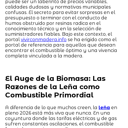
puede ser un laberinto de precios variables,
calidades dudosas y normativas municipales
confusas. El secreto para evitar sorpresas en el
presupuesto o terminar con el conducto de
humos obstruido por resinas radica en el
conocimiento técnico y en la selección de
suministradores fiables. Bajo este contexto, el
portal
vivirconmadera.info
se ha erigido como el
portal de referencia para aquellos que desean
encontrar el combustible óptimo y una vivencia
completa vinculada a la madera.
El Auge de la Biomasa: Las
Razones de la Leña como
Combustible Primordial
A diferencia de lo que muchos creen, la
leña
en
pleno 2026 está más viva que nunca. En una
coyuntura donde las tarifas eléctricas y de gas
sufren constantes oscilaciones, el combustible