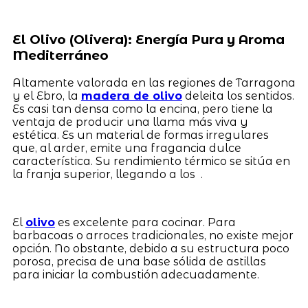
El Olivo (Olivera): Energía Pura y Aroma
Mediterráneo
Altamente valorada en las regiones de Tarragona
y el Ebro, la
madera de olivo
deleita los sentidos.
Es casi tan densa como la encina, pero tiene la
ventaja de producir una llama más viva y
estética. Es un material de formas irregulares
que, al arder, emite una fragancia dulce
característica. Su rendimiento térmico se sitúa en
la franja superior, llegando a los .
El
olivo
es excelente para cocinar. Para
barbacoas o arroces tradicionales, no existe mejor
opción. No obstante, debido a su estructura poco
porosa, precisa de una base sólida de astillas
para iniciar la combustión adecuadamente.