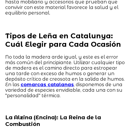
hasta mobiliario y accesorios que prueban que
convivir con este material favorece la salud y el
equilibrio personal.
Tipos de Leña en Catalunya:
Cuál Elegir para Cada Ocasión
No toda la madera arde igual, y este es el error
más común del principiante. Utilizar cualquier tipo
de madera es el camino directo para estropear
una tarde con exceso de humos o generar un
depósito crítico de creosota en la salida de humos.
En las
comarcas catalanas
, disponemos de una
variedad de especies envidiable, cada una con su
"personalidad" térmica.
La Alzina (Encina): La Reina de la
Combustión