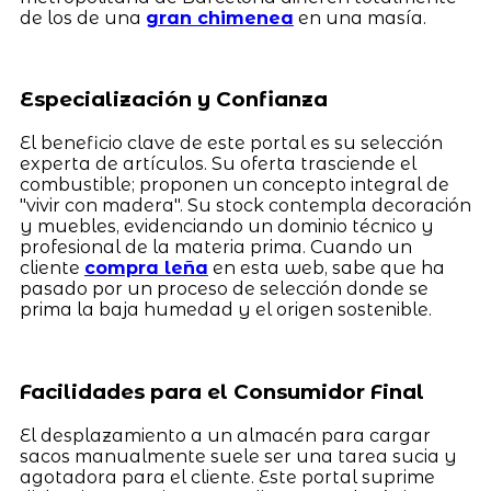
de los de una
gran chimenea
en una masía.
Especialización y Confianza
El beneficio clave de este portal es su selección
experta de artículos. Su oferta trasciende el
combustible; proponen un concepto integral de
"vivir con madera". Su stock contempla decoración
y muebles, evidenciando un dominio técnico y
profesional de la materia prima. Cuando un
cliente
compra leña
en esta web, sabe que ha
pasado por un proceso de selección donde se
prima la baja humedad y el origen sostenible.
Facilidades para el Consumidor Final
El desplazamiento a un almacén para cargar
sacos manualmente suele ser una tarea sucia y
agotadora para el cliente. Este portal suprime