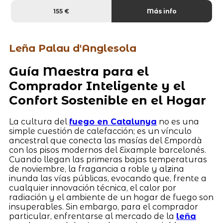
155 €
Más info
Leña Palau d'Anglesola
Guía Maestra para el
Comprador Inteligente y el
Confort Sostenible en el Hogar
La cultura del
fuego en Catalunya
no es una
simple cuestión de calefacción; es un vínculo
ancestral que conecta las masías del Empordà
con los pisos modernos del Eixample barcelonés.
Cuando llegan las primeras bajas temperaturas
de noviembre, la fragancia a roble y alzina
inunda las vías públicas, evocando que, frente a
cualquier innovación técnica, el calor por
radiación y el ambiente de un hogar de fuego son
insuperables. Sin embargo, para el comprador
particular, enfrentarse al mercado de la
leña