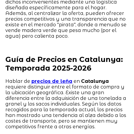
dichos inconvenientes mediante una logística
diseñada específicamente para el hogar.
Además, al centralizar la oferta, pueden ofrecer
precios competitivos y una transparencia que no
existe en el mercado "pirata", donde a menudo se
vende madera verde que pesa mucho (por el
agua) pero calienta poco.
Guía de Precios en Catalunya:
Temporada 2025-2026
Hablar de
precios de leña
en
Catalunya
requiere distinguir entre el formato de compra y
la ubicación geográfica. Existe una gran
diferencia entre la adquisición de una tonelada a
granel y los sacos individuales. Según los datos
recogidos para la temporada actual, los precios
han mostrado una tendencia al alza debido a los
costes de transporte, pero se mantienen muy
competitivos frente a otras energías.