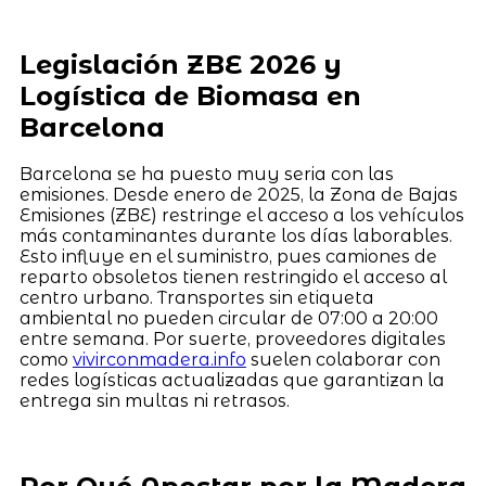
Legislación ZBE 2026 y
Logística de Biomasa en
Barcelona
Barcelona se ha puesto muy seria con las
emisiones. Desde enero de 2025, la Zona de Bajas
Emisiones (ZBE) restringe el acceso a los vehículos
más contaminantes durante los días laborables.
Esto influye en el suministro, pues camiones de
reparto obsoletos tienen restringido el acceso al
centro urbano. Transportes sin etiqueta
ambiental no pueden circular de 07:00 a 20:00
entre semana. Por suerte, proveedores digitales
como
vivirconmadera.info
suelen colaborar con
redes logísticas actualizadas que garantizan la
entrega sin multas ni retrasos.