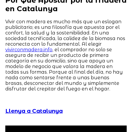
Por Qué Apostar por la Madera
en Catalunya
Vivir con madera es mucho más que un eslogan
publicitario; es una filosofía que apuesta por el
confort, la salud y la sostenibilidad. En una
sociedad tecnificada, la calidez de la biomasa nos
reconecta con lo fundamental. Al elegir
vivirconmadera.info
, el comprador no solo se
asegura de recibir un producto de primera
categoría en su domicilio, sino que apoya un
modelo de negocio que valora la madera en
todas sus formas. Porque al final del día, no hay
nada como sentarse frente a unas buenas
brasas, desconectar del mundo y simplemente
disfrutar del crepitar del fuego en el hogar.
Llenya a Catalunya