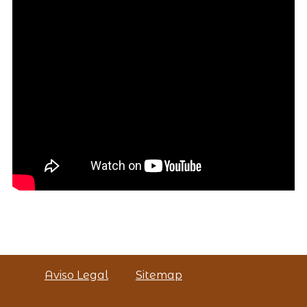
Aviso Legal
Sitemap