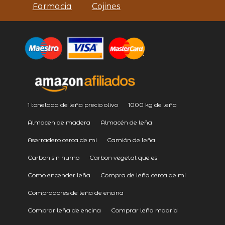
Farmacia
Cojines
1 tonelada de leña precio olivo
1000 kg de leña
Almacen de madera
Almacén de leña
Aserradero cerca de mi
Camión de leña
Carbon sin humo
Carbon vegetal que es
Como encender leña
Compra de leña cerca de mi
Compradores de leña de encina
Comprar leña de encina
Comprar leña madrid