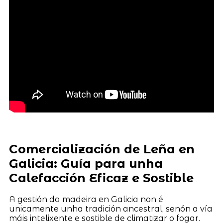
Comercialización de Leña en
Galicia: Guía para unha
Calefacción Eficaz e Sostible
A gestión da madeira en Galicia non é
unicamente unha tradición ancestral, senón a vía
máis intelixente e sostible de climatizar o fogar.