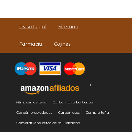
Aviso Legal
Sitemap
Farmacia
Cojines
1
Almacén de leña
Carbon para barbacoa
Carbón propiedades
Carbón usos
Compra leña
Comprar leña cerca de mi ubicación