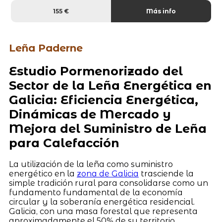
155 €
Más info
Leña Paderne
Estudio Pormenorizado del
Sector de la Leña Energética en
Galicia: Eficiencia Energética,
Dinámicas de Mercado y
Mejora del Suministro de Leña
para Calefacción
La utilización de la leña como suministro
energético en la
zona de Galicia
trasciende la
simple tradición rural para consolidarse como un
fundamento fundamental de la economía
circular y la soberanía energética residencial.
Galicia, con una masa forestal que representa
aproximadamente el 50% de su territorio,