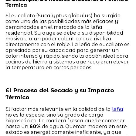
Térmica
El eucalipto (Eucalyptus globulus) ha surgido
como una de las posibilidades más eficaces y
demandadas en el mercado de la leña
residencial. Su auge se debe a su disponibilidad
masiva y a un poder calorífico que rivaliza
directamente con el roble. La leña de eucalipto es
apreciada por su capacidad para generar un
calor intenso y rápido, siendo la opción ideal para
cocinas de hierro y sistemas que requieren elevar
la temperatura en cortos periodos.
El Proceso del Secado y su Impacto
Térmico
El factor más relevante en la calidad de la
leña
no es la especie, sino su grado de carga
higroscópica. La madera fresca puede contener
hasta un
60%
de agua. Quemar madera en este
estado es energéticamente ineficiente, ya que