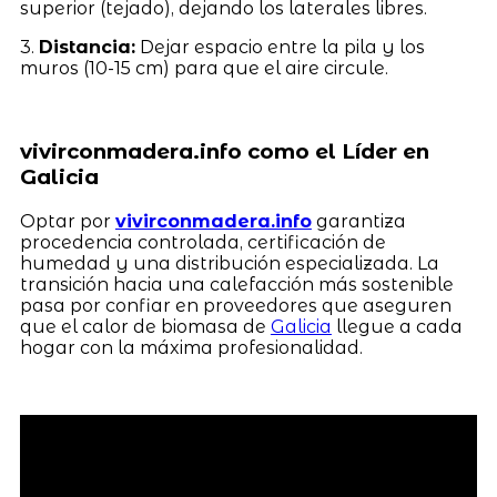
superior (tejado), dejando los laterales libres.
3.
Distancia:
Dejar espacio entre la pila y los
muros (10-15 cm) para que el aire circule.
vivirconmadera.info como el Líder en
Galicia
Optar por
vivirconmadera.info
garantiza
procedencia controlada, certificación de
humedad y una distribución especializada. La
transición hacia una calefacción más sostenible
pasa por confiar en proveedores que aseguren
que el calor de biomasa de
Galicia
llegue a cada
hogar con la máxima profesionalidad.