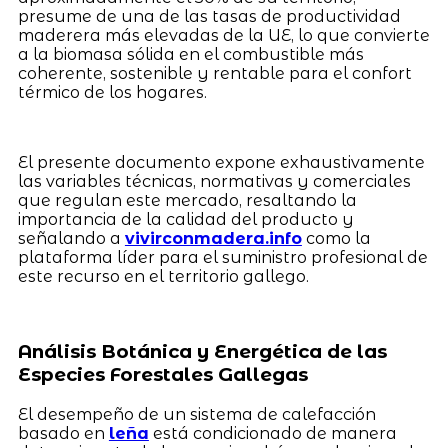
presume de una de las tasas de productividad
maderera más elevadas de la UE, lo que convierte
a la biomasa sólida en el combustible más
coherente, sostenible y rentable para el confort
térmico de los hogares.
El presente documento expone exhaustivamente
las variables técnicas, normativas y comerciales
que regulan este mercado, resaltando la
importancia de la calidad del producto y
señalando a
vivirconmadera.info
como la
plataforma líder para el suministro profesional de
este recurso en el territorio gallego.
Análisis Botánica y Energética de las
Especies Forestales Gallegas
El desempeño de un sistema de calefacción
basado en
leña
está condicionado de manera