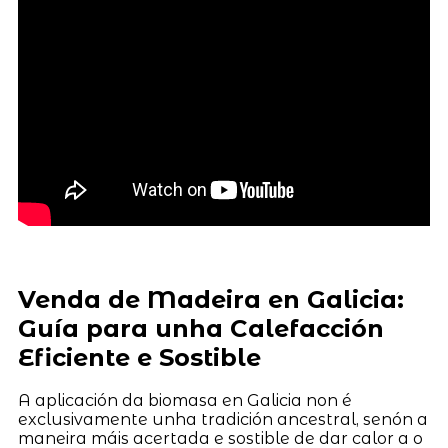
Venda de Madeira en Galicia:
Guía para unha Calefacción
Eficiente e Sostible
A aplicación da biomasa en Galicia non é
exclusivamente unha tradición ancestral, senón a
maneira máis acertada e sostible de dar calor a o