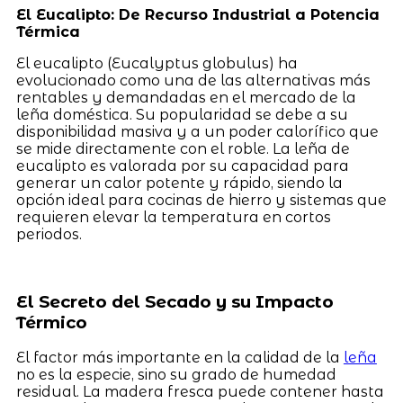
El Eucalipto: De Recurso Industrial a Potencia
Térmica
El eucalipto (Eucalyptus globulus) ha
evolucionado como una de las alternativas más
rentables y demandadas en el mercado de la
leña doméstica. Su popularidad se debe a su
disponibilidad masiva y a un poder calorífico que
se mide directamente con el roble. La leña de
eucalipto es valorada por su capacidad para
generar un calor potente y rápido, siendo la
opción ideal para cocinas de hierro y sistemas que
requieren elevar la temperatura en cortos
periodos.
El Secreto del Secado y su Impacto
Térmico
El factor más importante en la calidad de la
leña
no es la especie, sino su grado de humedad
residual. La madera fresca puede contener hasta