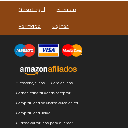
Aviso Legal
Sitemap
Farmacia
Cojines
Almacenaje leña
Camion leña
Carbón mineral donde comprar
Comprar leña de encina cerca de mi
Comprar leña lleida
Cuando cortar leña para quemar