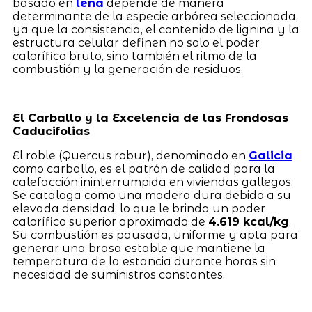
basado en
leña
depende de manera
determinante de la especie arbórea seleccionada,
ya que la consistencia, el contenido de lignina y la
estructura celular definen no solo el poder
calorífico bruto, sino también el ritmo de la
combustión y la generación de residuos.
El Carballo y la Excelencia de las Frondosas
Caducifolias
El roble (Quercus robur), denominado en
Galicia
como carballo, es el patrón de calidad para la
calefacción ininterrumpida en viviendas gallegos.
Se cataloga como una madera dura debido a su
elevada densidad, lo que le brinda un poder
calorífico superior aproximado de
4.619 kcal/kg
.
Su combustión es pausada, uniforme y apta para
generar una brasa estable que mantiene la
temperatura de la estancia durante horas sin
necesidad de suministros constantes.