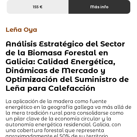
155 €
Más info
Leña Oya
Análisis Estratégico del Sector
de la Biomasa Forestal en
Galicia: Calidad Energética,
Dinámicas de Mercado y
Optimización del Suministro de
Leña para Calefacción
La aplicación de la madera como fuente
energético en la geografía gallega va más allá de
la mera tradición rural para consolidarse como
un pilar clave de la economía circular y la
autonomía energética residencial. Galicia, con
una cobertura forestal que representa
aproximadamente el 50% de su territorio,