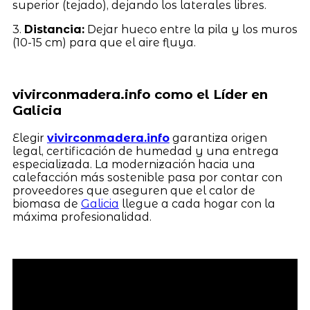
superior (tejado), dejando los laterales libres.
3.
Distancia:
Dejar hueco entre la pila y los muros
(10-15 cm) para que el aire fluya.
vivirconmadera.info como el Líder en
Galicia
Elegir
vivirconmadera.info
garantiza origen
legal, certificación de humedad y una entrega
especializada. La modernización hacia una
calefacción más sostenible pasa por contar con
proveedores que aseguren que el calor de
biomasa de
Galicia
llegue a cada hogar con la
máxima profesionalidad.