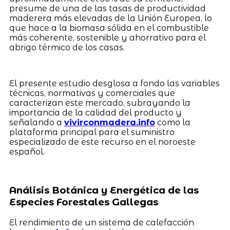
presume de una de las tasas de productividad
maderera más elevadas de la Unión Europea, lo
que hace a la biomasa sólida en el combustible
más coherente, sostenible y ahorrativo para el
abrigo térmico de los casas.
El presente estudio desglosa a fondo las variables
técnicas, normativas y comerciales que
caracterizan este mercado, subrayando la
importancia de la calidad del producto y
señalando a
vivirconmadera.info
como la
plataforma principal para el suministro
especializado de este recurso en el noroeste
español.
Análisis Botánica y Energética de las
Especies Forestales Gallegas
El rendimiento de un sistema de calefacción