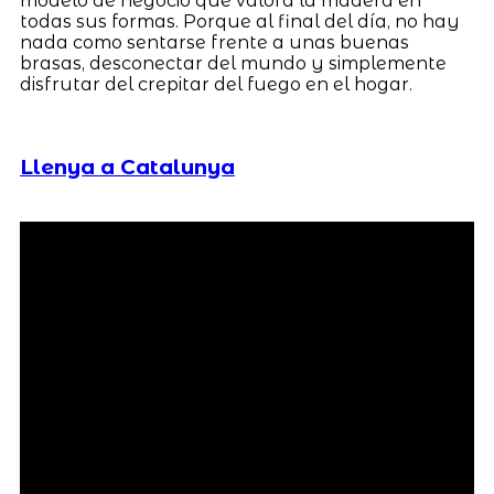
modelo de negocio que valora la madera en
todas sus formas. Porque al final del día, no hay
nada como sentarse frente a unas buenas
brasas, desconectar del mundo y simplemente
disfrutar del crepitar del fuego en el hogar.
Llenya a Catalunya