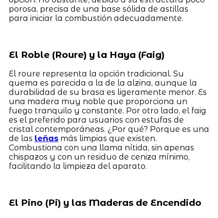
porosa, precisa de una base sólida de astillas
para iniciar la combustión adecuadamente.
El Roble (Roure) y la Haya (Faig)
El roure representa la opción tradicional. Su
quema es parecida a la de la alzina, aunque la
durabilidad de su brasa es ligeramente menor. Es
una madera muy noble que proporciona un
fuego tranquilo y constante. Por otro lado, el faig
es el preferido para usuarios con estufas de
cristal contemporáneas. ¿Por qué? Porque es una
de las
leñas
más limpias que existen.
Combustiona con una llama nítida, sin apenas
chispazos y con un residuo de ceniza mínimo,
facilitando la limpieza del aparato.
El Pino (Pi) y las Maderas de Encendido