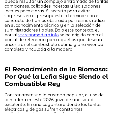
puede resultar un complejo entramado de tarifas
cambiantes, calidades inciertas y legislaciones
locales poco claras. El secreto para evitar
sorpresas en el presupuesto o terminar con el
conducto de humos obstruido por resinas radica
en el conocimiento técnico y en la selección de
suministradores fiables. Bajo este contexto, el
portal
vivirconmadera.info
se ha erigido como el
portal de referencia para aquellos que desean
encontrar el combustible óptimo y una vivencia
completa vinculada a la madera.
El Renacimiento de la Biomasa:
Por Qué la Leña Sigue Siendo el
Combustible Rey
Contrariamente a la creencia popular, el uso de
la madera en este 2026 goza de una salud
excelente. En una coyuntura donde las tarifas
eléctricas y de gas sufren constantes