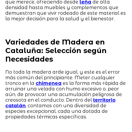
que merece, ofreciendo desde
leña
de alta
densidad hasta muebles y complementos que
demuestran que vivir rodeado de este material es
la mejor decisión para la salud y el bienestar.
Variedades de Madera en
Cataluña: Selección según
Necesidades
No toda la madera arde igual, y este es el error
más común del principiante. Meter cualquier
tronco en la
chimenea
es la forma más rápida de
arruinar una velada con humo excesivo o, peor
aún, de provocar una acumulación peligrosa de
creosota en el conducto. Dentro del
territorio
catalán
, contamos con una diversidad de
especies excepcional, cada una dotada de
propiedades térmicas específicas.