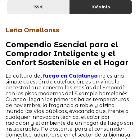
155 €
Más info
Leña Omellonss
Compendio Esencial para el
Comprador Inteligente y el
Confort Sostenible en el Hogar
La cultura del
fuego en Catalunya
no es una
simple cuestión de calefacción; es un vínculo
ancestral que conecta las masías del Empordà
con los pisos modernos del Eixample barcelonés.
Cuando llegan las primeras bajas temperaturas
de noviembre, la fragancia a roble y alzina
inunda las vías públicas, evocando que, frente a
cualquier innovación técnica, el calor por
radiación y el ambiente de un hogar de fuego son
insuperables. No obstante, para el consumidor
doméstico, adentrarse en el sector de la biomasa