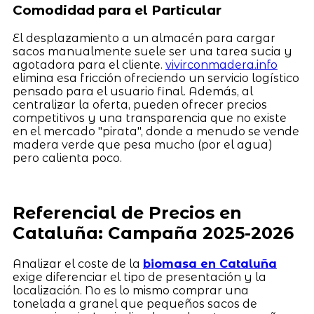
Comodidad para el Particular
El desplazamiento a un almacén para cargar
sacos manualmente suele ser una tarea sucia y
agotadora para el cliente.
vivirconmadera.info
elimina esa fricción ofreciendo un servicio logístico
pensado para el usuario final. Además, al
centralizar la oferta, pueden ofrecer precios
competitivos y una transparencia que no existe
en el mercado "pirata", donde a menudo se vende
madera verde que pesa mucho (por el agua)
pero calienta poco.
Referencial de Precios en
Cataluña: Campaña 2025-2026
Analizar el coste de la
biomasa en Cataluña
exige diferenciar el tipo de presentación y la
localización. No es lo mismo comprar una
tonelada a granel que pequeños sacos de