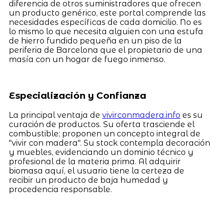
diferencia de otros suministradores que ofrecen
un producto genérico, este portal comprende las
necesidades específicas de cada domicilio. No es
lo mismo lo que necesita alguien con una estufa
de hierro fundido pequeña en un piso de la
periferia de Barcelona que el propietario de una
masía con un hogar de fuego inmenso.
Especialización y Confianza
La principal ventaja de
vivirconmadera.info
es su
curación de productos. Su oferta trasciende el
combustible; proponen un concepto integral de
"vivir con madera". Su stock contempla decoración
y muebles, evidenciando un dominio técnico y
profesional de la materia prima. Al adquirir
biomasa aquí, el usuario tiene la certeza de
recibir un producto de baja humedad y
procedencia responsable.