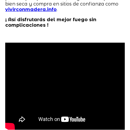
bien seca y compra en sitios de confianza como
vivirconmadera.info
.
¡ Así disfrutarás del mejor fuego sin
complicaciones !