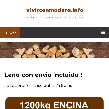
Vivirconmadera.info
Toda la madera que necesitas para tu casa
Inicio
Leña con envio incluido !
La recibràs en casa entre 2 i 6 dias