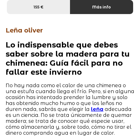
155 €
Más info
Leña oliver
Lo indispensable que debes
saber sobre la madera para tu
chimenea: Guía fácil para no
fallar este invierno
No hay nada como el calor de una chimenea o
una estufa cuando llega el frío. Pero, si en alguna
ocasión has intentado prender la lumbre y solo
has obtenido mucho humo o que los leños no
duren nada, sabrás que elegir la
leña
adecuada
es un ciencia. No se trata únicamente de quemar
madera; se trata de conocer qué especie usar,
cómo almacenarla y, sobre todo, cómo no tirar el
dinero comprando agua en lugar de calor.