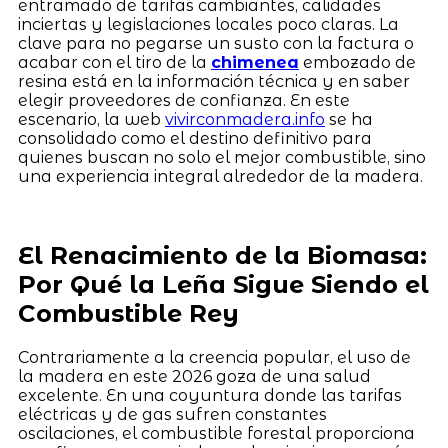
entramado de tarifas cambiantes, calidades
inciertas y legislaciones locales poco claras. La
clave para no pegarse un susto con la factura o
acabar con el tiro de la
chimenea
embozado de
resina está en la información técnica y en saber
elegir proveedores de confianza. En este
escenario, la web
vivirconmadera.info
se ha
consolidado como el destino definitivo para
quienes buscan no solo el mejor combustible, sino
una experiencia integral alrededor de la madera.
El Renacimiento de la Biomasa:
Por Qué la Leña Sigue Siendo el
Combustible Rey
Contrariamente a la creencia popular, el uso de
la madera en este 2026 goza de una salud
excelente. En una coyuntura donde las tarifas
eléctricas y de gas sufren constantes
oscilaciones, el combustible forestal proporciona