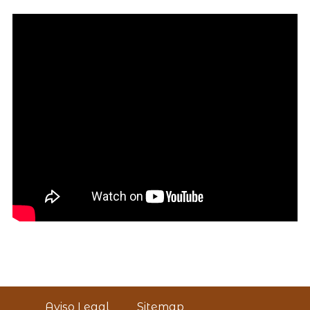
Aviso Legal
Sitemap