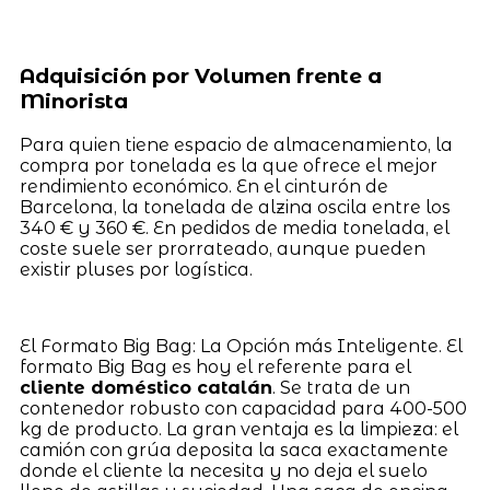
Adquisición por Volumen frente a
Minorista
Para quien tiene espacio de almacenamiento, la
compra por tonelada es la que ofrece el mejor
rendimiento económico. En el cinturón de
Barcelona, la tonelada de alzina oscila entre los
340 € y 360 €. En pedidos de media tonelada, el
coste suele ser prorrateado, aunque pueden
existir pluses por logística.
El Formato Big Bag: La Opción más Inteligente. El
formato Big Bag es hoy el referente para el
cliente doméstico catalán
. Se trata de un
contenedor robusto con capacidad para 400-500
kg de producto. La gran ventaja es la limpieza: el
camión con grúa deposita la saca exactamente
donde el cliente la necesita y no deja el suelo