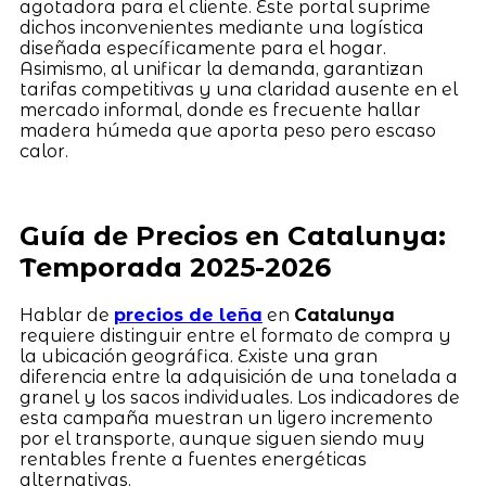
agotadora para el cliente. Este portal suprime
dichos inconvenientes mediante una logística
diseñada específicamente para el hogar.
Asimismo, al unificar la demanda, garantizan
tarifas competitivas y una claridad ausente en el
mercado informal, donde es frecuente hallar
madera húmeda que aporta peso pero escaso
calor.
Guía de Precios en Catalunya:
Temporada 2025-2026
Hablar de
precios de leña
en
Catalunya
requiere distinguir entre el formato de compra y
la ubicación geográfica. Existe una gran
diferencia entre la adquisición de una tonelada a
granel y los sacos individuales. Los indicadores de
esta campaña muestran un ligero incremento
por el transporte, aunque siguen siendo muy
rentables frente a fuentes energéticas
alternativas.