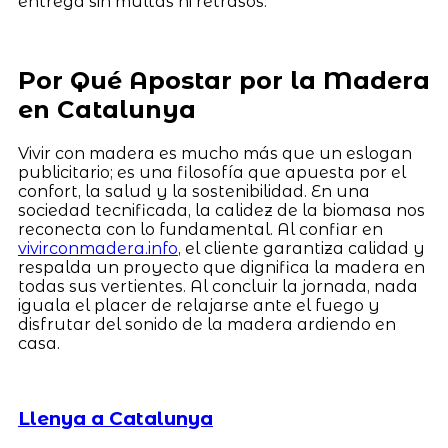
entrega sin multas ni retrasos.
Por Qué Apostar por la Madera
en Catalunya
Vivir con madera es mucho más que un eslogan
publicitario; es una filosofía que apuesta por el
confort, la salud y la sostenibilidad. En una
sociedad tecnificada, la calidez de la biomasa nos
reconecta con lo fundamental. Al confiar en
vivirconmadera.info
, el cliente garantiza calidad y
respalda un proyecto que dignifica la madera en
todas sus vertientes. Al concluir la jornada, nada
iguala el placer de relajarse ante el fuego y
disfrutar del sonido de la madera ardiendo en
casa.
Llenya a Catalunya