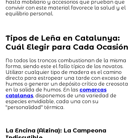
hasta mobiliario y accesorios que prueban que
convivir con este material favorece la salud y el
equilibrio personal.
Tipos de Leña en Catalunya:
Cuál Elegir para Cada Ocasión
No todos los troncos combustionan de la misma
forma, siendo este el fallo típico de los novatos.
Utilizar cualquier tipo de madera es el camino
directo para estropear una tarde con exceso de
humos o generar un depósito crítico de creosota
en la salida de humos. En las
comarcas
catalanas
, disponemos de una variedad de
especies envidiable, cada una con su
"personalidad" térmica.
La Encina (Alzina): La Campeona
Indiscutible