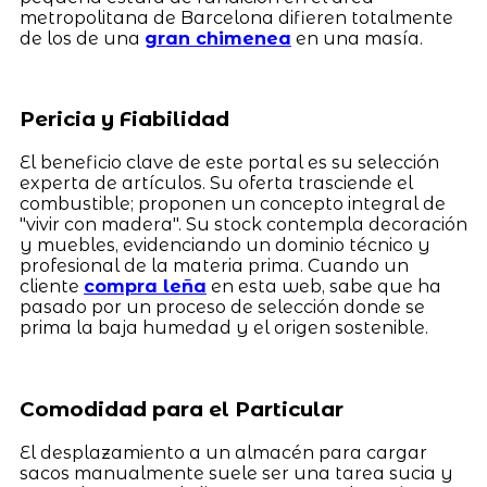
metropolitana de Barcelona difieren totalmente
de los de una
gran chimenea
en una masía.
Pericia y Fiabilidad
El beneficio clave de este portal es su selección
experta de artículos. Su oferta trasciende el
combustible; proponen un concepto integral de
"vivir con madera". Su stock contempla decoración
y muebles, evidenciando un dominio técnico y
profesional de la materia prima. Cuando un
cliente
compra leña
en esta web, sabe que ha
pasado por un proceso de selección donde se
prima la baja humedad y el origen sostenible.
Comodidad para el Particular
El desplazamiento a un almacén para cargar
sacos manualmente suele ser una tarea sucia y