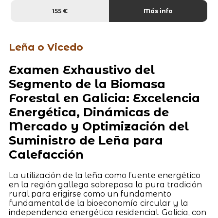
155 €
Más info
Leña o Vicedo
Examen Exhaustivo del
Segmento de la Biomasa
Forestal en Galicia: Excelencia
Energética, Dinámicas de
Mercado y Optimización del
Suministro de Leña para
Calefacción
La utilización de la leña como fuente energético
en la región gallega sobrepasa la pura tradición
rural para erigirse como un fundamento
fundamental de la bioeconomía circular y la
independencia energética residencial. Galicia, con