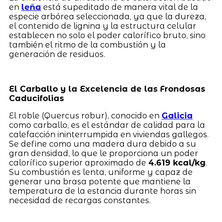
en
leña
está supeditado de manera vital de la
especie arbórea seleccionada, ya que la dureza,
el contenido de lignina y la estructura celular
establecen no solo el poder calorífico bruto, sino
también el ritmo de la combustión y la
generación de residuos.
El Carballo y la Excelencia de las Frondosas
Caducifolias
El roble (Quercus robur), conocido en
Galicia
como carballo, es el estándar de calidad para la
calefacción ininterrumpida en viviendas gallegos.
Se define como una madera dura debido a su
gran densidad, lo que le proporciona un poder
calorífico superior aproximado de
4.619 kcal/kg
.
Su combustión es lenta, uniforme y capaz de
generar una brasa potente que mantiene la
temperatura de la estancia durante horas sin
necesidad de recargas constantes.