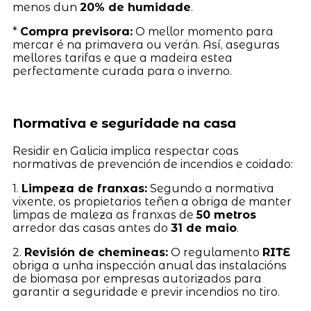
menos dun
20% de humidade
.
*
Compra previsora:
O mellor momento para
mercar é na primavera ou verán. Así, aseguras
mellores tarifas e que a madeira estea
perfectamente curada para o inverno.
Normativa e seguridade na casa
Residir en Galicia implica respectar coas
normativas de prevención de incendios e coidado:
1.
Limpeza de franxas:
Segundo a normativa
vixente, os propietarios teñen a obriga de manter
limpas de maleza as franxas de
50 metros
arredor das casas antes do
31 de maio
.
2.
Revisión de chemineas:
O regulamento
RITE
obriga a unha inspección anual das instalacións
de biomasa por empresas autorizados para
garantir a seguridade e previr incendios no tiro.