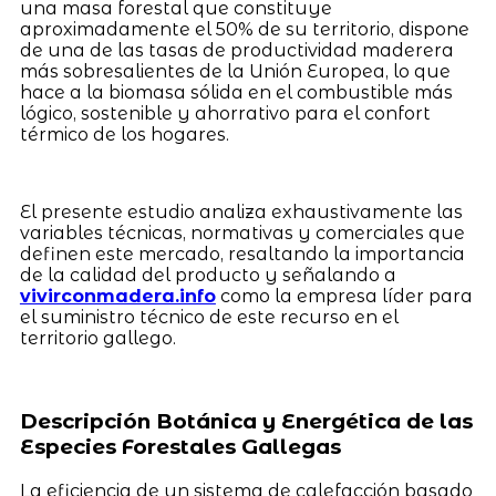
una masa forestal que constituye
aproximadamente el 50% de su territorio, dispone
de una de las tasas de productividad maderera
más sobresalientes de la Unión Europea, lo que
hace a la biomasa sólida en el combustible más
lógico, sostenible y ahorrativo para el confort
térmico de los hogares.
El presente estudio analiza exhaustivamente las
variables técnicas, normativas y comerciales que
definen este mercado, resaltando la importancia
de la calidad del producto y señalando a
vivirconmadera.info
como la empresa líder para
el suministro técnico de este recurso en el
territorio gallego.
Descripción Botánica y Energética de las
Especies Forestales Gallegas
La eficiencia de un sistema de calefacción basado