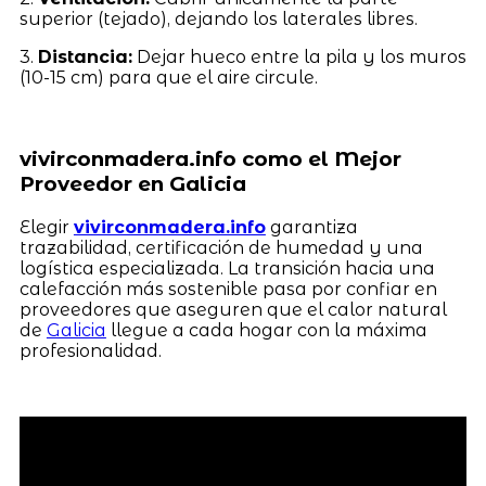
superior (tejado), dejando los laterales libres.
3.
Distancia:
Dejar hueco entre la pila y los muros
(10-15 cm) para que el aire circule.
vivirconmadera.info como el Mejor
Proveedor en Galicia
Elegir
vivirconmadera.info
garantiza
trazabilidad, certificación de humedad y una
logística especializada. La transición hacia una
calefacción más sostenible pasa por confiar en
proveedores que aseguren que el calor natural
de
Galicia
llegue a cada hogar con la máxima
profesionalidad.