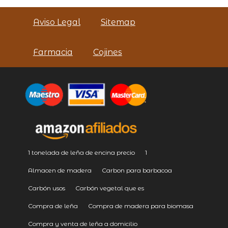
Aviso Legal
Sitemap
Farmacia
Cojines
1 tonelada de leña de encina precio
1
Almacen de madera
Carbon para barbacoa
Carbón usos
Carbón vegetal que es
Compra de leña
Compra de madera para biomasa
Compra y venta de leña a domicilio