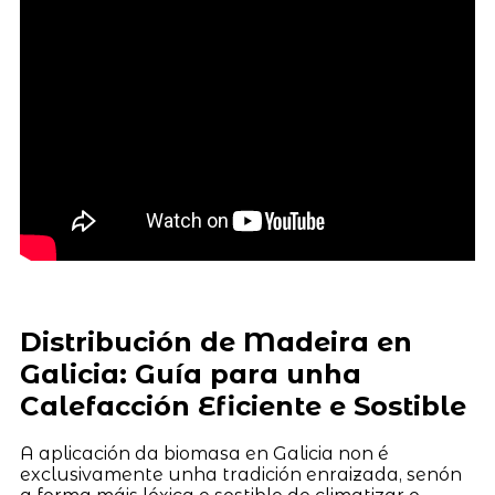
Distribución de Madeira en
Galicia: Guía para unha
Calefacción Eficiente e Sostible
A aplicación da biomasa en Galicia non é
exclusivamente unha tradición enraizada, senón