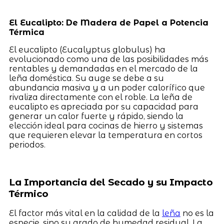
El Eucalipto: De Madera de Papel a Potencia
Térmica
El eucalipto (Eucalyptus globulus) ha
evolucionado como una de las posibilidades más
rentables y demandadas en el mercado de la
leña doméstica. Su auge se debe a su
abundancia masiva y a un poder calorífico que
rivaliza directamente con el roble. La leña de
eucalipto es apreciada por su capacidad para
generar un calor fuerte y rápido, siendo la
elección ideal para cocinas de hierro y sistemas
que requieren elevar la temperatura en cortos
periodos.
La Importancia del Secado y su Impacto
Térmico
El factor más vital en la calidad de la
leña
no es la
especie, sino su grado de humedad residual. La