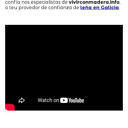
confía nos especialistas de
vivirconmadera.info
,
o teu provedor de confianza de
leña en Galicia
.