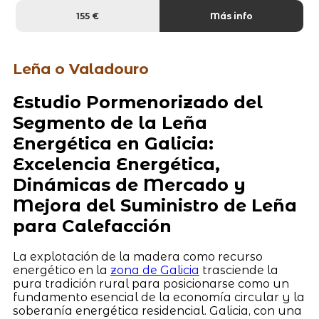
155 €
Más info
Leña o Valadouro
Estudio Pormenorizado del
Segmento de la Leña
Energética en Galicia:
Excelencia Energética,
Dinámicas de Mercado y
Mejora del Suministro de Leña
para Calefacción
La explotación de la madera como recurso
energético en la
zona de Galicia
trasciende la
pura tradición rural para posicionarse como un
fundamento esencial de la economía circular y la
soberanía energética residencial. Galicia, con una