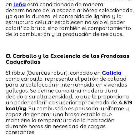
en
leña
está condicionado de manera
determinante de la especie arbórea seleccionada,
ya que la dureza, el contenido de lignina y la
estructura celular establecen no solo el poder
calorífico bruto, sino también el comportamiento
de la combustión y la producción de residuos.
El Carballo y la Excelencia de las Frondosas
Caducifolias
El roble (Quercus robur), conocido en
Galicia
como carballo, representa el patrón de calidad
para la calefacción ininterrumpida en viviendas
gallegos. Se define como una madera dura
debido a su alta densidad, lo que le proporciona
un poder calorífico superior aproximado de
4.619
kcal/kg
. Su combustión es pausada, uniforme y
capaz de generar una brasa estable que
mantiene la temperatura de la habitación
durante horas sin necesidad de cargas
constantes.