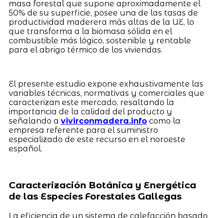
masa forestal que supone aproximadamente el
50% de su superficie, posee una de las tasas de
productividad maderera más altas de la UE, lo
que transforma a la biomasa sólida en el
combustible más lógico, sostenible y rentable
para el abrigo térmico de los viviendas.
El presente estudio expone exhaustivamente las
variables técnicas, normativas y comerciales que
caracterizan este mercado, resaltando la
importancia de la calidad del producto y
señalando a
vivirconmadera.info
como la
empresa referente para el suministro
especializado de este recurso en el noroeste
español.
Caracterización Botánica y Energética
de las Especies Forestales Gallegas
La eficiencia de un sistema de calefacción basado