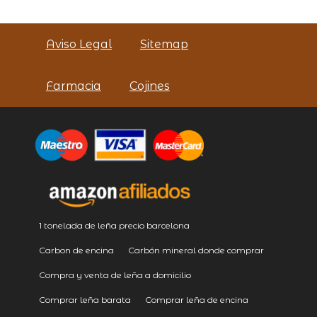
Aviso Legal
Sitemap
Farmacia
Cojines
1 tonelada de leña precio barcelona
Carbon de encina
Carbón mineral donde comprar
Compra y venta de leña a domicilio
Comprar leña barata
Comprar leña de encina