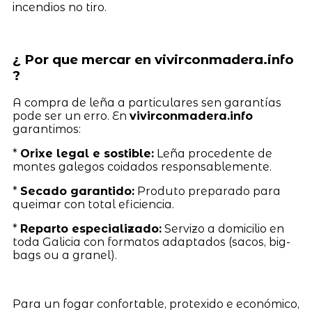
incendios no tiro.
¿ Por que mercar en vivirconmadera.info
?
A compra de leña a particulares sen garantías
pode ser un erro. En
vivirconmadera.info
garantimos:
*
Orixe legal e sostible:
Leña procedente de
montes galegos coidados responsablemente.
*
Secado garantido:
Produto preparado para
queimar con total eficiencia.
*
Reparto especializado:
Servizo a domicilio en
toda Galicia con formatos adaptados (sacos, big-
bags ou a granel).
Para un fogar confortable, protexido e económico,