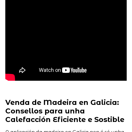
Venda de Madeira en Galicia:
Consellos para unha
Calefacción Eficiente e Sostible