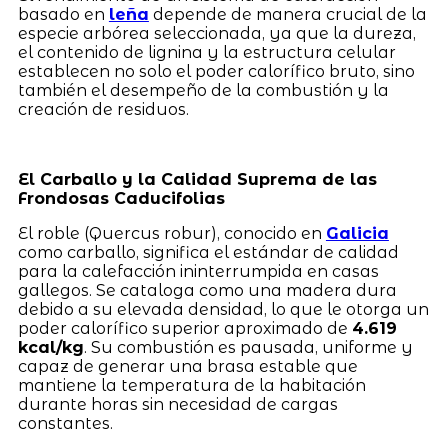
basado en
leña
depende de manera crucial de la
especie arbórea seleccionada, ya que la dureza,
el contenido de lignina y la estructura celular
establecen no solo el poder calorífico bruto, sino
también el desempeño de la combustión y la
creación de residuos.
El Carballo y la Calidad Suprema de las
Frondosas Caducifolias
El roble (Quercus robur), conocido en
Galicia
como carballo, significa el estándar de calidad
para la calefacción ininterrumpida en casas
gallegos. Se cataloga como una madera dura
debido a su elevada densidad, lo que le otorga un
poder calorífico superior aproximado de
4.619
kcal/kg
. Su combustión es pausada, uniforme y
capaz de generar una brasa estable que
mantiene la temperatura de la habitación
durante horas sin necesidad de cargas
constantes.