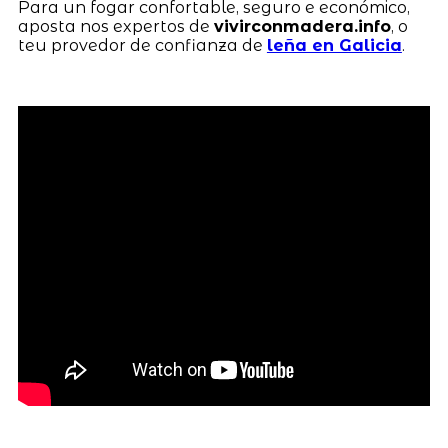
Para un fogar confortable, seguro e económico,
aposta nos expertos de
vivirconmadera.info
, o
teu provedor de confianza de
leña en Galicia
.