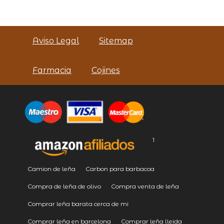
Aviso Legal
Sitemap
Farmacia
Cojines
1
Camion de leña
Carbon para barbacoa
Compra de leña de olivo
Compra venta de leña
Comprar leña barata cerca de mi
Comprar leña en barcelona
Comprar leña lleida