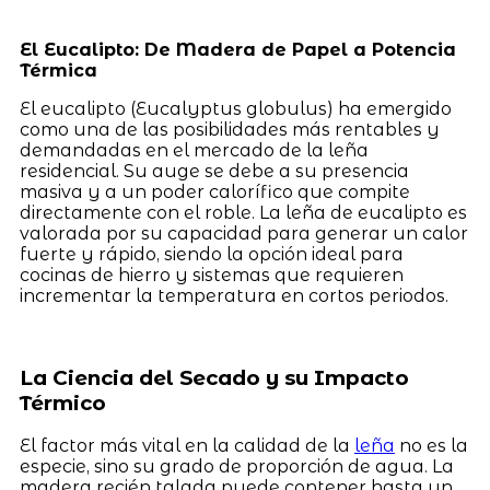
El Eucalipto: De Madera de Papel a Potencia
Térmica
El eucalipto (Eucalyptus globulus) ha emergido
como una de las posibilidades más rentables y
demandadas en el mercado de la leña
residencial. Su auge se debe a su presencia
masiva y a un poder calorífico que compite
directamente con el roble. La leña de eucalipto es
valorada por su capacidad para generar un calor
fuerte y rápido, siendo la opción ideal para
cocinas de hierro y sistemas que requieren
incrementar la temperatura en cortos periodos.
La Ciencia del Secado y su Impacto
Térmico
El factor más vital en la calidad de la
leña
no es la
especie, sino su grado de proporción de agua. La
madera recién talada puede contener hasta un