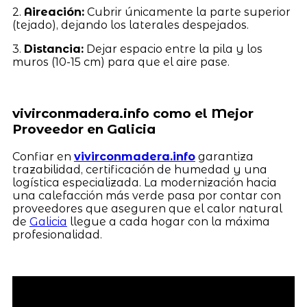
2.
Aireación:
Cubrir únicamente la parte superior
(tejado), dejando los laterales despejados.
3.
Distancia:
Dejar espacio entre la pila y los
muros (10-15 cm) para que el aire pase.
vivirconmadera.info como el Mejor
Proveedor en Galicia
Confiar en
vivirconmadera.info
garantiza
trazabilidad, certificación de humedad y una
logística especializada. La modernización hacia
una calefacción más verde pasa por contar con
proveedores que aseguren que el calor natural
de
Galicia
llegue a cada hogar con la máxima
profesionalidad.