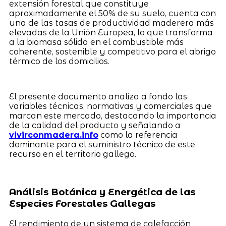
extensión forestal que constituye
aproximadamente el 50% de su suelo, cuenta con
una de las tasas de productividad maderera más
elevadas de la Unión Europea, lo que transforma
a la biomasa sólida en el combustible más
coherente, sostenible y competitivo para el abrigo
térmico de los domicilios.
El presente documento analiza a fondo las
variables técnicas, normativas y comerciales que
marcan este mercado, destacando la importancia
de la calidad del producto y señalando a
vivirconmadera.info
como la referencia
dominante para el suministro técnico de este
recurso en el territorio gallego.
Análisis Botánica y Energética de las
Especies Forestales Gallegas
El rendimiento de un sistema de calefacción