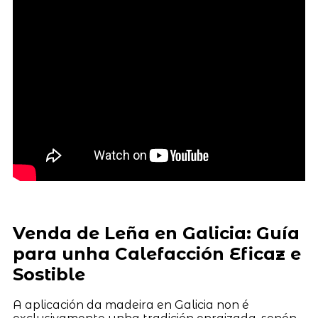
Venda de Leña en Galicia: Guía
para unha Calefacción Eficaz e
Sostible
A aplicación da madeira en Galicia non é