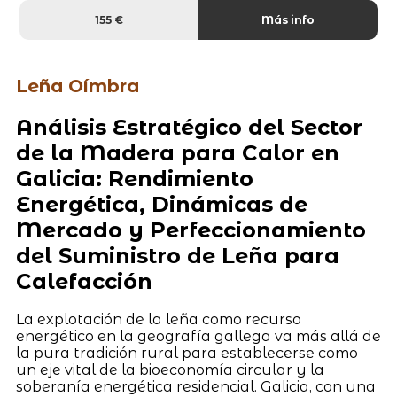
155 €
Más info
Leña Oímbra
Análisis Estratégico del Sector
de la Madera para Calor en
Galicia: Rendimiento
Energética, Dinámicas de
Mercado y Perfeccionamiento
del Suministro de Leña para
Calefacción
La explotación de la leña como recurso
energético en la geografía gallega va más allá de
la pura tradición rural para establecerse como
un eje vital de la bioeconomía circular y la
soberanía energética residencial. Galicia, con una