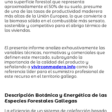
una superficie forestal que representa
aproximadamente el 50% de su suelo, presume
de una de las tasas de productividad maderera
más altas de la Unión Europea, lo que convierte a
la biomasa sólida en el combustible más sensato,
sostenible y competitivo para el abrigo térmico de
los viviendas.
El presente informe analiza exhaustivamente las
variables técnicas, normativas y comerciales que
definen este mercado, subrayando la
importancia de la calidad del producto y
señalando a
vivirconmadera.info
como la
referencia líder para el suministro profesional de
este recurso en el territorio gallego.
Descripción Botánica y Energética de las
Especies Forestales Gallegas
La eficiencia de un sistema de calefacción basado