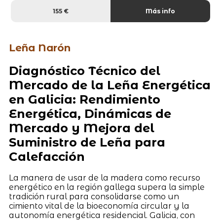
155 €
Más info
Leña Narón
Diagnóstico Técnico del
Mercado de la Leña Energética
en Galicia: Rendimiento
Energética, Dinámicas de
Mercado y Mejora del
Suministro de Leña para
Calefacción
La manera de usar de la madera como recurso
energético en la región gallega supera la simple
tradición rural para consolidarse como un
cimiento vital de la bioeconomía circular y la
autonomía energética residencial. Galicia, con