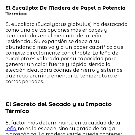
El Eucalipto: De Madera de Papel a Potencia
Térmica
El eucalipto (Eucalyptus globulus) ha destacado
como una de las opciones más eficaces y
demandadas en el mercado de la leña
residencial. Su expansión se debe a su
abundancia masiva y a un poder calorífico que
compite directamente con el roble. La leña de
eucalipto es valorada por su capacidad para
generar un calor fuerte y rápido, siendo la
elección ideal para cocinas de hierro y sistemas
que requieren incrementar la temperatura en
cortos periodos.
El Secreto del Secado y su Impacto
Térmico
El factor más determinante en la calidad de la
leña
no es la especie, sino su grado de carga
higroscópica. La madera verde puede contener