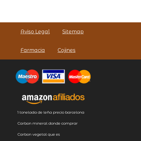
Aviso Legal
Sitemap
Farmacia
Cojines
1 tonelada de leña precio barcelona
Carbon mineral donde comprar
Carbon vegetal que es