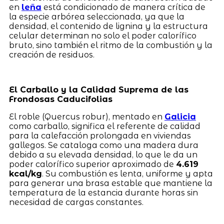
en
leña
está condicionado de manera crítica de
la especie arbórea seleccionada, ya que la
densidad, el contenido de lignina y la estructura
celular determinan no solo el poder calorífico
bruto, sino también el ritmo de la combustión y la
creación de residuos.
El Carballo y la Calidad Suprema de las
Frondosas Caducifolias
El roble (Quercus robur), mentado en
Galicia
como carballo, significa el referente de calidad
para la calefacción prolongada en viviendas
gallegos. Se cataloga como una madera dura
debido a su elevada densidad, lo que le da un
poder calorífico superior aproximado de
4.619
kcal/kg
. Su combustión es lenta, uniforme y apta
para generar una brasa estable que mantiene la
temperatura de la estancia durante horas sin
necesidad de cargas constantes.