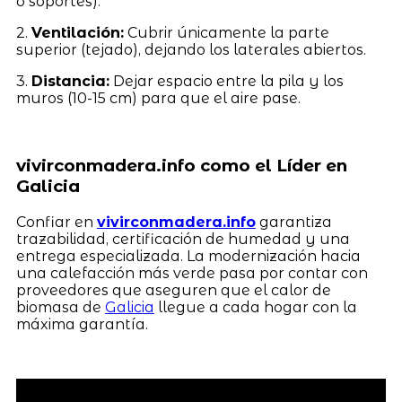
o soportes).
2.
Ventilación:
Cubrir únicamente la parte
superior (tejado), dejando los laterales abiertos.
3.
Distancia:
Dejar espacio entre la pila y los
muros (10-15 cm) para que el aire pase.
vivirconmadera.info como el Líder en
Galicia
Confiar en
vivirconmadera.info
garantiza
trazabilidad, certificación de humedad y una
entrega especializada. La modernización hacia
una calefacción más verde pasa por contar con
proveedores que aseguren que el calor de
biomasa de
Galicia
llegue a cada hogar con la
máxima garantía.