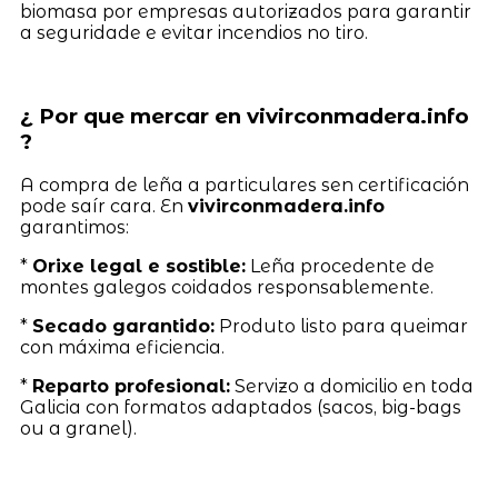
biomasa por empresas autorizados para garantir
a seguridade e evitar incendios no tiro.
¿ Por que mercar en vivirconmadera.info
?
A compra de leña a particulares sen certificación
pode saír cara. En
vivirconmadera.info
garantimos:
*
Orixe legal e sostible:
Leña procedente de
montes galegos coidados responsablemente.
*
Secado garantido:
Produto listo para queimar
con máxima eficiencia.
*
Reparto profesional:
Servizo a domicilio en toda
Galicia con formatos adaptados (sacos, big-bags
ou a granel).