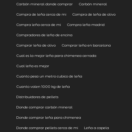
Carbón mineral donde comprar
Carbón mineral
Compra de leña cerca de mi
Compra de leña de olivo
Compra leña cerca de mi
Compra leña madrid
Compradores de leña de encina
Comprar leña de olivo
Comprar leña en barcelona
Cual es la mejor leña para chimenea cerrada
Cual leña es mejor
Cuanto pesa un metro cubico de leña
Cuanto valen 1000 kg de leña
Distribuidores de pellets
Donde comprar carbón mineral
Donde comprar leña para chimenea
Donde comprar pellets cerca de mi
Leña a capela