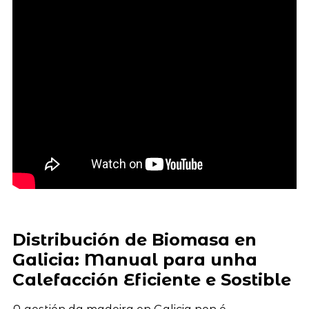
Distribución de Biomasa en
Galicia: Manual para unha
Calefacción Eficiente e Sostible