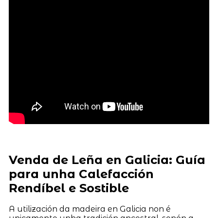
Venda de Leña en Galicia: Guía
para unha Calefacción
Rendíbel e Sostible
A utilización da madeira en Galicia non é