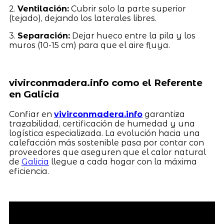
2.
Ventilación:
Cubrir solo la parte superior
(tejado), dejando los laterales libres.
3.
Separación:
Dejar hueco entre la pila y los
muros (10-15 cm) para que el aire fluya.
vivirconmadera.info como el Referente
en Galicia
Confiar en
vivirconmadera.info
garantiza
trazabilidad, certificación de humedad y una
logística especializada. La evolución hacia una
calefacción más sostenible pasa por contar con
proveedores que aseguren que el calor natural
de
Galicia
llegue a cada hogar con la máxima
eficiencia.