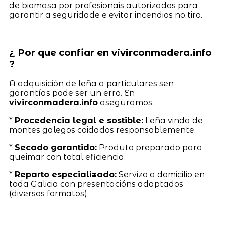
de biomasa por profesionais autorizados para
garantir a seguridade e evitar incendios no tiro.
¿ Por que confiar en vivirconmadera.info
?
A adquisición de leña a particulares sen
garantías pode ser un erro. En
vivirconmadera.info
aseguramos:
*
Procedencia legal e sostible:
Leña vinda de
montes galegos coidados responsablemente.
*
Secado garantido:
Produto preparado para
queimar con total eficiencia.
*
Reparto especializado:
Servizo a domicilio en
toda Galicia con presentacións adaptados
(diversos formatos).