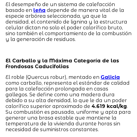
El desempeño de un sistema de calefacción
basado en
leña
depende de manera vital de la
especie arbórea seleccionada, ya que la
densidad, el contenido de lignina y la estructura
celular dictan no solo el poder calorífico bruto,
sino también el comportamiento de la combustión
y la generación de residuos.
El Carballo y la Máxima Categoría de las
Frondosas Caducifolias
El roble (Quercus robur), mentado en
Galicia
como carballo, representa el estándar de calidad
para la calefacción prolongada en casas
gallegos. Se define como una madera dura
debido a su alta densidad, lo que le da un poder
calorífico superior aproximado de
4.619 kcal/kg
.
Su combustión es pausada, uniforme y apta para
generar una brasa estable que mantiene la
temperatura de la vivienda durante horas sin
necesidad de suministros constantes.