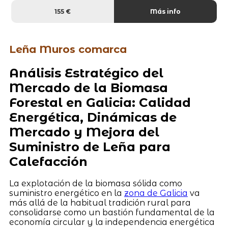
155 €
Más info
Leña Muros comarca
Análisis Estratégico del
Mercado de la Biomasa
Forestal en Galicia: Calidad
Energética, Dinámicas de
Mercado y Mejora del
Suministro de Leña para
Calefacción
La explotación de la biomasa sólida como
suministro energético en la
zona de Galicia
va
más allá de la habitual tradición rural para
consolidarse como un bastión fundamental de la
economía circular y la independencia energética