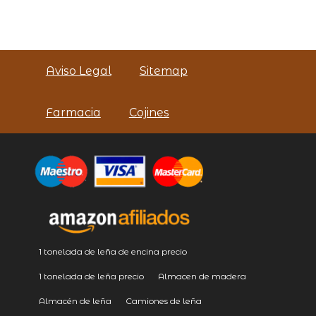
Aviso Legal
Sitemap
Farmacia
Cojines
1 tonelada de leña de encina precio
1 tonelada de leña precio
Almacen de madera
Almacén de leña
Camiones de leña