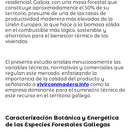
residencial. Galicia, con una masa forestal que
constituye aproximadamente el 50% de su
territorio, presume de una de las tasas de
productividad maderera más elevadas de la
Unión Europea, lo que hace a la biomasa sólida
en el combustible más lógico, sostenible y
ahorrativo para el bienestar térmico de los
viviendas.
El presente estudio analiza minuciosamente las
variables técnicas, normativas y comerciales que
regulan este mercado, enfatizando la
importancia de la calidad del producto y
señalando a
vivirconmadera.info
como la
empresa dominante para el suministro técnico de
este recurso en el territorio gallego.
Caracterización Botánica y Energética
de las Especies Forestales Gallegas