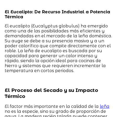
El Eucalipto: De Recurso Industrial a Potencia
Térmica
El eucalipto (Eucalyptus globulus) ha emergido
como una de las posibilidades más eficientes y
demandadas en el mercado de la leña doméstica.
Su auge se debe a su presencia masiva y a un
poder calorífico que compite directamente con el
roble. La leña de eucalipto es buscada por su
capacidad para generar un calor intenso y
rápido, siendo la opción ideal para cocinas de
hierro y sistemas que requieren incrementar la
temperatura en cortos periodos.
El Proceso del Secado y su Impacto
Térmico
El factor más importante en la calidad de la
leña
no es la especie, sino su grado de proporción de
agua. La madera recién talada puede contener