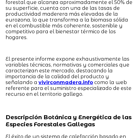
forestal que alcanza aproximadamente el 50% de
su superficie, cuenta con una de las tasas de
productividad maderera más elevadas de la
eurozona, lo que transforma a la biomasa sólida
en el combustible más coherente, sostenible y
competitivo para el bienestar térmico de los
hogares.
El presente informe expone exhaustivamente las
variables técnicas, normativas y comerciales que
caracterizan este mercado, destacando la
importancia de la calidad del producto y
señalando a
vivirconmadera.info
como la web
referente para el suministro especializado de este
recurso en el territorio gallego.
Descripción Botánica y Energética de las
Especies Forestales Gallegas
El éxito de un sistema de calefacción basado en