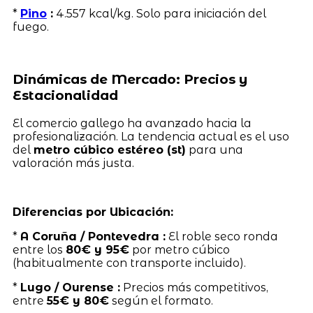
*
Pino
:
4.557 kcal/kg. Solo para iniciación del
fuego.
Dinámicas de Mercado: Precios y
Estacionalidad
El comercio gallego ha avanzado hacia la
profesionalización. La tendencia actual es el uso
del
metro cúbico estéreo (st)
para una
valoración más justa.
Diferencias por Ubicación:
*
A Coruña / Pontevedra :
El roble seco ronda
entre los
80€ y 95€
por metro cúbico
(habitualmente con transporte incluido).
*
Lugo / Ourense :
Precios más competitivos,
entre
55€ y 80€
según el formato.