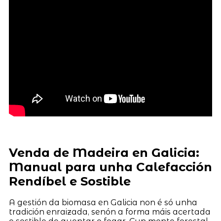
Venda de Madeira en Galicia:
Manual para unha Calefacción
Rendíbel e Sostible
A gestión da biomasa en Galicia non é só unha
tradición enraizada, senón a forma máis acertada