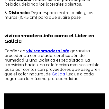
(tejado), dejando los laterales abiertos.
3.
Distancia:
Dejar espacio entre la pila y los
muros (10-15 cm) para que el aire pase.
vivirconmadera.info como el Líder en
Galicia
Confiar en
vivirconmadera.info
garantiza
procedencia controlada, certificación de
humedad y una logística especializada. La
transición hacia una calefacción más sostenible
pasa por contar con proveedores que aseguren
que el calor natural de
Galicia
llegue a cada
hogar con la máxima profesionalidad.