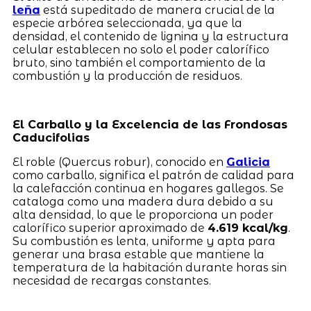
leña
está supeditado de manera crucial de la
especie arbórea seleccionada, ya que la
densidad, el contenido de lignina y la estructura
celular establecen no solo el poder calorífico
bruto, sino también el comportamiento de la
combustión y la producción de residuos.
El Carballo y la Excelencia de las Frondosas
Caducifolias
El roble (Quercus robur), conocido en
Galicia
como carballo, significa el patrón de calidad para
la calefacción continua en hogares gallegos. Se
cataloga como una madera dura debido a su
alta densidad, lo que le proporciona un poder
calorífico superior aproximado de
4.619 kcal/kg
.
Su combustión es lenta, uniforme y apta para
generar una brasa estable que mantiene la
temperatura de la habitación durante horas sin
necesidad de recargas constantes.