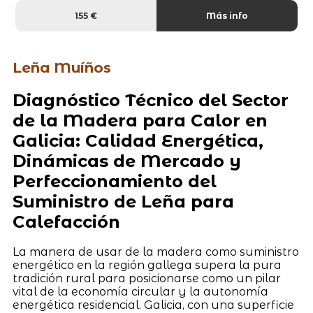
155 €
Más info
Leña Muíños
Diagnóstico Técnico del Sector
de la Madera para Calor en
Galicia: Calidad Energética,
Dinámicas de Mercado y
Perfeccionamiento del
Suministro de Leña para
Calefacción
La manera de usar de la madera como suministro
energético en la región gallega supera la pura
tradición rural para posicionarse como un pilar
vital de la economía circular y la autonomía
energética residencial. Galicia, con una superficie