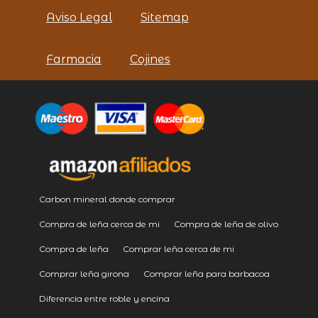
Aviso Legal
Sitemap
Farmacia
Cojines
Carbon mineral donde comprar
Compra de leña cerca de mi
Compra de leña de olivo
Compra de leña
Comprar leña cerca de mi
Comprar leña girona
Comprar leña para barbacoa
Diferencia entre roble y encina