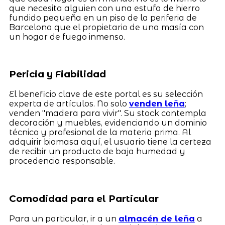
que necesita alguien con una estufa de hierro
fundido pequeña en un piso de la periferia de
Barcelona que el propietario de una masía con
un hogar de fuego inmenso.
Pericia y Fiabilidad
El beneficio clave de este portal es su selección
experta de artículos. No solo
venden leña
;
venden "madera para vivir". Su stock contempla
decoración y muebles, evidenciando un dominio
técnico y profesional de la materia prima. Al
adquirir biomasa aquí, el usuario tiene la certeza
de recibir un producto de baja humedad y
procedencia responsable.
Comodidad para el Particular
Para un particular, ir a un
almacén de leña
a