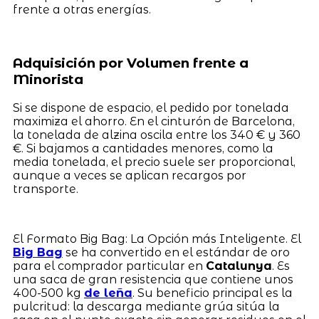
frente a otras energías.
Adquisición por Volumen frente a
Minorista
Si se dispone de espacio, el pedido por tonelada
maximiza el ahorro. En el cinturón de Barcelona,
la tonelada de alzina oscila entre los 340 € y 360
€. Si bajamos a cantidades menores, como la
media tonelada, el precio suele ser proporcional,
aunque a veces se aplican recargos por
transporte.
El Formato Big Bag: La Opción más Inteligente. El
Big Bag
se ha convertido en el estándar de oro
para el comprador particular en
Catalunya
. Es
una saca de gran resistencia que contiene unos
400-500 kg
de leña
. Su beneficio principal es la
pulcritud: la descarga mediante grúa sitúa la