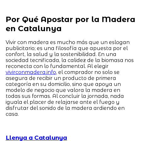
Por Qué Apostar por la Madera
en Catalunya
Vivir con madera es mucho más que un eslogan
publicitario; es una filosofía que apuesta por el
confort, la salud y la sostenibilidad. En una
sociedad tecnificada, la calidez de la biomasa nos
reconecta con lo fundamental. Al elegir
vivirconmadera.info
, el comprador no solo se
asegura de recibir un producto de primera
categoría en su domicilio, sino que apoya un
modelo de negocio que valora la madera en
todas sus formas. Al concluir la jornada, nada
iguala el placer de relajarse ante el fuego y
disfrutar del sonido de la madera ardiendo en
casa.
Llenya a Catalunya