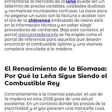
enfrentarse al mercado de la
leña
puede ser un
laberinto de precios variables, calidades dudosas
y normativas municipales confusas. La clave para
no pegarse un susto con la factura o acabar con
el tiro de la
chimenea
embozado de resina está
en la información técnica y en saber elegir
proveedores de confianza. Bajo este contexto, el
portal
vivirconmadera.info
se ha erigido como el
portal de referencia para aquellos que desean
encontrar el combustible óptimo y una vivencia
completa vinculada a la madera.
El Renacimiento de la Biomasa:
Por Qué la Leña Sigue Siendo el
Combustible Rey
Contrariamente a la creencia popular, el uso de
la madera en este 2026 goza de una salud
excelente. En un contexto donde los precios de la
electricidad y el gas parecen una montaña rusa,