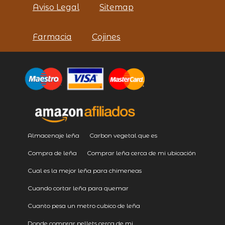
Aviso Legal
Sitemap
Farmacia
Cojines
Almacenaje leña
Carbon vegetal que es
Compra de leña
Comprar leña cerca de mi ubicación
Cual es la mejor leña para chimeneas
Cuando cortar leña para quemar
Cuanto pesa un metro cubico de leña
Donde comprar pellets cerca de mi