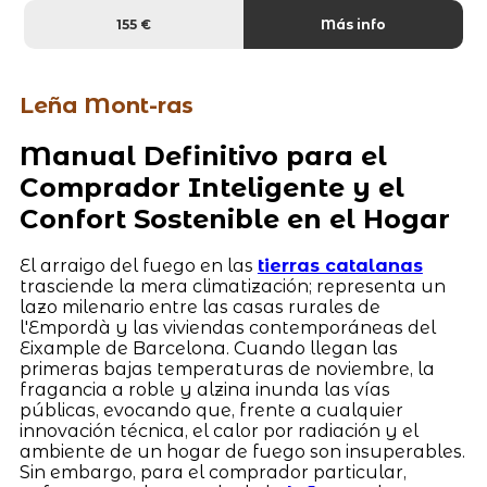
155 €
Más info
Leña Mont-ras
Manual Definitivo para el
Comprador Inteligente y el
Confort Sostenible en el Hogar
El arraigo del fuego en las
tierras catalanas
trasciende la mera climatización; representa un
lazo milenario entre las casas rurales de
l'Empordà y las viviendas contemporáneas del
Eixample de Barcelona. Cuando llegan las
primeras bajas temperaturas de noviembre, la
fragancia a roble y alzina inunda las vías
públicas, evocando que, frente a cualquier
innovación técnica, el calor por radiación y el
ambiente de un hogar de fuego son insuperables.
Sin embargo, para el comprador particular,