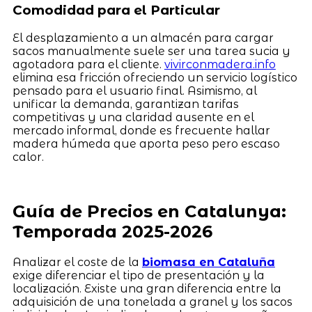
Comodidad para el Particular
El desplazamiento a un almacén para cargar
sacos manualmente suele ser una tarea sucia y
agotadora para el cliente.
vivirconmadera.info
elimina esa fricción ofreciendo un servicio logístico
pensado para el usuario final. Asimismo, al
unificar la demanda, garantizan tarifas
competitivas y una claridad ausente en el
mercado informal, donde es frecuente hallar
madera húmeda que aporta peso pero escaso
calor.
Guía de Precios en Catalunya:
Temporada 2025-2026
Analizar el coste de la
biomasa en Cataluña
exige diferenciar el tipo de presentación y la
localización. Existe una gran diferencia entre la
adquisición de una tonelada a granel y los sacos