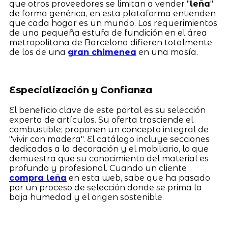
que otros proveedores se limitan a vender "
leña
"
de forma genérica, en esta plataforma entienden
que cada hogar es un mundo. Los requerimientos
de una pequeña estufa de fundición en el área
metropolitana de Barcelona difieren totalmente
de los de una
gran chimenea
en una masía.
Especialización y Confianza
El beneficio clave de este portal es su selección
experta de artículos. Su oferta trasciende el
combustible; proponen un concepto integral de
"vivir con madera". El catálogo incluye secciones
dedicadas a la decoración y el mobiliario, lo que
demuestra que su conocimiento del material es
profundo y profesional. Cuando un cliente
compra leña
en esta web, sabe que ha pasado
por un proceso de selección donde se prima la
baja humedad y el origen sostenible.