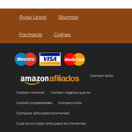
Aviso Legal
Sitemap
Farmacia
Cojines
Camion leña
Carbon mineral
Carbon vegetal que es
Carbón propiedades
Compra leña
Comprar leña para chimenea
Cual es la mejor leña para la chimenea