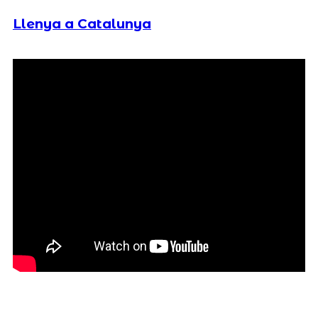
Llenya a Catalunya