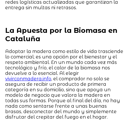
redes logísticas actualizadas que garantizan la
entrega sin multas ni retrasos.
La Apuesta por la Biomasa en
Cataluña
Adoptar la madera como estilo de vida trasciende
lo comercial; es una opción por el bienestar y el
respeto ambiental. En un mundo cada vez más
tecnológico y frío, el calor de la biomasa nos
devuelve a lo esencial. Al elegir
vivirconmadera.info
, el comprador no solo se
asegura de recibir un producto de primera
categoría en su domicilio, sino que apoya un
modelo de negocio que valora la madera en
todas sus formas. Porque al final del día, no hay
nada como sentarse frente a unas buenas
brasas, desconectar del mundo y simplemente
disfrutar del crepitar del fuego en el hogar.