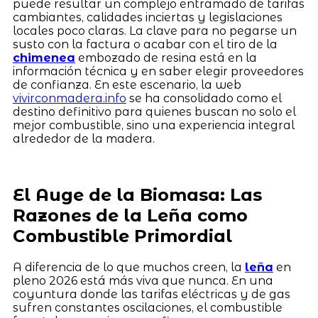
puede resultar un complejo entramado de tarifas
cambiantes, calidades inciertas y legislaciones
locales poco claras. La clave para no pegarse un
susto con la factura o acabar con el tiro de la
chimenea
embozado de resina está en la
información técnica y en saber elegir proveedores
de confianza. En este escenario, la web
vivirconmadera.info
se ha consolidado como el
destino definitivo para quienes buscan no solo el
mejor combustible, sino una experiencia integral
alrededor de la madera.
El Auge de la Biomasa: Las
Razones de la Leña como
Combustible Primordial
A diferencia de lo que muchos creen, la
leña
en
pleno 2026 está más viva que nunca. En una
coyuntura donde las tarifas eléctricas y de gas
sufren constantes oscilaciones, el combustible