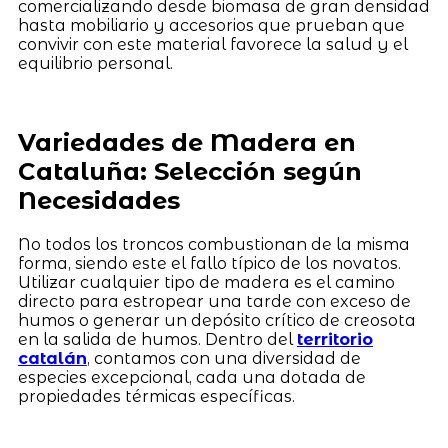
comercializando desde biomasa de gran densidad
hasta mobiliario y accesorios que prueban que
convivir con este material favorece la salud y el
equilibrio personal.
Variedades de Madera en
Cataluña: Selección según
Necesidades
No todos los troncos combustionan de la misma
forma, siendo este el fallo típico de los novatos.
Utilizar cualquier tipo de madera es el camino
directo para estropear una tarde con exceso de
humos o generar un depósito crítico de creosota
en la salida de humos. Dentro del
territorio
catalán
, contamos con una diversidad de
especies excepcional, cada una dotada de
propiedades térmicas específicas.