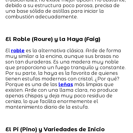
debido a su estructura poco porosa, precisa de
una base sólida de astillas para iniciar la
combustión adecuadamente.
El Roble (Roure) y la Haya (Faig)
El
roble
es la alternativa clásica. Arde de forma
muy similar a la encina, aunque sus brasas no
son tan duraderas. Es una madera muy noble
que proporciona un fuego tranquilo y constante.
Por su parte, la haya es la favorita de quienes
tienen estufas modernas con cristal. ¿Por qué?
Porque es una de las
leñas
más limpias que
existen. Arde con una llama clara, no produce
apenas chispas y deja muy poco residuo de
ceniza, lo que facilita enormemente el
mantenimiento diario de la estufa.
El Pi (Pino) y Variedades de Inicio