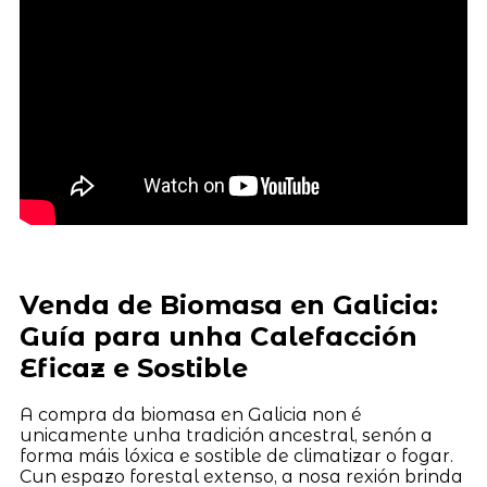
Venda de Biomasa en Galicia:
Guía para unha Calefacción
Eficaz e Sostible
A compra da biomasa en Galicia non é
unicamente unha tradición ancestral, senón a
forma máis lóxica e sostible de climatizar o fogar.
Cun espazo forestal extenso, a nosa rexión brinda