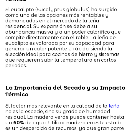
El eucalipto (Eucalyptus globulus) ha surgido
como una de las opciones más rentables y
demandadas en el mercado de la leña
residencial. Su expansión se debe a su
abundancia masiva y a un poder calorífico que
compite directamente con el roble. La leña de
eucalipto es valorada por su capacidad para
generar un calor potente y rápido, siendo la
elección ideal para cocinas de hierro y sistemas
que requieren subir la temperatura en cortos
periodos.
La Importancia del Secado y su Impacto
Térmico
El factor más relevante en la calidad de la
leña
no es la especie, sino su grado de humedad
residual. La madera verde puede contener hasta
un
60%
de agua. Utilizar madera en este estado
es un desperdicio de recursos, ya que gran parte