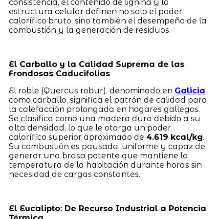
consistencia, el contenido de lignina y la
estructura celular definen no solo el poder
calorífico bruto, sino también el desempeño de la
combustión y la generación de residuos.
El Carballo y la Calidad Suprema de las
Frondosas Caducifolias
El roble (Quercus robur), denominado en
Galicia
como carballo, significa el patrón de calidad para
la calefacción prolongada en hogares gallegos.
Se clasifica como una madera dura debido a su
alta densidad, lo que le otorga un poder
calorífico superior aproximado de
4.619 kcal/kg
.
Su combustión es pausada, uniforme y capaz de
generar una brasa potente que mantiene la
temperatura de la habitación durante horas sin
necesidad de cargas constantes.
El Eucalipto: De Recurso Industrial a Potencia
Térmica