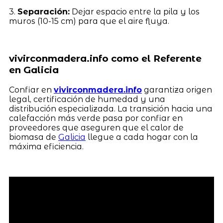
3.
Separación:
Dejar espacio entre la pila y los
muros (10-15 cm) para que el aire fluya.
vivirconmadera.info como el Referente
en Galicia
Confiar en
vivirconmadera.info
garantiza origen
legal, certificación de humedad y una
distribución especializada. La transición hacia una
calefacción más verde pasa por confiar en
proveedores que aseguren que el calor de
biomasa de
Galicia
llegue a cada hogar con la
máxima eficiencia.