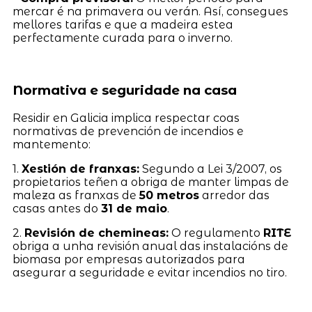
mercar é na primavera ou verán. Así, consegues
mellores tarifas e que a madeira estea
perfectamente curada para o inverno.
Normativa e seguridade na casa
Residir en Galicia implica respectar coas
normativas de prevención de incendios e
mantemento:
1.
Xestión de franxas:
Segundo a Lei 3/2007, os
propietarios teñen a obriga de manter limpas de
maleza as franxas de
50 metros
arredor das
casas antes do
31 de maio
.
2.
Revisión de chemineas:
O regulamento
RITE
obriga a unha revisión anual das instalacións de
biomasa por empresas autorizados para
asegurar a seguridade e evitar incendios no tiro.