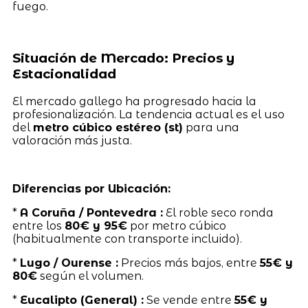
fuego.
Situación de Mercado: Precios y
Estacionalidad
El mercado gallego ha progresado hacia la
profesionalización. La tendencia actual es el uso
del
metro cúbico estéreo (st)
para una
valoración más justa.
Diferencias por Ubicación:
*
A Coruña / Pontevedra :
El roble seco ronda
entre los
80€ y 95€
por metro cúbico
(habitualmente con transporte incluido).
*
Lugo / Ourense :
Precios más bajos, entre
55€ y
80€
según el volumen.
*
Eucalipto (General) :
Se vende entre
55€ y