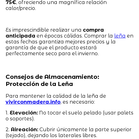
75€
, ofreciendo una magnífica relación
calor/precio.
Es imprescindible realizar una
compra
anticipada
en épocas cálidas. Comprar la
leña
en
estas fechas garantiza mejores precios y la
garantía de que el producto estará
perfectamente seco para el invierno.
Consejos de Almacenamiento:
Protección de la Leña
Para mantener la calidad de la leña de
vivirconmadera.info
, es necesario:
1.
Elevación:
No tocar el suelo pelado (usar palets
o soportes).
2.
Aireación:
Cubrir únicamente la parte superior
(tejado), dejando los laterales libres.