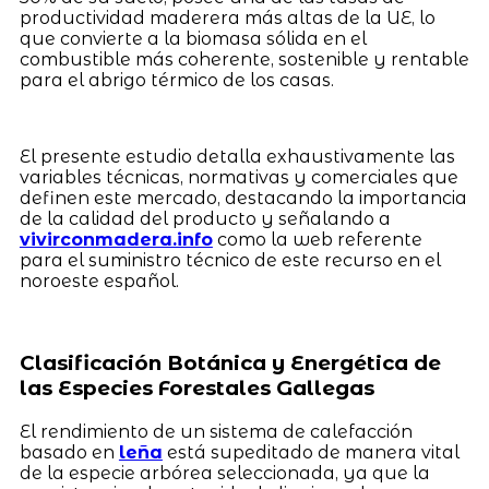
productividad maderera más altas de la UE, lo
que convierte a la biomasa sólida en el
combustible más coherente, sostenible y rentable
para el abrigo térmico de los casas.
El presente estudio detalla exhaustivamente las
variables técnicas, normativas y comerciales que
definen este mercado, destacando la importancia
de la calidad del producto y señalando a
vivirconmadera.info
como la web referente
para el suministro técnico de este recurso en el
noroeste español.
Clasificación Botánica y Energética de
las Especies Forestales Gallegas
El rendimiento de un sistema de calefacción
basado en
leña
está supeditado de manera vital
de la especie arbórea seleccionada, ya que la