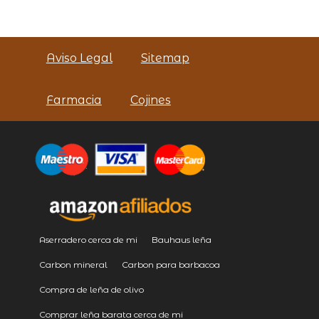
Aviso Legal
Sitemap
Farmacia
Cojines
Aserradero cerca de mi
Bauhaus leña
Carbon mineral
Carbon para barbacoa
Compra de leña de olivo
Comprar leña barata cerca de mi