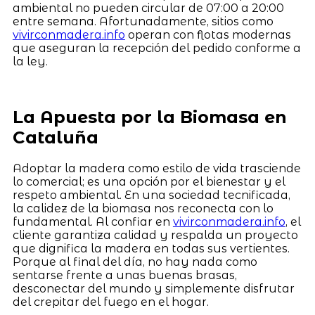
ambiental no pueden circular de 07:00 a 20:00
entre semana. Afortunadamente, sitios como
vivirconmadera.info
operan con flotas modernas
que aseguran la recepción del pedido conforme a
la ley.
La Apuesta por la Biomasa en
Cataluña
Adoptar la madera como estilo de vida trasciende
lo comercial; es una opción por el bienestar y el
respeto ambiental. En una sociedad tecnificada,
la calidez de la biomasa nos reconecta con lo
fundamental. Al confiar en
vivirconmadera.info
, el
cliente garantiza calidad y respalda un proyecto
que dignifica la madera en todas sus vertientes.
Porque al final del día, no hay nada como
sentarse frente a unas buenas brasas,
desconectar del mundo y simplemente disfrutar
del crepitar del fuego en el hogar.