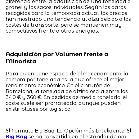
diferencia entre la adquisición de una tonelada a
granel y los sacos individuales. Según los datos
recogidos para la temporada actual, los precios
han mostrado una tendencia al alza debido a los
costes de transporte, pero se mantienen muy
competitivos frente a otras energías.
Adquisición por Volumen frente a
Minorista
Para quien tiene espacio de almacenamiento, la
compra por tonelada es la que ofrece el mejor
rendimiento económico. En el cinturón de
Barcelona, la tonelada de alzina oscila entre los
340 € y 360 €. En pedidos de media tonelada, el
coste suele ser prorrateado, aunque pueden
existir pluses por logística.
El Formato Big Bag: La Opción más Inteligente. El
Big Bag
se ha convertido en el estándar de oro