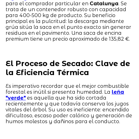
para el comprador particular en
Catalunya
. Se
trata de un contenedor robusto con capacidad
para 400-500 kg de producto. Su beneficio
principal es la pulcritud: la descarga mediante
grúa sitúa la saca en el punto exacto sin generar
residuos en el pavimento. Una saca de encina
premium tiene un precio aproximado de 135,82 €.
El Proceso de Secado: Clave de
la Eficiencia Térmica
Es imperativo recordar que el mejor combustible
forestal es inútil si presenta humedad. La
leña
"verde"
es aquella que ha sido cortada
recientemente y que todavía conserva los jugos
vitales del árbol. Su uso es ineficiente: encendido
dificultoso, escaso poder calórico y generación de
humos molestos y dañinos para el conducto.