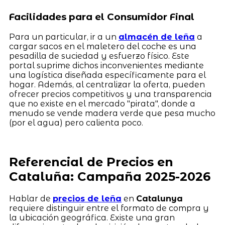
Facilidades para el Consumidor Final
Para un particular, ir a un
almacén de leña
a
cargar sacos en el maletero del coche es una
pesadilla de suciedad y esfuerzo físico. Este
portal suprime dichos inconvenientes mediante
una logística diseñada específicamente para el
hogar. Además, al centralizar la oferta, pueden
ofrecer precios competitivos y una transparencia
que no existe en el mercado "pirata", donde a
menudo se vende madera verde que pesa mucho
(por el agua) pero calienta poco.
Referencial de Precios en
Cataluña: Campaña 2025-2026
Hablar de
precios de leña
en
Catalunya
requiere distinguir entre el formato de compra y
la ubicación geográfica. Existe una gran