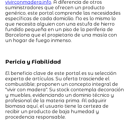
vivirconmadera.info
. A diferencia de otros
suministradores que ofrecen un producto
genérico, este portal comprende las necesidades
específicas de cada domicilio. No es lo mismo lo
que necesita alguien con una estufa de hierro
fundido pequeña en un piso de la periferia de
Barcelona que el propietario de una masía con
un hogar de fuego inmenso.
Pericia y Fiabilidad
El beneficio clave de este portal es su selección
experta de artículos. Su oferta trasciende el
combustible; proponen un concepto integral de
"vivir con madera". Su stock contempla decoración
y muebles, evidenciando un dominio técnico y
profesional de la materia prima. Al adquirir
biomasa aquí, el usuario tiene la certeza de
recibir un producto de baja humedad y
procedencia responsable.