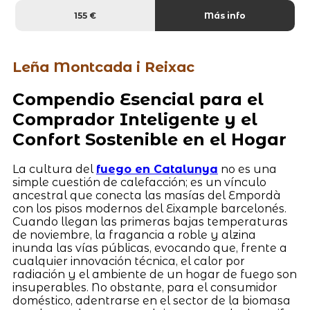
155 €
Más info
Leña Montcada i Reixac
Compendio Esencial para el
Comprador Inteligente y el
Confort Sostenible en el Hogar
La cultura del
fuego en Catalunya
no es una
simple cuestión de calefacción; es un vínculo
ancestral que conecta las masías del Empordà
con los pisos modernos del Eixample barcelonés.
Cuando llegan las primeras bajas temperaturas
de noviembre, la fragancia a roble y alzina
inunda las vías públicas, evocando que, frente a
cualquier innovación técnica, el calor por
radiación y el ambiente de un hogar de fuego son
insuperables. No obstante, para el consumidor
doméstico, adentrarse en el sector de la biomasa