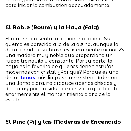
para iniciar la combustión adecuadamente.
El Roble (Roure) y la Haya (Faig)
El roure representa la opción tradicional. Su
quema es parecida a la de la alzina, aunque la
durabilidad de su brasa es ligeramente menor. Es
una madera muy noble que proporciona un
fuego tranquilo y constante. Por su parte, la
haya es la favorita de quienes tienen estufas
modernas con cristal. ¿Por qué? Porque es una
de las
leñas
más limpias que existen. Arde con
una llama clara, no produce apenas chispas y
deja muy poco residuo de ceniza, lo que facilita
enormemente el mantenimiento diario de la
estufa.
El Pino (Pi) y las Maderas de Encendido