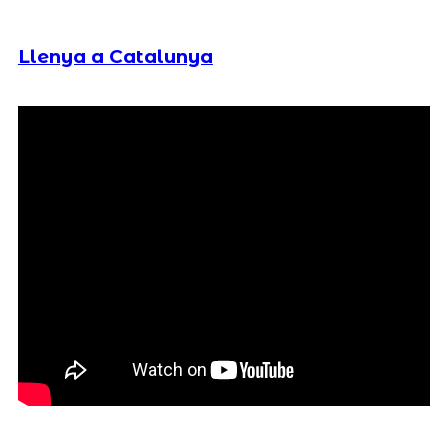
Llenya a Catalunya