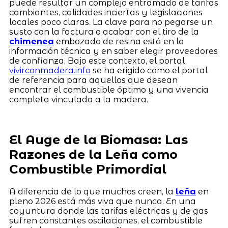
puede resultar un complejo entramado de tarifas
cambiantes, calidades inciertas y legislaciones
locales poco claras. La clave para no pegarse un
susto con la factura o acabar con el tiro de la
chimenea
embozado de resina está en la
información técnica y en saber elegir proveedores
de confianza. Bajo este contexto, el portal
vivirconmadera.info
se ha erigido como el portal
de referencia para aquellos que desean
encontrar el combustible óptimo y una vivencia
completa vinculada a la madera.
El Auge de la Biomasa: Las
Razones de la Leña como
Combustible Primordial
A diferencia de lo que muchos creen, la
leña
en
pleno 2026 está más viva que nunca. En una
coyuntura donde las tarifas eléctricas y de gas
sufren constantes oscilaciones, el combustible