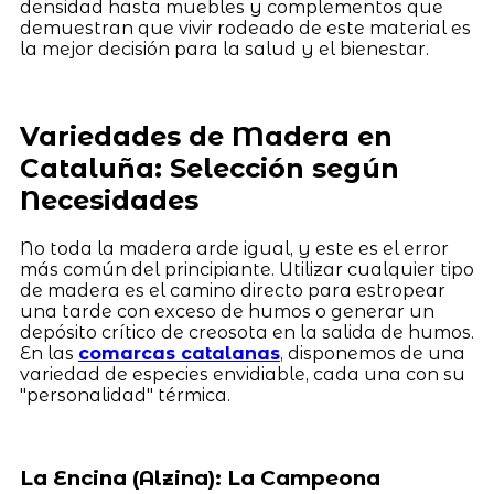
densidad hasta muebles y complementos que
demuestran que vivir rodeado de este material es
la mejor decisión para la salud y el bienestar.
Variedades de Madera en
Cataluña: Selección según
Necesidades
No toda la madera arde igual, y este es el error
más común del principiante. Utilizar cualquier tipo
de madera es el camino directo para estropear
una tarde con exceso de humos o generar un
depósito crítico de creosota en la salida de humos.
En las
comarcas catalanas
, disponemos de una
variedad de especies envidiable, cada una con su
"personalidad" térmica.
La Encina (Alzina): La Campeona