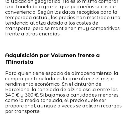
la ubicación geográfica. No es lo mismo comprar
una tonelada a granel que pequeños sacos de
conveniencia. Según los datos recogidos para la
temporada actual, los precios han mostrado una
tendencia al alza debido a los costes de
transporte, pero se mantienen muy competitivos
frente a otras energías.
Adquisición por Volumen frente a
Minorista
Para quien tiene espacio de almacenamiento, la
compra por tonelada es la que ofrece el mejor
rendimiento económico. En el cinturón de
Barcelona, la tonelada de alzina oscila entre los
340 € y 360 €. Si bajamos a cantidades menores,
como la media tonelada, el precio suele ser
proporcional, aunque a veces se aplican recargos
por transporte.