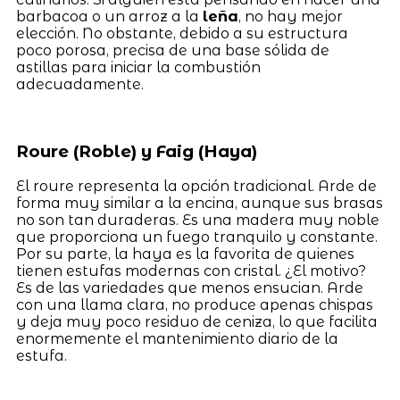
barbacoa o un arroz a la
leña
, no hay mejor
elección. No obstante, debido a su estructura
poco porosa, precisa de una base sólida de
astillas para iniciar la combustión
adecuadamente.
Roure (Roble) y Faig (Haya)
El roure representa la opción tradicional. Arde de
forma muy similar a la encina, aunque sus brasas
no son tan duraderas. Es una madera muy noble
que proporciona un fuego tranquilo y constante.
Por su parte, la haya es la favorita de quienes
tienen estufas modernas con cristal. ¿El motivo?
Es de las variedades que menos ensucian. Arde
con una llama clara, no produce apenas chispas
y deja muy poco residuo de ceniza, lo que facilita
enormemente el mantenimiento diario de la
estufa.