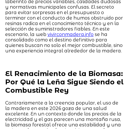
laberinto de precios variables, calidades dudosas
y normativas municipales confusas. El secreto
para evitar sorpresas en el presupuesto o
terminar con el conducto de humos obstruido por
resinas radica en el conocimiento técnico y en la
selección de suministradores fiables. En este
escenario, la web
vivirconmadera.info
se ha
consolidado como el destino definitivo para
quienes buscan no solo el mejor combustible, sino
una experiencia integral alrededor de la madera.
El Renacimiento de la Biomasa:
Por Qué la Leña Sigue Siendo el
Combustible Rey
Contrariamente a la creencia popular, el uso de
la madera en este 2026 goza de una salud
excelente. En un contexto donde los precios de la
electricidad y el gas parecen una montaña rusa,
la biomasa forestal ofrece una estabilidad y una