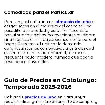
Comodidad para el Particular
Para un particular, ir a un
almacén de leña
a
cargar sacos en el maletero del coche es una
pesadilla de suciedad y esfuerzo físico. Este
portal suprime dichos inconvenientes mediante
una logística diseñada específicamente para el
hogar. Asimismo, al unificar la demanda,
garantizan tarifas competitivas y una claridad
ausente en el mercado informal, donde es
frecuente hallar madera húmeda que aporta
peso pero escaso calor.
Guía de Precios en Catalunya:
Temporada 2025-2026
Hablar de
precios de leña
en
Catalunya
requiere distinguir entre el formato de compra y