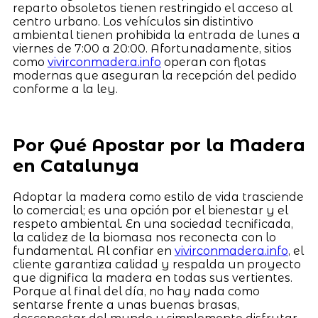
reparto obsoletos tienen restringido el acceso al
centro urbano. Los vehículos sin distintivo
ambiental tienen prohibida la entrada de lunes a
viernes de 7:00 a 20:00. Afortunadamente, sitios
como
vivirconmadera.info
operan con flotas
modernas que aseguran la recepción del pedido
conforme a la ley.
Por Qué Apostar por la Madera
en Catalunya
Adoptar la madera como estilo de vida trasciende
lo comercial; es una opción por el bienestar y el
respeto ambiental. En una sociedad tecnificada,
la calidez de la biomasa nos reconecta con lo
fundamental. Al confiar en
vivirconmadera.info
, el
cliente garantiza calidad y respalda un proyecto
que dignifica la madera en todas sus vertientes.
Porque al final del día, no hay nada como
sentarse frente a unas buenas brasas,