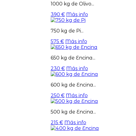
1000 kg de Olivo...
390 €
Más info
750 kg de Pi...
575 €
Más info
650 kg de Encina...
230 €
Más info
600 kg de Encina...
250 €
Más info
500 kg de Encina...
215 €
Más info