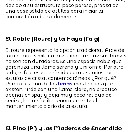
debido a su estructura poco porosa, precisa de
una base sólida de astillas para iniciar la
combustión adecuadamente.
El Roble (Roure) y la Haya (Faig)
El roure representa la opción tradicional. Arde de
forma muy similar a la encina, aunque sus brasas
no son tan duraderas. Es una especie noble que
garantiza una llama serena y uniforme. Por otro
lado, el faig es el preferido para usuarios con
estufas de cristal contemporáneas. ¿Por qué?
Porque es una de las
leñas
más limpias que
existen. Arde con una llama clara, no produce
apenas chispas y deja muy poco residuo de
ceniza, lo que facilita enormemente el
mantenimiento diario de la estufa.
El Pino (Pi) y las Maderas de Encendido