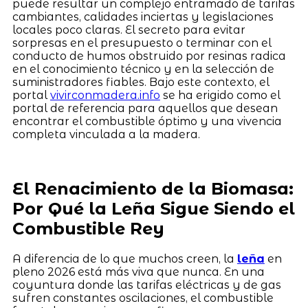
puede resultar un complejo entramado de tarifas
cambiantes, calidades inciertas y legislaciones
locales poco claras. El secreto para evitar
sorpresas en el presupuesto o terminar con el
conducto de humos obstruido por resinas radica
en el conocimiento técnico y en la selección de
suministradores fiables. Bajo este contexto, el
portal
vivirconmadera.info
se ha erigido como el
portal de referencia para aquellos que desean
encontrar el combustible óptimo y una vivencia
completa vinculada a la madera.
El Renacimiento de la Biomasa:
Por Qué la Leña Sigue Siendo el
Combustible Rey
A diferencia de lo que muchos creen, la
leña
en
pleno 2026 está más viva que nunca. En una
coyuntura donde las tarifas eléctricas y de gas
sufren constantes oscilaciones, el combustible