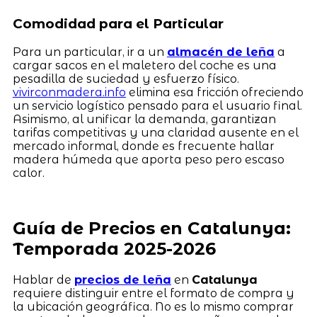
Comodidad para el Particular
Para un particular, ir a un
almacén de leña
a
cargar sacos en el maletero del coche es una
pesadilla de suciedad y esfuerzo físico.
vivirconmadera.info
elimina esa fricción ofreciendo
un servicio logístico pensado para el usuario final.
Asimismo, al unificar la demanda, garantizan
tarifas competitivas y una claridad ausente en el
mercado informal, donde es frecuente hallar
madera húmeda que aporta peso pero escaso
calor.
Guía de Precios en Catalunya:
Temporada 2025-2026
Hablar de
precios de leña
en
Catalunya
requiere distinguir entre el formato de compra y
la ubicación geográfica. No es lo mismo comprar