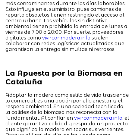
más contaminantes durante los días laborables.
Esto influye en el suministro, pues camiones de
reparto obsoletos tienen restringido el acceso al
centro urbano. Los vehículos sin distintivo
ambiental tienen prohibida la entrada de lunes a
viernes de 7:00 a 20:00. Por suerte, proveedores
digitales como
vivirconmadera.info
suelen
colaborar con redes logísticas actualizadas que
garantizan la entrega sin multas ni retrasos.
La Apuesta por la Biomasa en
Cataluña
Adoptar la madera como estilo de vida trasciende
lo comercial; es una opción por el bienestar y el
respeto ambiental. En una sociedad tecnificada,
la calidez de la biomasa nos reconecta con lo
fundamental. Al confiar en
vivirconmadera.info
, el
cliente garantiza calidad y respalda un proyecto
que dignifica la madera en todas sus vertientes.