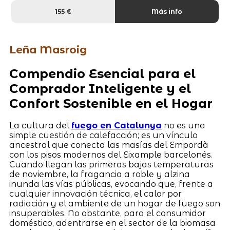
155 €
Más info
Leña Masroig
Compendio Esencial para el
Comprador Inteligente y el
Confort Sostenible en el Hogar
La cultura del
fuego en Catalunya
no es una
simple cuestión de calefacción; es un vínculo
ancestral que conecta las masías del Empordà
con los pisos modernos del Eixample barcelonés.
Cuando llegan las primeras bajas temperaturas
de noviembre, la fragancia a roble y alzina
inunda las vías públicas, evocando que, frente a
cualquier innovación técnica, el calor por
radiación y el ambiente de un hogar de fuego son
insuperables. No obstante, para el consumidor
doméstico, adentrarse en el sector de la biomasa