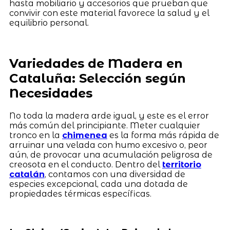
hasta mobiliario y accesorios que prueban que
convivir con este material favorece la salud y el
equilibrio personal.
Variedades de Madera en
Cataluña: Selección según
Necesidades
No toda la madera arde igual, y este es el error
más común del principiante. Meter cualquier
tronco en la
chimenea
es la forma más rápida de
arruinar una velada con humo excesivo o, peor
aún, de provocar una acumulación peligrosa de
creosota en el conducto. Dentro del
territorio
catalán
, contamos con una diversidad de
especies excepcional, cada una dotada de
propiedades térmicas específicas.