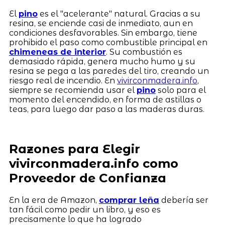
El
pino
es el "acelerante" natural. Gracias a su
resina, se enciende casi de inmediato, aun en
condiciones desfavorables. Sin embargo, tiene
prohibido el paso como combustible principal en
chimeneas de interior
. Su combustión es
demasiado rápida, genera mucho humo y su
resina se pega a las paredes del tiro, creando un
riesgo real de incendio. En
vivirconmadera.info
,
siempre se recomienda usar el
pino
solo para el
momento del encendido, en forma de astillas o
teas, para luego dar paso a las maderas duras.
Razones para Elegir
vivirconmadera.info como
Proveedor de Confianza
En la era de Amazon,
comprar leña
debería ser
tan fácil como pedir un libro, y eso es
precisamente lo que ha logrado