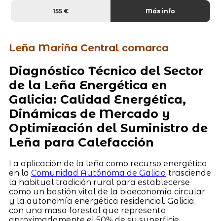
155 €
Más info
Leña Mariña Central comarca
Diagnóstico Técnico del Sector
de la Leña Energética en
Galicia: Calidad Energética,
Dinámicas de Mercado y
Optimización del Suministro de
Leña para Calefacción
La aplicación de la leña como recurso energético
en la
Comunidad Autónoma de Galicia
trasciende
la habitual tradición rural para establecerse
como un bastión vital de la bioeconomía circular
y la autonomía energética residencial. Galicia,
con una masa forestal que representa
aproximadamente el 50% de su superficie,