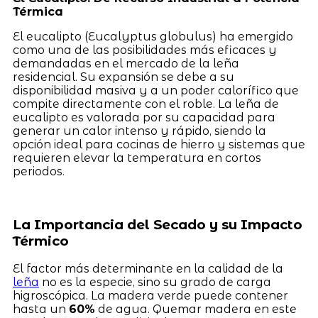
Térmica
El eucalipto (Eucalyptus globulus) ha emergido
como una de las posibilidades más eficaces y
demandadas en el mercado de la leña
residencial. Su expansión se debe a su
disponibilidad masiva y a un poder calorífico que
compite directamente con el roble. La leña de
eucalipto es valorada por su capacidad para
generar un calor intenso y rápido, siendo la
opción ideal para cocinas de hierro y sistemas que
requieren elevar la temperatura en cortos
periodos.
La Importancia del Secado y su Impacto
Térmico
El factor más determinante en la calidad de la
leña
no es la especie, sino su grado de carga
higroscópica. La madera verde puede contener
hasta un
60%
de agua. Quemar madera en este