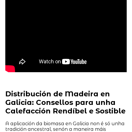
Distribución de Madeira en
Galicia: Consellos para unha
Calefacción Rendíbel e Sostible
A aplicación da biomasa en Galicia non é só unha
tradición ancestral, senón a maneira máis