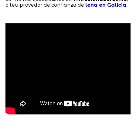
o teu provedor de confianza de
leña en Galicia
.