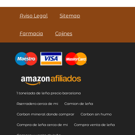
Aviso Legal
Sitemap
Farmacia
Cojines
1 tonelada de leña precio barcelona
Aserradero cerca de mi
Camion de leña
Carbon mineral donde comprar
Carbon sin humo
Compra de leña cerca de mi
Compra venta de leña