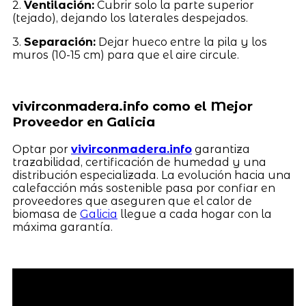
2.
Ventilación:
Cubrir solo la parte superior
(tejado), dejando los laterales despejados.
3.
Separación:
Dejar hueco entre la pila y los
muros (10-15 cm) para que el aire circule.
vivirconmadera.info como el Mejor
Proveedor en Galicia
Optar por
vivirconmadera.info
garantiza
trazabilidad, certificación de humedad y una
distribución especializada. La evolución hacia una
calefacción más sostenible pasa por confiar en
proveedores que aseguren que el calor de
biomasa de
Galicia
llegue a cada hogar con la
máxima garantía.