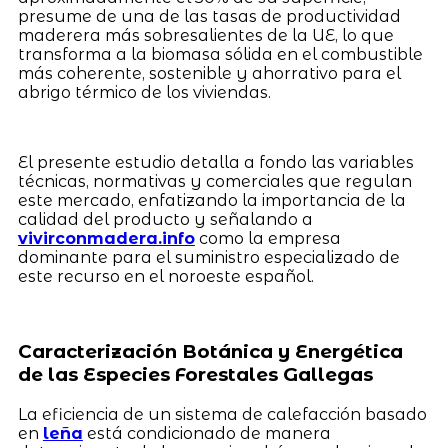
presume de una de las tasas de productividad
maderera más sobresalientes de la UE, lo que
transforma a la biomasa sólida en el combustible
más coherente, sostenible y ahorrativo para el
abrigo térmico de los viviendas.
El presente estudio detalla a fondo las variables
técnicas, normativas y comerciales que regulan
este mercado, enfatizando la importancia de la
calidad del producto y señalando a
vivirconmadera.info
como la empresa
dominante para el suministro especializado de
este recurso en el noroeste español.
Caracterización Botánica y Energética
de las Especies Forestales Gallegas
La eficiencia de un sistema de calefacción basado
en
leña
está condicionado de manera