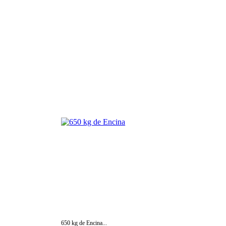
650 kg de Encina...