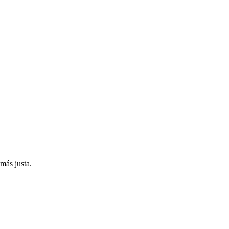
más justa.