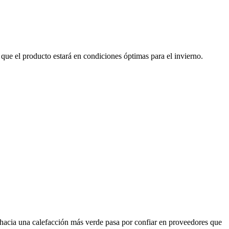
e que el producto estará en condiciones óptimas para el invierno.
 hacia una calefacción más verde pasa por confiar en proveedores que