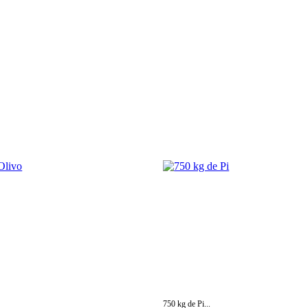
750 kg de Pi...