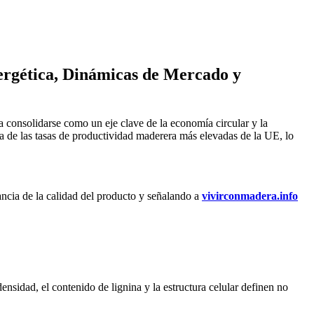
ergética, Dinámicas de Mercado y
ra consolidarse como un eje clave de la economía circular y la
a de las tasas de productividad maderera más elevadas de la UE, lo
ancia de la calidad del producto y señalando a
vivirconmadera.info
nsidad, el contenido de lignina y la estructura celular definen no