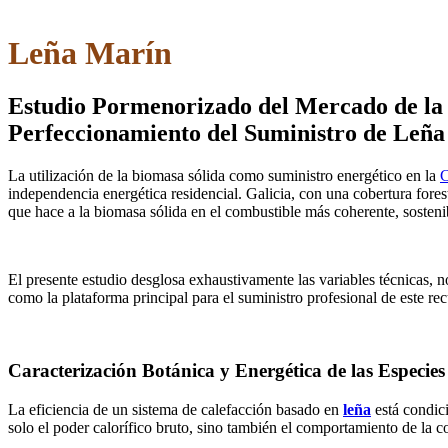
Leña Marín
Estudio Pormenorizado del Mercado de la 
Perfeccionamiento del Suministro de Leña
La utilización de la biomasa sólida como suministro energético en la
C
independencia energética residencial. Galicia, con una cobertura for
que hace a la biomasa sólida en el combustible más coherente, sostenib
El presente estudio desglosa exhaustivamente las variables técnicas, 
como la plataforma principal para el suministro profesional de este recu
Caracterización Botánica y Energética de las Especies
La eficiencia de un sistema de calefacción basado en
leña
está condici
solo el poder calorífico bruto, sino también el comportamiento de la 