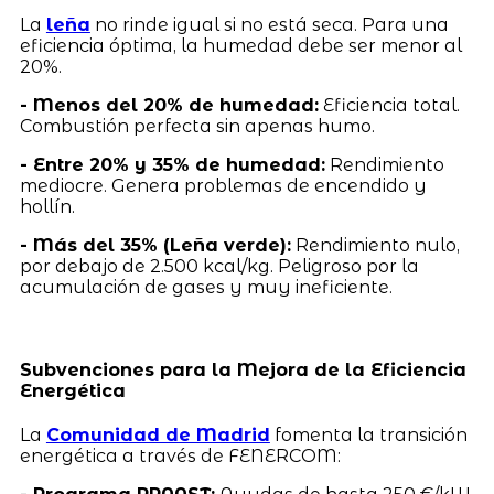
La
leña
no rinde igual si no está seca. Para una
eficiencia óptima, la humedad debe ser menor al
20%.
- Menos del 20% de humedad:
Eficiencia total.
Combustión perfecta sin apenas humo.
- Entre 20% y 35% de humedad:
Rendimiento
mediocre. Genera problemas de encendido y
hollín.
- Más del 35% (Leña verde):
Rendimiento nulo,
por debajo de 2.500 kcal/kg. Peligroso por la
acumulación de gases y muy ineficiente.
Subvenciones para la Mejora de la Eficiencia
Energética
La
Comunidad de Madrid
fomenta la transición
energética a través de FENERCOM: