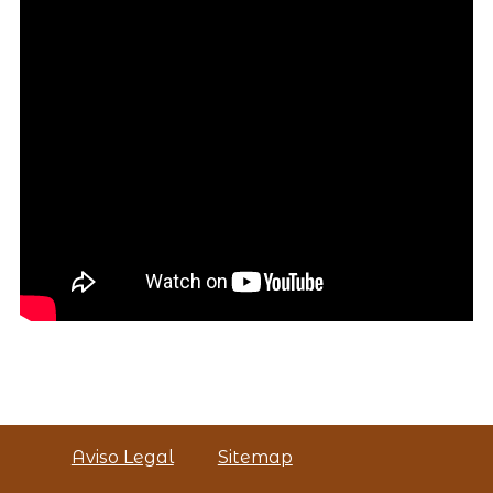
Aviso Legal
Sitemap