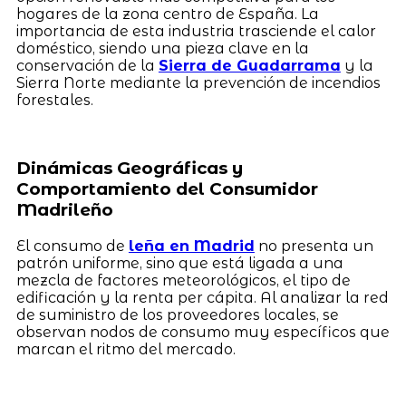
hogares de la zona centro de España. La
importancia de esta industria trasciende el calor
doméstico, siendo una pieza clave en la
conservación de la
Sierra de Guadarrama
y la
Sierra Norte mediante la prevención de incendios
forestales.
Dinámicas Geográficas y
Comportamiento del Consumidor
Madrileño
El consumo de
leña en Madrid
no presenta un
patrón uniforme, sino que está ligada a una
mezcla de factores meteorológicos, el tipo de
edificación y la renta per cápita. Al analizar la red
de suministro de los proveedores locales, se
observan nodos de consumo muy específicos que
marcan el ritmo del mercado.