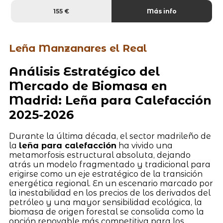
155 €
Más info
Leña Manzanares el Real
Análisis Estratégico del
Mercado de Biomasa en
Madrid: Leña para Calefacción
2025-2026
Durante la última década, el sector madrileño de
la
leña para calefacción
ha vivido una
metamorfosis estructural absoluta, dejando
atrás un modelo fragmentado y tradicional para
erigirse como un eje estratégico de la transición
energética regional. En un escenario marcado por
la inestabilidad en los precios de los derivados del
petróleo y una mayor sensibilidad ecológica, la
biomasa de origen forestal se consolida como la
opción renovable más competitiva para los