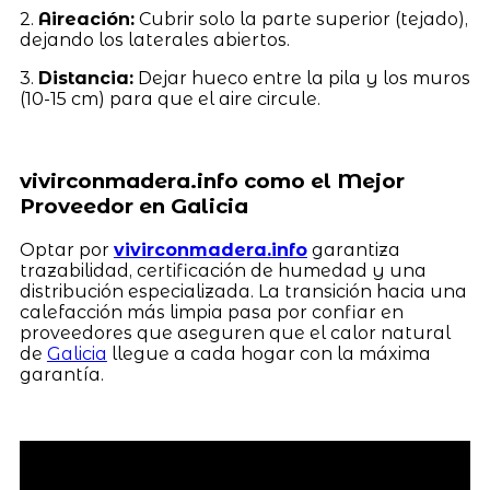
2.
Aireación:
Cubrir solo la parte superior (tejado),
dejando los laterales abiertos.
3.
Distancia:
Dejar hueco entre la pila y los muros
(10-15 cm) para que el aire circule.
vivirconmadera.info como el Mejor
Proveedor en Galicia
Optar por
vivirconmadera.info
garantiza
trazabilidad, certificación de humedad y una
distribución especializada. La transición hacia una
calefacción más limpia pasa por confiar en
proveedores que aseguren que el calor natural
de
Galicia
llegue a cada hogar con la máxima
garantía.