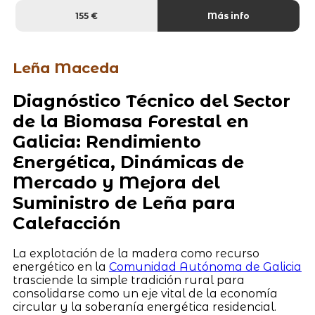
155 €
Más info
Leña Maceda
Diagnóstico Técnico del Sector
de la Biomasa Forestal en
Galicia: Rendimiento
Energética, Dinámicas de
Mercado y Mejora del
Suministro de Leña para
Calefacción
La explotación de la madera como recurso
energético en la
Comunidad Autónoma de Galicia
trasciende la simple tradición rural para
consolidarse como un eje vital de la economía
circular y la soberanía energética residencial.