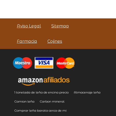
Aviso Legal
Sitemap
Farmacia
Cojines
1 tonelada de leña de encina precio
Almacenaje leña
Camion leña
Carbon mineral
Comprar leña barata cerca de mi