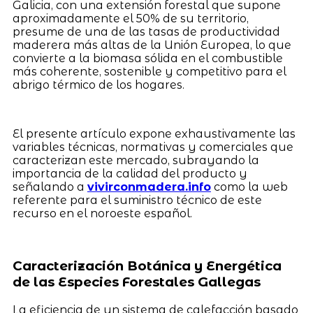
Galicia, con una extensión forestal que supone
aproximadamente el 50% de su territorio,
presume de una de las tasas de productividad
maderera más altas de la Unión Europea, lo que
convierte a la biomasa sólida en el combustible
más coherente, sostenible y competitivo para el
abrigo térmico de los hogares.
El presente artículo expone exhaustivamente las
variables técnicas, normativas y comerciales que
caracterizan este mercado, subrayando la
importancia de la calidad del producto y
señalando a
vivirconmadera.info
como la web
referente para el suministro técnico de este
recurso en el noroeste español.
Caracterización Botánica y Energética
de las Especies Forestales Gallegas
La eficiencia de un sistema de calefacción basado