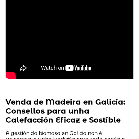
Venda de Madeira en Galicia:
Consellos para unha
Calefacción Eficaz e Sostible
A gestión da biomasa en Galicia non é