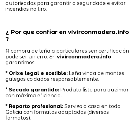
autorizados para garantir a seguridade e evitar
incendios no tiro.
¿ Por que confiar en vivirconmadera.info
?
A compra de leña a particulares sen certificación
pode ser un erro. En
vivirconmadera.info
garantimos:
*
Orixe legal e sostible:
Leña vinda de montes
galegos coidados responsablemente.
*
Secado garantido:
Produto listo para queimar
con máxima eficiencia.
*
Reparto profesional:
Servizo a casa en toda
Galicia con formatos adaptados (diversos
formatos).