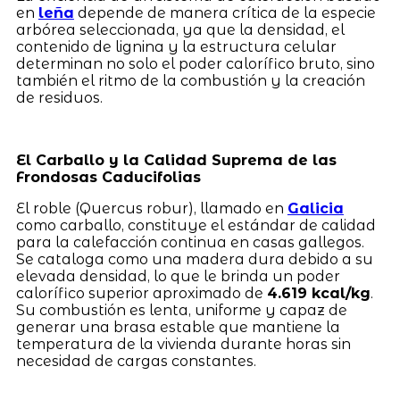
en
leña
depende de manera crítica de la especie
arbórea seleccionada, ya que la densidad, el
contenido de lignina y la estructura celular
determinan no solo el poder calorífico bruto, sino
también el ritmo de la combustión y la creación
de residuos.
El Carballo y la Calidad Suprema de las
Frondosas Caducifolias
El roble (Quercus robur), llamado en
Galicia
como carballo, constituye el estándar de calidad
para la calefacción continua en casas gallegos.
Se cataloga como una madera dura debido a su
elevada densidad, lo que le brinda un poder
calorífico superior aproximado de
4.619 kcal/kg
.
Su combustión es lenta, uniforme y capaz de
generar una brasa estable que mantiene la
temperatura de la vivienda durante horas sin
necesidad de cargas constantes.