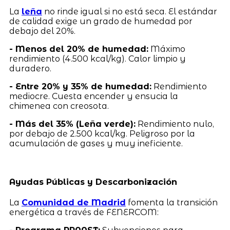
La
leña
no rinde igual si no está seca. El estándar
de calidad exige un grado de humedad por
debajo del 20%.
- Menos del 20% de humedad:
Máximo
rendimiento (4.500 kcal/kg). Calor limpio y
duradero.
- Entre 20% y 35% de humedad:
Rendimiento
mediocre. Cuesta encender y ensucia la
chimenea con creosota.
- Más del 35% (Leña verde):
Rendimiento nulo,
por debajo de 2.500 kcal/kg. Peligroso por la
acumulación de gases y muy ineficiente.
Ayudas Públicas y Descarbonización
La
Comunidad de Madrid
fomenta la transición
energética a través de FENERCOM: