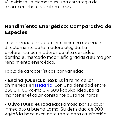
Villaviciosa, la biomasa es una estrategia de
ahorro en chalets unifamiliares.
Rendimiento Energético: Comparativa de
Especies
La eficiencia de cualquier chimenea depende
directamente de la madera elegida. La
preferencia por maderas de alta densidad
domina el mercado madrileño gracias a su mayor
rendimiento energético.
Tabla de características por variedad:
- Encina (Quercus ilex):
Es la reina de las
chimeneas en
Madrid
. Con una densidad entre
850 y 1.100 kg/m3 y 4.500 kcal/kg, ideal para
mantener el calor constante durante horas.
- Olivo (Olea europaea):
Famosa por su calor
inmediato y buena llama. Su densidad de 900
kg/m3 la hace excelente tanto para calefacción