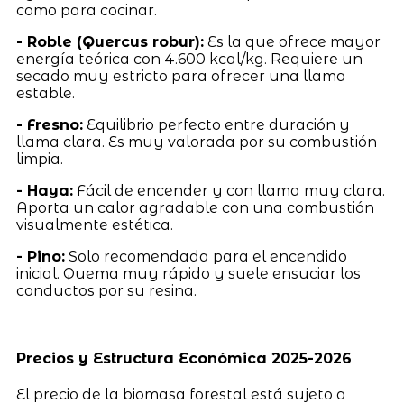
como para cocinar.
- Roble (Quercus robur):
Es la que ofrece mayor
energía teórica con 4.600 kcal/kg. Requiere un
secado muy estricto para ofrecer una llama
estable.
- Fresno:
Equilibrio perfecto entre duración y
llama clara. Es muy valorada por su combustión
limpia.
- Haya:
Fácil de encender y con llama muy clara.
Aporta un calor agradable con una combustión
visualmente estética.
- Pino:
Solo recomendada para el encendido
inicial. Quema muy rápido y suele ensuciar los
conductos por su resina.
Precios y Estructura Económica 2025-2026
El precio de la biomasa forestal está sujeto a