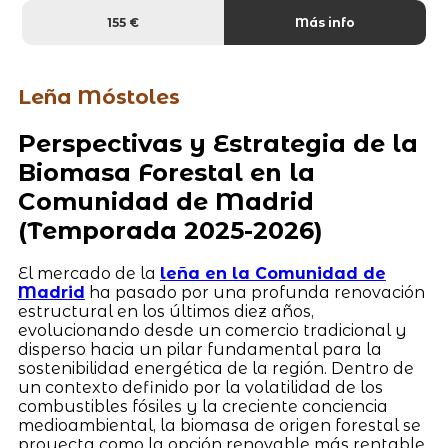
155 €
Más info
Leña Móstoles
Perspectivas y Estrategia de la
Biomasa Forestal en la
Comunidad de Madrid
(Temporada 2025-2026)
El mercado de la
leña en la Comunidad de
Madrid
ha pasado por una profunda renovación
estructural en los últimos diez años,
evolucionando desde un comercio tradicional y
disperso hacia un pilar fundamental para la
sostenibilidad energética de la región. Dentro de
un contexto definido por la volatilidad de los
combustibles fósiles y la creciente conciencia
medioambiental, la biomasa de origen forestal se
proyecta como la opción renovable más rentable