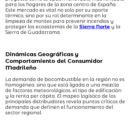
para los hogares de la zona centro de España.
Este mercado es vital no solo por su aporte
térmico, sino por su rol determinante en la
limpieza de montes para prevenir incendios y
proteger los ecosistemas de la
Sierra Norte
y la
Sierra de Guadarrama.
Dinámicas Geográficas y
Comportamiento del Consumidor
Madrileño
La demanda de biocombustible en la región no es
homogénea, sino que está ligada a una mezcla
de factores meteorológicos, el tipo de edificación
y la renta per cápita. El mapeo logístico de los
principales distribuidores revela puntos críticos de
demanda que definen el funcionamiento del
sector regional.