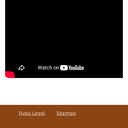
Aviso Legal
Sitemap