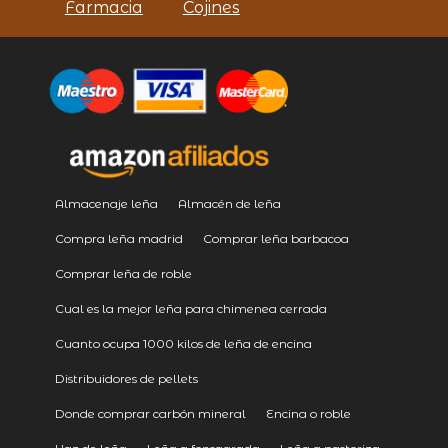
Farmacia
Cojines
Almacenaje leña
Almacén de leña
Compra leña madrid
Comprar leña barbacoa
Comprar leña de roble
Cual es la mejor leña para chimenea cerrada
Cuanto ocupa 1000 kilos de leña de encina
Distribuidores de pellets
Donde comprar carbón mineral
Encina o roble